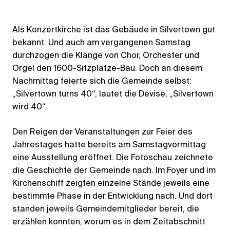
Als Konzertkirche ist das Gebäude in Silvertown gut
bekannt. Und auch am vergangenen Samstag
durchzogen die Klänge von Chor, Orchester und
Orgel den 1600-Sitzplätze-Bau. Doch an diesem
Nachmittag feierte sich die Gemeinde selbst:
„Silvertown turns 40“, lautet die Devise, „Silvertown
wird 40“.
Den Reigen der Veranstaltungen zur Feier des
Jahrestages hatte bereits am Samstagvormittag
eine Ausstellung eröffnet. Die Fotoschau zeichnete
die Geschichte der Gemeinde nach. Im Foyer und im
Kirchenschiff zeigten einzelne Stände jeweils eine
bestimmte Phase in der Entwicklung nach. Und dort
standen jeweils Gemeindemitglieder bereit, die
erzählen konnten, worum es in dem Zeitabschnitt