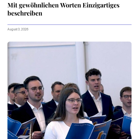
Mit gewöhnlichen Worten Einzigartiges
beschreiben
August 3, 2026