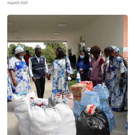
August 8, 2026