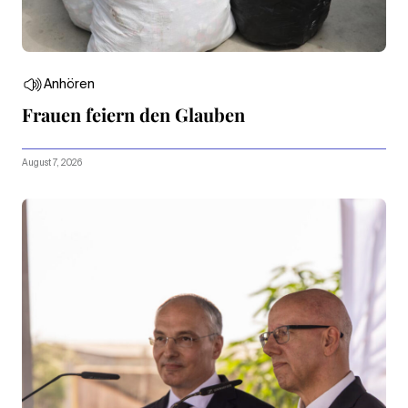
Anhören
Frauen feiern den Glauben
August 7, 2026