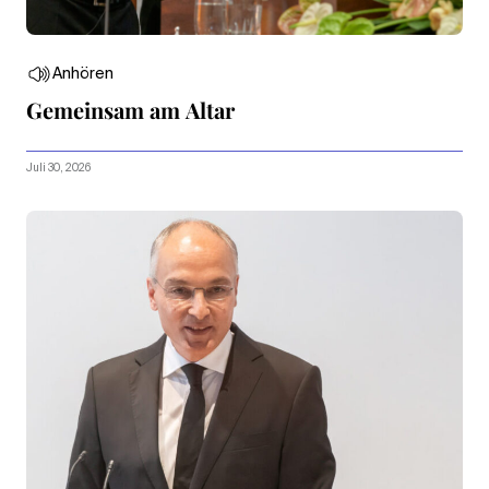
Anhören
Gemeinsam am Altar
Juli 30, 2026