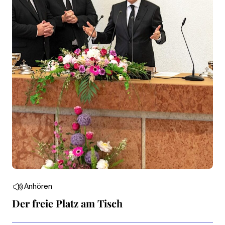
Anhören
Der freie Platz am Tisch