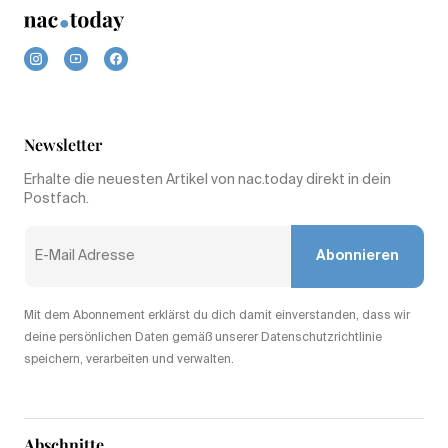
Newsletter
Erhalte die neuesten Artikel von nac.today direkt in dein
Postfach.
Abonnieren
Mit dem Abonnement erklärst du dich damit einverstanden, dass wir
deine persönlichen Daten gemäß unserer Datenschutzrichtlinie
speichern, verarbeiten und verwalten.
Abschnitte