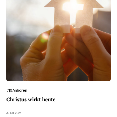
Anhören
Christus wirkt heute
Juli 31, 2026