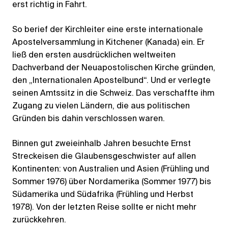
erst richtig in Fahrt.
So berief der Kirchleiter eine erste internationale
Apostelversammlung in Kitchener (Kanada) ein. Er
ließ den ersten ausdrücklichen weltweiten
Dachverband der Neuapostolischen Kirche gründen,
den „Internationalen Apostelbund“. Und er verlegte
seinen Amtssitz in die Schweiz. Das verschaffte ihm
Zugang zu vielen Ländern, die aus politischen
Gründen bis dahin verschlossen waren.
Binnen gut zweieinhalb Jahren besuchte Ernst
Streckeisen die Glaubensgeschwister auf allen
Kontinenten: von Australien und Asien (Frühling und
Sommer 1976) über Nordamerika (Sommer 1977) bis
Südamerika und Südafrika (Frühling und Herbst
1978). Von der letzten Reise sollte er nicht mehr
zurückkehren.