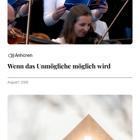
Anhören
Wenn das Unmögliche möglich wird
August 1, 2026