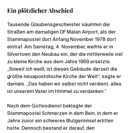
Ein plötzlicher Abschied
Tausende Glaubensgeschwister säumten die
Straßen am damaligen DF Malan Airport, als der
Stammapostel dort Anfang November 1978 dort
eintraf. Am Samstag, 4. November, weihte er in
Silvertown den Neubau ein, der die mittlerweile viel
zu kleine Kirche aus dem Jahre 1959 ersetzte.
„Soweit ich weiß, ist dieses Gebäude derzeit die
größte neuapostolische Kirche der Welt“, sagte er
damals. „Das haben wir selbst nicht verdient, alles
ist unserem Vater im Himmel zu verdanken.“
Nach dem Gottesdienst beklagte der
Stammapostel Schmerzen in dem Bein, in dem er
Jahre zuvor ein schweres Blutgerinnsel erlitten
hatte. Dennoch bestand er darauf, den