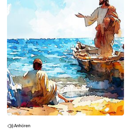
Anhören