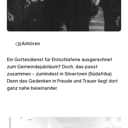
Anhören
Ein Gottesdienst für Entschlafene ausgerechnet
zum Gemeindejubiläum? Doch, das passt
zusammen – zumindest in Silvertown (Südafrika).
Denn das Gedenken in Freude und Trauer liegt dort
ganz nahe beieinander.