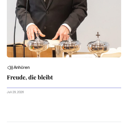
Anhören
Freude, die bleibt
Juli 29, 2026