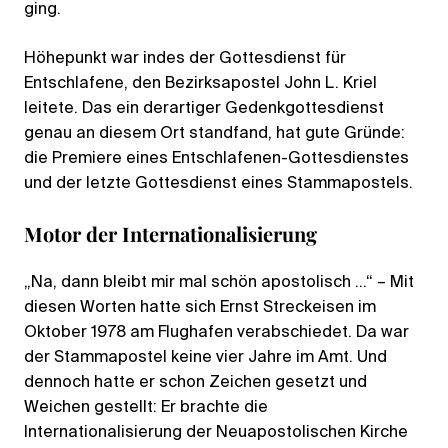
ging.
Höhepunkt war indes der Gottesdienst für
Entschlafene, den Bezirksapostel John L. Kriel
leitete. Das ein derartiger Gedenkgottesdienst
genau an diesem Ort standfand, hat gute Gründe:
die Premiere eines Entschlafenen-Gottesdienstes
und der letzte Gottesdienst eines Stammapostels.
Motor der Internationalisierung
„Na, dann bleibt mir mal schön apostolisch …“ – Mit
diesen Worten hatte sich Ernst Streckeisen im
Oktober 1978 am Flughafen verabschiedet. Da war
der Stammapostel keine vier Jahre im Amt. Und
dennoch hatte er schon Zeichen gesetzt und
Weichen gestellt: Er brachte die
Internationalisierung der Neuapostolischen Kirche