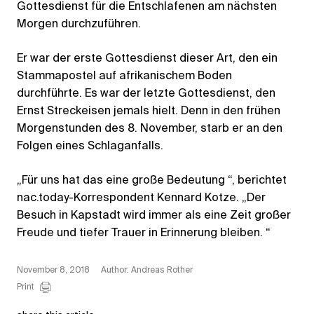
Gottesdienst für die Entschlafenen am nächsten
Morgen durchzuführen.
Er war der erste Gottesdienst dieser Art, den ein
Stammapostel auf afrikanischem Boden
durchführte. Es war der letzte Gottesdienst, den
Ernst Streckeisen jemals hielt. Denn in den frühen
Morgenstunden des 8. November, starb er an den
Folgen eines Schlaganfalls.
„Für uns hat das eine große Bedeutung “, berichtet
nac.today-Korrespondent Kennard Kotze. „Der
Besuch in Kapstadt wird immer als eine Zeit großer
Freude und tiefer Trauer in Erinnerung bleiben. “
November 8, 2018
Author: Andreas Rother
Print