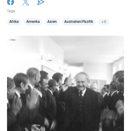
Tags
Afrika
Amerika
Asien
Australien/Pazifik
+11