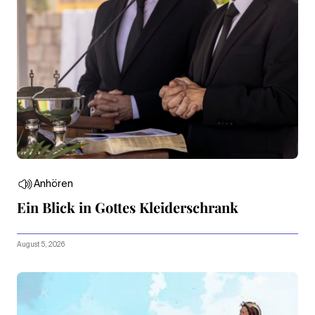
Anhören
Ein Blick in Gottes Kleiderschrank
August 5, 2026