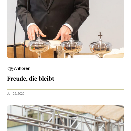
Anhören
Freude, die bleibt
Juli 29, 2026