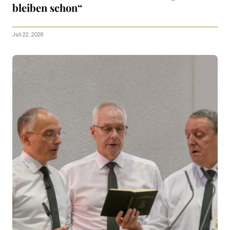
bleiben schon“
Juli 22, 2026