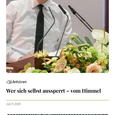
Anhören
Wer sich selbst aussperrt – vom Himmel
Juli 11, 2026