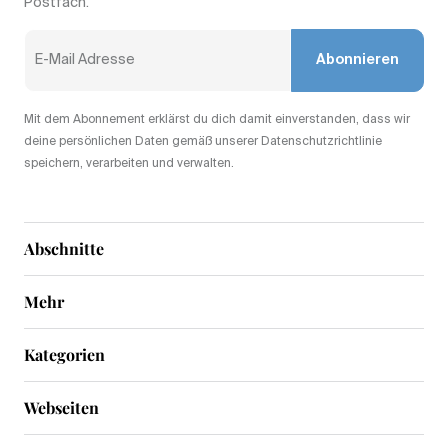
Postfach.
Abonnieren
Mit dem Abonnement erklärst du dich damit einverstanden, dass wir
deine persönlichen Daten gemäß unserer Datenschutzrichtlinie
speichern, verarbeiten und verwalten.
Abschnitte
Mehr
Kategorien
Webseiten