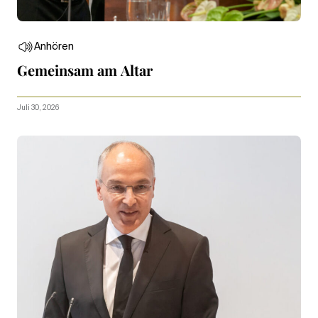
Anhören
Gemeinsam am Altar
Juli 30, 2026