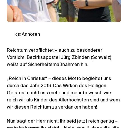
Anhören
Reichtum verpflichtet – auch zu besonderer
Vorsicht. Bezirksapostel Jürg Zbinden (Schweiz)
weist auf Sicherheitsmaßnahmen hin.
„Reich in Christus“ – dieses Motto begleitet uns
durch das Jahr 2019. Das Wirken des Heiligen
Geistes macht uns mehr und mehr bewusst, wie
reich wir als Kinder des Allerhöchsten sind und wem
wir diesen Reichtum zu verdanken haben!
Nun sagt der Herr nicht: Ihr seid jetzt reich genug –