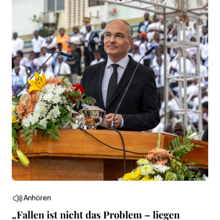
Anhören
„Fallen ist nicht das Problem – liegen