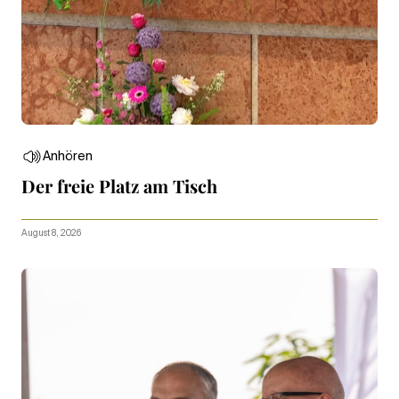
Anhören
Der freie Platz am Tisch
August 8, 2026