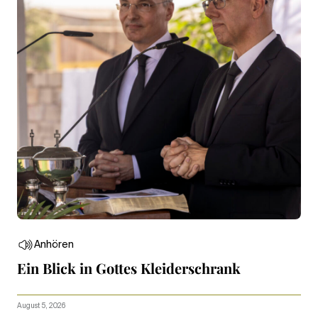
Anhören
Ein Blick in Gottes Kleiderschrank
August 5, 2026