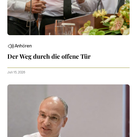
Anhören
Der Weg durch die offene Tür
Juli 15, 2026