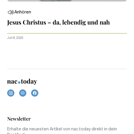
Anhören
Jesus Christus – da, lebendig und nah
Juli 8, 2026
Newsletter
Erhalte die neuesten Artikel von nac.today direkt in dein