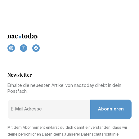
Newsletter
Erhalte die neuesten Artikel von nac.today direkt in dein
Postfach.
Abonnieren
Mit dem Abonnement erklärst du dich damit einverstanden, dass wir
deine persönlichen Daten gemäß unserer Datenschutzrichtlinie