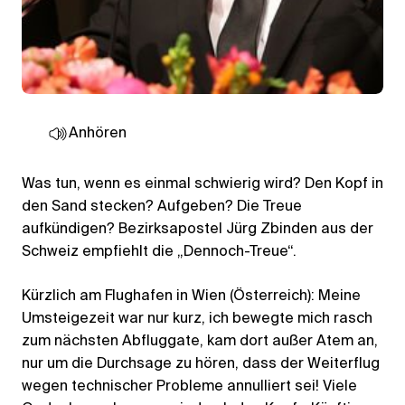
Anhören
Was tun, wenn es einmal schwierig wird? Den Kopf in
den Sand stecken? Aufgeben? Die Treue
aufkündigen? Bezirksapostel Jürg Zbinden aus der
Schweiz empfiehlt die „Dennoch-Treue“.
Kürzlich am Flughafen in Wien (Österreich): Meine
Umsteigezeit war nur kurz, ich bewegte mich rasch
zum nächsten Abfluggate, kam dort außer Atem an,
nur um die Durchsage zu hören, dass der Weiterflug
wegen technischer Probleme annulliert sei! Viele