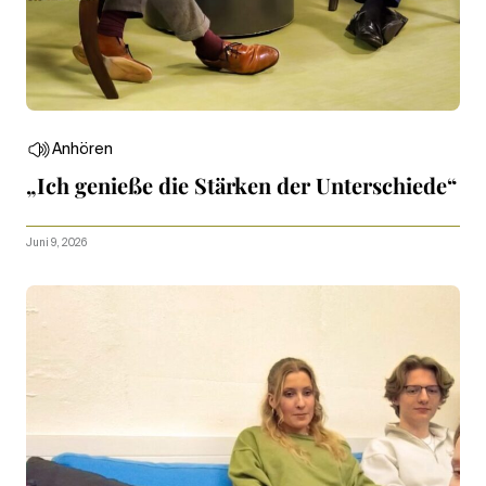
Anhören
„Ich genieße die Stärken der Unterschiede“
Juni 9, 2026