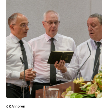
Anhören