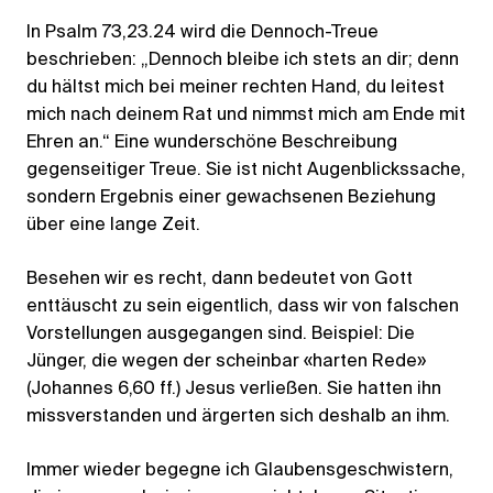
In Psalm 73,23.24 wird die Dennoch-Treue
beschrieben: „Dennoch bleibe ich stets an dir; denn
du hältst mich bei meiner rechten Hand, du leitest
mich nach deinem Rat und nimmst mich am Ende mit
Ehren an.“ Eine wunderschöne Beschreibung
gegenseitiger Treue. Sie ist nicht Augenblickssache,
sondern Ergebnis einer gewachsenen Beziehung
über eine lange Zeit.
Besehen wir es recht, dann bedeutet von Gott
enttäuscht zu sein eigentlich, dass wir von falschen
Vorstellungen ausgegangen sind. Beispiel: Die
Jünger, die wegen der scheinbar «harten Rede»
(Johannes 6,60 ff.) Jesus verließen. Sie hatten ihn
missverstanden und ärgerten sich deshalb an ihm.
Immer wieder begegne ich Glaubensgeschwistern,