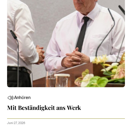
Anhören
Mit Beständigkeit ans Werk
Juni 27, 2026