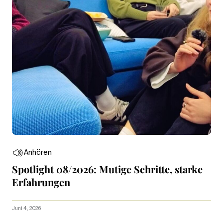
Anhören
Spotlight 08/2026: Mutige Schritte, starke
Erfahrungen
Juni 4, 2026