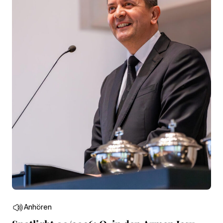
Anhören