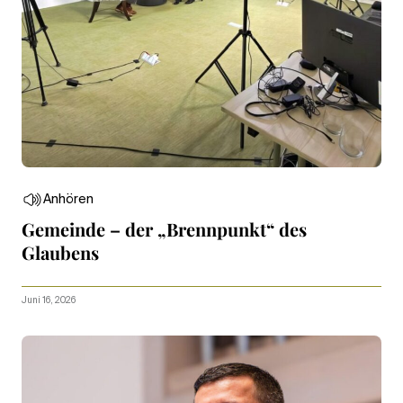
Anhören
Gemeinde – der „Brennpunkt“ des
Glaubens
Juni 16, 2026