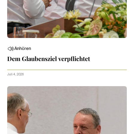
Anhören
Dem Glaubensziel verpflichtet
Juli 4, 2026