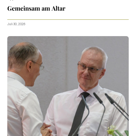
Gemeinsam am Altar
Juli 30, 2026