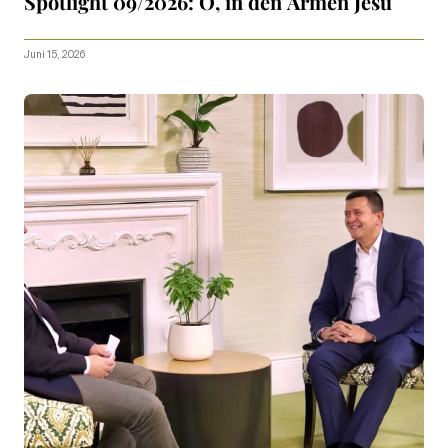
Spotlight 09/2026: O, in den Armen Jesu
Juni 15, 2026