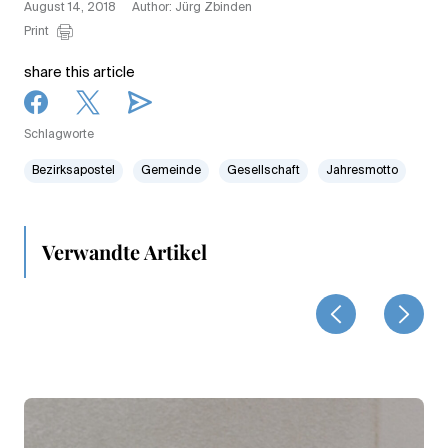
August 14, 2018
Author: Jürg Zbinden
Print
share this article
Schlagworte
Bezirksapostel
Gemeinde
Gesellschaft
Jahresmotto
Verwandte Artikel