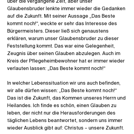
über die vergangene Zeit, aber unser
Glaubensbruder lenkte immer wieder die Gedanken
auf die Zukunft. Mit seiner Aussage „Das Beste
kommt noch!“, weckte er sehr das Interesse des
Bürgermeisters. Dieser ließ sich genaustens
erklären, warum unser Glaubensbruder zu dieser
Feststellung kommt. Das war eine Gelegenheit,
Zeugnis über seinen Glauben abzulegen. Auch im
Kreis der Pflegeheimbewohner hat er immer wieder
verlauten lassen: „Das Beste kommt noch!“
In welcher Lebenssituation wir uns auch befinden,
wir alle dürfen wissen: „Das Beste kommt noch!“
Das ist die Zukunft, das Kommen unseres Herrn und
Heilandes. Ich finde es schön, einen Glauben zu
leben, der nicht nur die Herausforderungen des
täglichen Lebens beantwortet, sondern uns immer
wieder Ausblick gibt auf: Christus – unsere Zukunft.