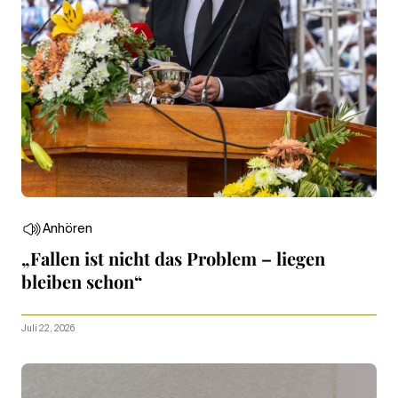
Anhören
„Fallen ist nicht das Problem – liegen
bleiben schon“
Juli 22, 2026