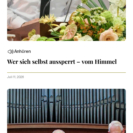
Anhören
Wer sich selbst aussperrt – vom Himmel
Juli 11, 2026