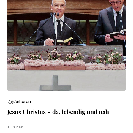
Anhören
Jesus Christus – da, lebendig und nah
Juli 8, 2026