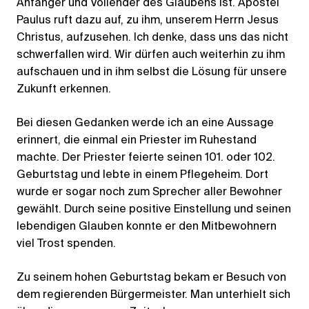
Anfänger und Vollender des Glaubens ist. Apostel
Paulus ruft dazu auf, zu ihm, unserem Herrn Jesus
Christus, aufzusehen. Ich denke, dass uns das nicht
schwerfallen wird. Wir dürfen auch weiterhin zu ihm
aufschauen und in ihm selbst die Lösung für unsere
Zukunft erkennen.
Bei diesen Gedanken werde ich an eine Aussage
erinnert, die einmal ein Priester im Ruhestand
machte. Der Priester feierte seinen 101. oder 102.
Geburtstag und lebte in einem Pflegeheim. Dort
wurde er sogar noch zum Sprecher aller Bewohner
gewählt. Durch seine positive Einstellung und seinen
lebendigen Glauben konnte er den Mitbewohnern
viel Trost spenden.
Zu seinem hohen Geburtstag bekam er Besuch von
dem regierenden Bürgermeister. Man unterhielt sich