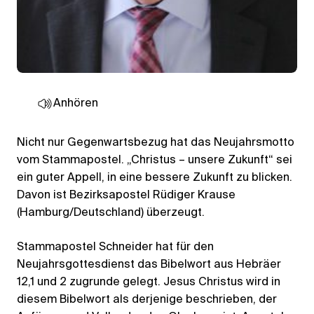
Anhören
Nicht nur Gegenwartsbezug hat das Neujahrsmotto
vom Stammapostel. „Christus – unsere Zukunft“ sei
ein guter Appell, in eine bessere Zukunft zu blicken.
Davon ist Bezirksapostel Rüdiger Krause
(Hamburg/Deutschland) überzeugt.
Stammapostel Schneider hat für den
Neujahrsgottesdienst das Bibelwort aus Hebräer
12,1 und 2 zugrunde gelegt. Jesus Christus wird in
diesem Bibelwort als derjenige beschrieben, der