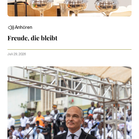
Anhören
Freude, die bleibt
Juli 29, 2026