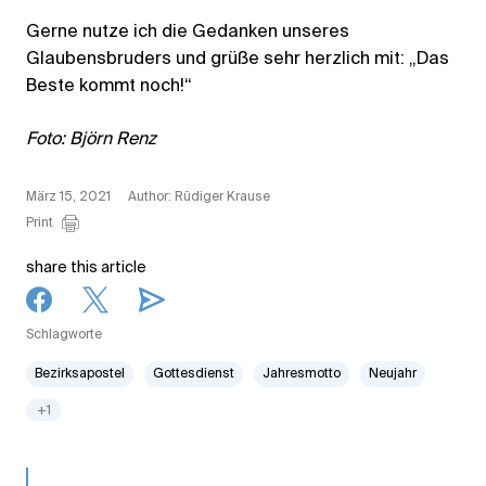
Gerne nutze ich die Gedanken unseres
Glaubensbruders und grüße sehr herzlich mit: „Das
Beste kommt noch!“
Foto: Björn Renz
März 15, 2021
Author: Rüdiger Krause
Print
share this article
Schlagworte
Bezirksapostel
Gottesdienst
Jahresmotto
Neujahr
+1