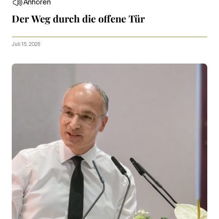
Anhören
Der Weg durch die offene Tür
Juli 15, 2026