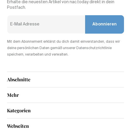
Erhalte die neuesten Artikel von nac.today direkt in dein
Postfach.
Abonnieren
Mit dem Abonnement erklärst du dich damit einverstanden, dass wir
deine persönlichen Daten gemäß unserer Datenschutzrichtlinie
speichern, verarbeiten und verwalten.
Abschnitte
Mehr
Kategorien
Webseiten