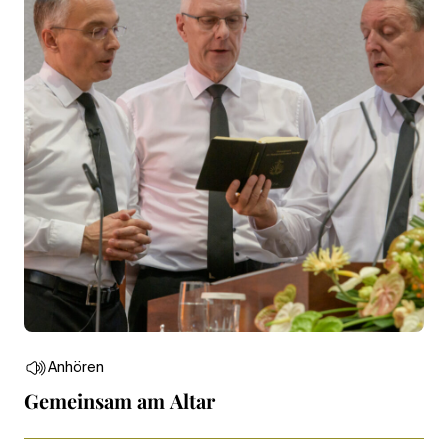
Anhören
Gemeinsam am Altar