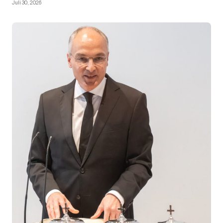
Juli 30, 2026