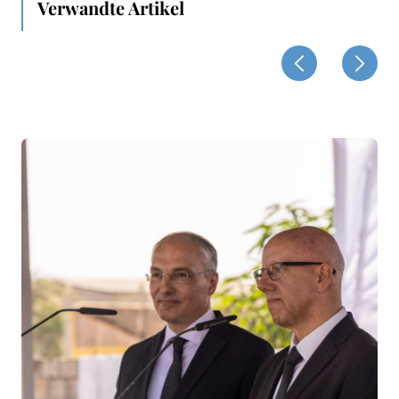
Verwandte Artikel