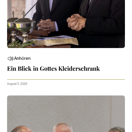
Anhören
Ein Blick in Gottes Kleiderschrank
August 5, 2026