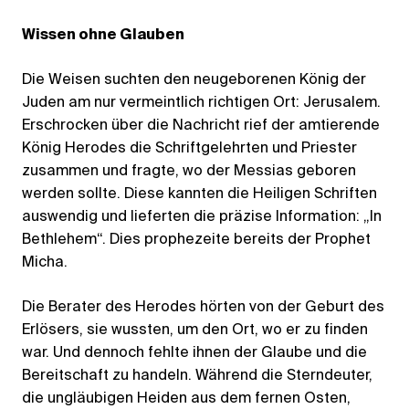
Wissen ohne Glauben
Die Weisen suchten den neugeborenen König der
Juden am nur vermeintlich richtigen Ort: Jerusalem.
Erschrocken über die Nachricht rief der amtierende
König Herodes die Schriftgelehrten und Priester
zusammen und fragte, wo der Messias geboren
werden sollte. Diese kannten die Heiligen Schriften
auswendig und lieferten die präzise Information: „In
Bethlehem“. Dies prophezeite bereits der Prophet
Micha.
Die Berater des Herodes hörten von der Geburt des
Erlösers, sie wussten, um den Ort, wo er zu finden
war. Und dennoch fehlte ihnen der Glaube und die
Bereitschaft zu handeln. Während die Sterndeuter,
die ungläubigen Heiden aus dem fernen Osten,