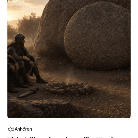
Anhören