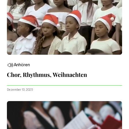
Anhören
Chor, Rhythmus, Weihnachten
Dezember 13, 2025