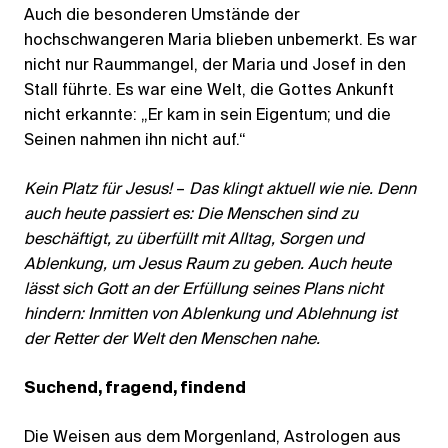
Auch die besonderen Umstände der
hochschwangeren Maria blieben unbemerkt. Es war
nicht nur Raummangel, der Maria und Josef in den
Stall führte. Es war eine Welt, die Gottes Ankunft
nicht erkannte: „Er kam in sein Eigentum; und die
Seinen nahmen ihn nicht auf.“
Kein Platz für Jesus!
–
Das klingt aktuell wie nie. Denn
auch heute passiert es: Die Menschen sind zu
beschäftigt, zu überfüllt mit Alltag, Sorgen und
Ablenkung, um Jesus Raum zu geben. Auch heute
lässt sich Gott an der Erfüllung seines Plans nicht
hindern: Inmitten von Ablenkung und Ablehnung ist
der Retter der Welt den Menschen nahe.
Suchend, fragend, findend
Die Weisen aus dem Morgenland, Astrologen aus