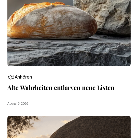
Anhören
Alte Wahrheiten entlarven neue Listen
August 6, 2026