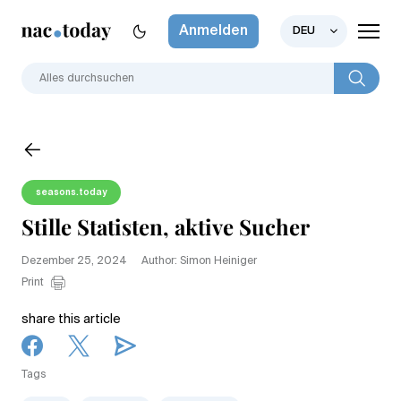
Anmelden
DEU
seasons.today
Stille Statisten, aktive Sucher
Dezember 25, 2024
Author: Simon Heiniger
Print
share this article
Tags