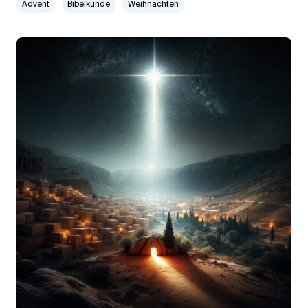
Advent
Bibelkunde
Weihnachten