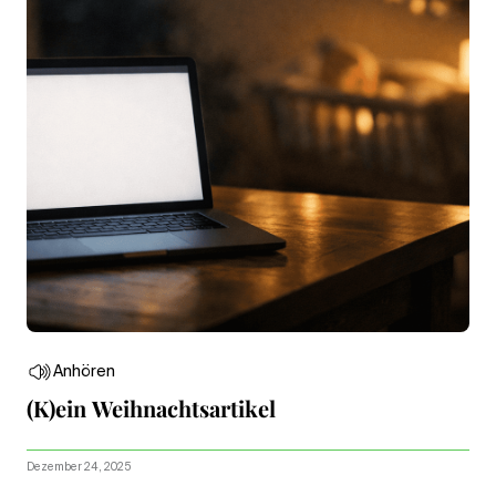
Anhören
(K)ein Weihnachtsartikel
Dezember 24, 2025