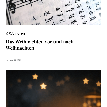
Anhören
Das Weihnachten vor und nach
Weihnachten
Januar 6, 2026