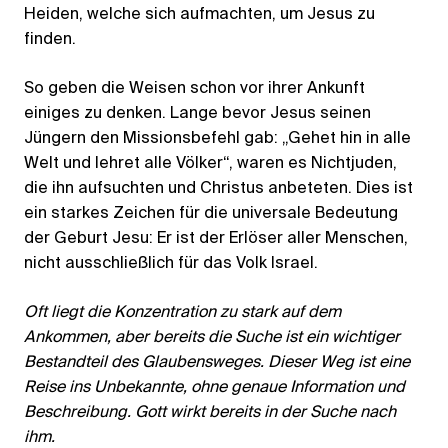
Heiden, welche sich aufmachten, um Jesus zu
finden.
So geben die Weisen schon vor ihrer Ankunft
einiges zu denken. Lange bevor Jesus seinen
Jüngern den Missionsbefehl gab: „Gehet hin in alle
Welt und lehret alle Völker“, waren es Nichtjuden,
die ihn aufsuchten und Christus anbeteten. Dies ist
ein starkes Zeichen für die universale Bedeutung
der Geburt Jesu: Er ist der Erlöser aller Menschen,
nicht ausschließlich für das Volk Israel.
Oft liegt die Konzentration zu stark auf dem
Ankommen, aber bereits die Suche ist ein wichtiger
Bestandteil des Glaubensweges. Dieser Weg ist eine
Reise ins Unbekannte, ohne genaue Information und
Beschreibung. Gott wirkt bereits in der Suche nach
ihm.