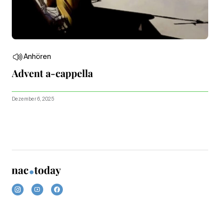
Anhören
Advent a-cappella
Dezember 6, 2025