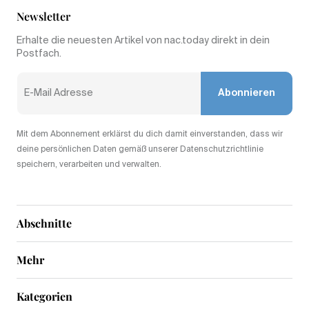
Newsletter
Erhalte die neuesten Artikel von nac.today direkt in dein
Postfach.
Abonnieren
Mit dem Abonnement erklärst du dich damit einverstanden, dass wir
deine persönlichen Daten gemäß unserer Datenschutzrichtlinie
speichern, verarbeiten und verwalten.
Abschnitte
Mehr
Kategorien