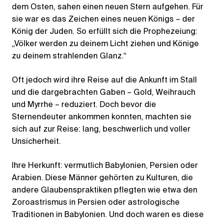
dem Osten, sahen einen neuen Stern aufgehen. Für
sie war es das Zeichen eines neuen Königs – der
König der Juden. So erfüllt sich die Prophezeiung:
„Völker werden zu deinem Licht ziehen und Könige
zu deinem strahlenden Glanz.“
Oft jedoch wird ihre Reise auf die Ankunft im Stall
und die dargebrachten Gaben – Gold, Weihrauch
und Myrrhe – reduziert. Doch bevor die
Sternendeuter ankommen konnten, machten sie
sich auf zur Reise: lang, beschwerlich und voller
Unsicherheit.
Ihre Herkunft: vermutlich Babylonien, Persien oder
Arabien. Diese Männer gehörten zu Kulturen, die
andere Glaubenspraktiken pflegten wie etwa den
Zoroastrismus in Persien oder astrologische
Traditionen in Babylonien. Und doch waren es diese