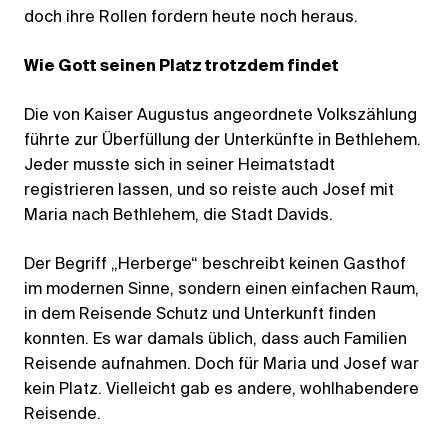
doch ihre Rollen fordern heute noch heraus.
Wie Gott seinen Platz trotzdem findet
Die von Kaiser Augustus angeordnete Volkszählung
führte zur Überfüllung der Unterkünfte in Bethlehem.
Jeder musste sich in seiner Heimatstadt
registrieren lassen, und so reiste auch Josef mit
Maria nach Bethlehem, die Stadt Davids.
Der Begriff „Herberge“ beschreibt keinen Gasthof
im modernen Sinne, sondern einen einfachen Raum,
in dem Reisende Schutz und Unterkunft finden
konnten. Es war damals üblich, dass auch Familien
Reisende aufnahmen. Doch für Maria und Josef war
kein Platz. Vielleicht gab es andere, wohlhabendere
Reisende.