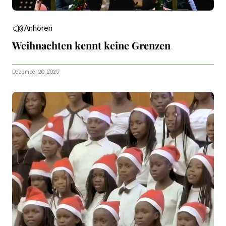
Anhören
Weihnachten kennt keine Grenzen
Dezember 20, 2025