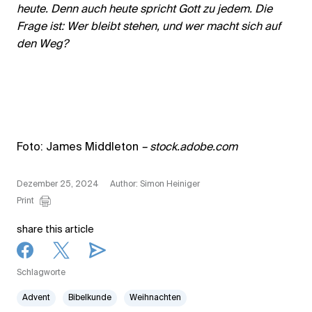
heute. Denn auch heute spricht Gott zu jedem. Die
Frage ist: Wer bleibt stehen, und wer macht sich auf
den Weg?
Foto: James Middleton
– stock.adobe.com
Dezember 25, 2024
Author: Simon Heiniger
Print
share this article
Schlagworte
Advent
Bibelkunde
Weihnachten