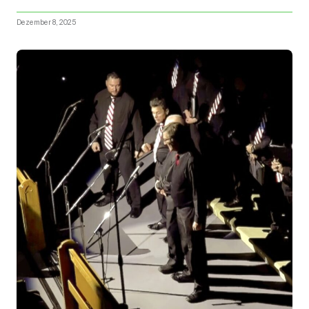
Dezember 8, 2025