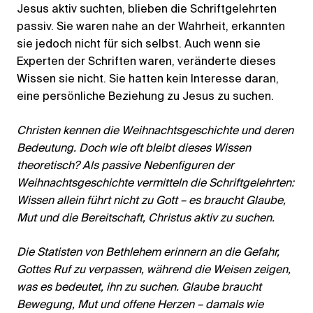
Jesus aktiv suchten, blieben die Schriftgelehrten
passiv. Sie waren nahe an der Wahrheit, erkannten
sie jedoch nicht für sich selbst. Auch wenn sie
Experten der Schriften waren, veränderte dieses
Wissen sie nicht. Sie hatten kein Interesse daran,
eine persönliche Beziehung zu Jesus zu suchen.
Christen kennen die Weihnachtsgeschichte und deren
Bedeutung. Doch wie oft bleibt dieses Wissen
theoretisch? Als passive Nebenfiguren der
Weihnachtsgeschichte vermitteln die Schriftgelehrten:
Wissen allein führt nicht zu Gott – es braucht Glaube,
Mut und die Bereitschaft, Christus aktiv zu suchen.
Die Statisten von Bethlehem erinnern an die Gefahr,
Gottes Ruf zu verpassen, während die Weisen zeigen,
was es bedeutet, ihn zu suchen. Glaube braucht
Bewegung, Mut und offene Herzen – damals wie