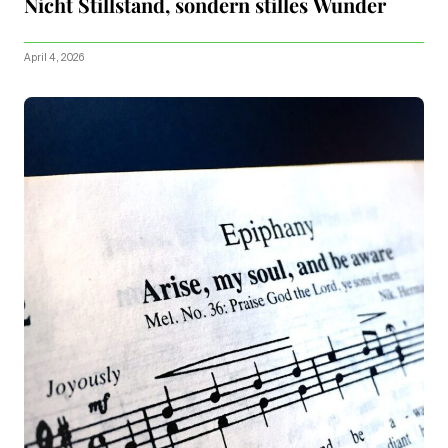
Nicht Stillstand, sondern stilles Wunder
April 4, 2026