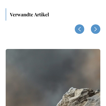
Verwandte Artikel