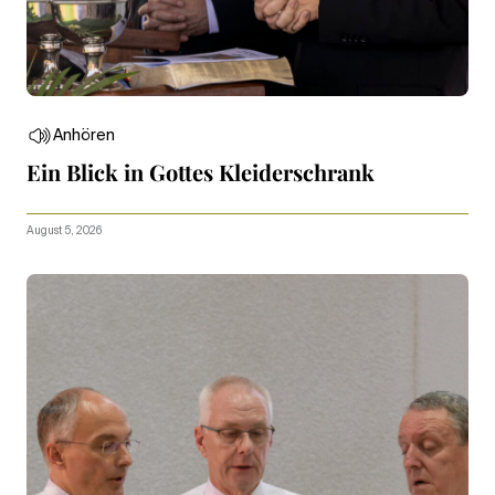
Anhören
Ein Blick in Gottes Kleiderschrank
August 5, 2026