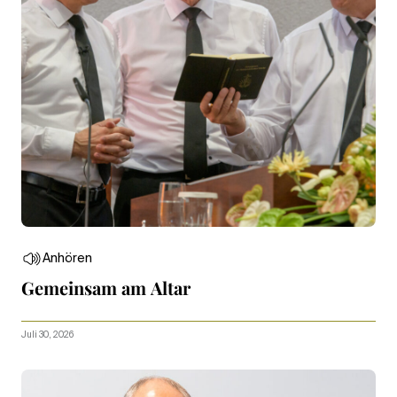
Anhören
Gemeinsam am Altar
Juli 30, 2026