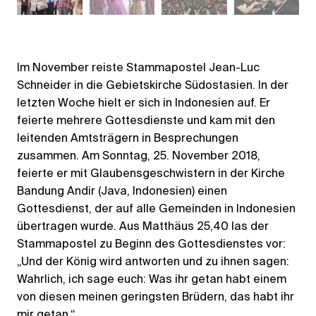
Im November reiste Stammapostel Jean-Luc
Schneider in die Gebietskirche Südostasien. In der
letzten Woche hielt er sich in Indonesien auf. Er
feierte mehrere Gottesdienste und kam mit den
leitenden Amtsträgern in Besprechungen
zusammen. Am Sonntag, 25. November 2018,
feierte er mit Glaubensgeschwistern in der Kirche
Bandung Andir (Java, Indonesien) einen
Gottesdienst, der auf alle Gemeinden in Indonesien
übertragen wurde. Aus Matthäus 25,40 las der
Stammapostel zu Beginn des Gottesdienstes vor:
„Und der König wird antworten und zu ihnen sagen:
Wahrlich, ich sage euch: Was ihr getan habt einem
von diesen meinen geringsten Brüdern, das habt ihr
mir getan.“