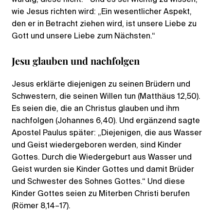
wie Jesus richten wird: „Ein wesentlicher Aspekt,
den er in Betracht ziehen wird, ist unsere Liebe zu
Gott und unsere Liebe zum Nächsten.“
Jesu glauben und nachfolgen
Jesus erklärte diejenigen zu seinen Brüdern und
Schwestern, die seinen Willen tun (Matthäus 12,50).
Es seien die, die an Christus glauben und ihm
nachfolgen (Johannes 6,40). Und ergänzend sagte
Apostel Paulus später: „Diejenigen, die aus Wasser
und Geist wiedergeboren werden, sind Kinder
Gottes. Durch die Wiedergeburt aus Wasser und
Geist wurden sie Kinder Gottes und damit Brüder
und Schwester des Sohnes Gottes.“ Und diese
Kinder Gottes seien zu Miterben Christi berufen
(Römer 8,14–17).