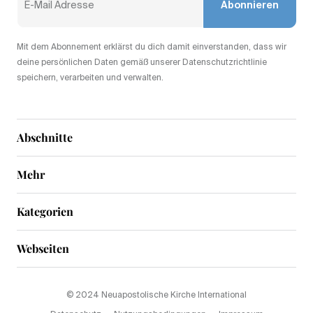
Abonnieren
Mit dem Abonnement erklärst du dich damit einverstanden, dass wir
deine persönlichen Daten gemäß unserer Datenschutzrichtlinie
speichern, verarbeiten und verwalten.
Abschnitte
Mehr
Kategorien
Webseiten
© 2024 Neuapostolische Kirche International