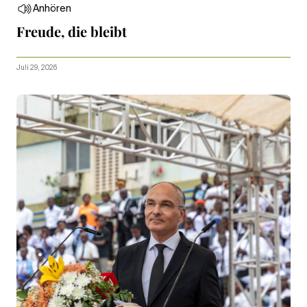
Anhören
Freude, die bleibt
Juli 29, 2026