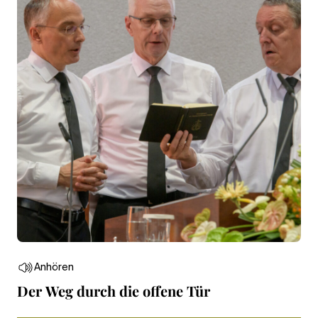
Anhören
Der Weg durch die offene Tür