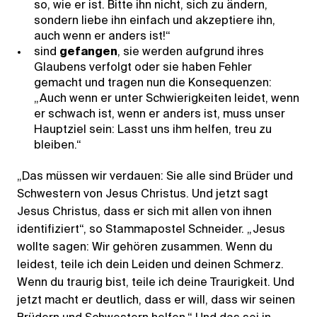
so, wie er ist. Bitte ihn nicht, sich zu ändern,
sondern liebe ihn einfach und akzeptiere ihn,
auch wenn er anders ist!“
sind
gefangen
, sie werden aufgrund ihres
Glaubens verfolgt oder sie haben Fehler
gemacht und tragen nun die Konsequenzen:
„Auch wenn er unter Schwierigkeiten leidet, wenn
er schwach ist, wenn er anders ist, muss unser
Hauptziel sein: Lasst uns ihm helfen, treu zu
bleiben.“
„Das müssen wir verdauen: Sie alle sind Brüder und
Schwestern von Jesus Christus. Und jetzt sagt
Jesus Christus, dass er sich mit allen von ihnen
identifiziert“, so Stammapostel Schneider. „Jesus
wollte sagen: Wir gehören zusammen. Wenn du
leidest, teile ich dein Leiden und deinen Schmerz.
Wenn du traurig bist, teile ich deine Traurigkeit. Und
jetzt macht er deutlich, dass er will, dass wir seinen