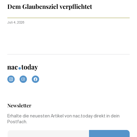
Dem Glaubensziel verpflichtet
Juli 4, 2026
Newsletter
Erhalte die neuesten Artikel von nac.today direkt in dein
Postfach.