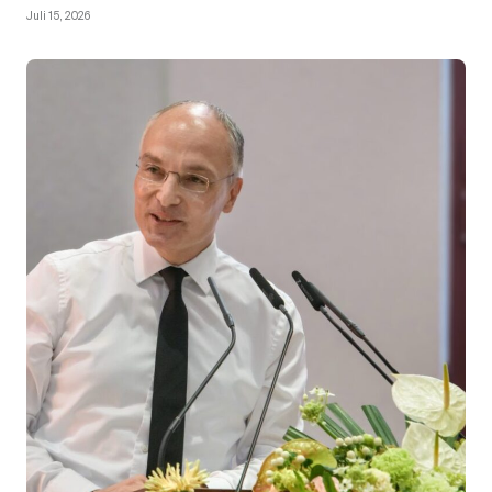
Juli 15, 2026