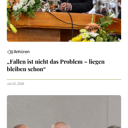
Anhören
„Fallen ist nicht das Problem – liegen
bleiben schon“
Juli 22, 2026