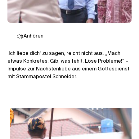
Anhören
‚Ich liebe dich‘ zu sagen, reicht nicht aus. „Mach
etwas Konkretes: Gib, was fehlt. Löse Probleme!“ –
Impulse zur Nächstenliebe aus einem Gottesdienst
mit Stammapostel Schneider.