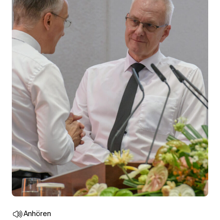
Anhören