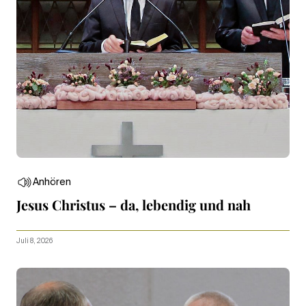
Anhören
Jesus Christus – da, lebendig und nah
Juli 8, 2026