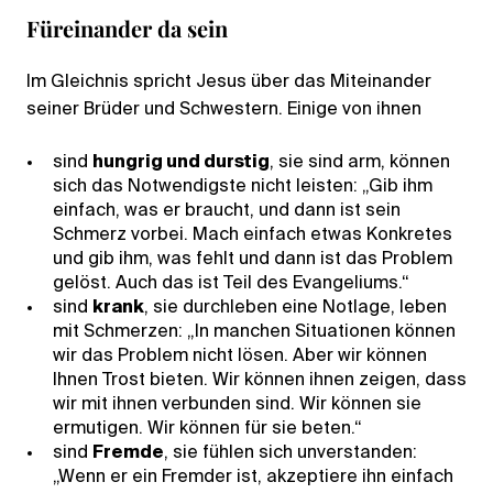
Füreinander da sein
Im Gleichnis spricht Jesus über das Miteinander
seiner Brüder und Schwestern. Einige von ihnen
sind
hungrig und durstig
, sie sind arm, können
sich das Notwendigste nicht leisten: „Gib ihm
einfach, was er braucht, und dann ist sein
Schmerz vorbei. Mach einfach etwas Konkretes
und gib ihm, was fehlt und dann ist das Problem
gelöst. Auch das ist Teil des Evangeliums.“
sind
krank
, sie durchleben eine Notlage, leben
mit Schmerzen: „In manchen Situationen können
wir das Problem nicht lösen. Aber wir können
Ihnen Trost bieten. Wir können ihnen zeigen, dass
wir mit ihnen verbunden sind. Wir können sie
ermutigen. Wir können für sie beten.“
sind
Fremde
, sie fühlen sich unverstanden:
„Wenn er ein Fremder ist, akzeptiere ihn einfach