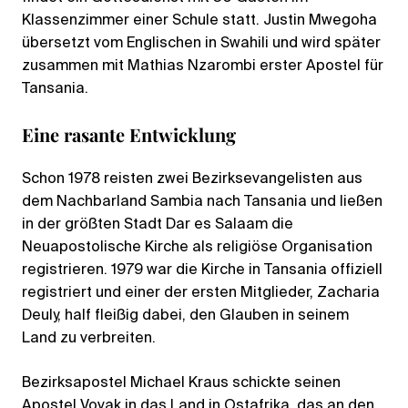
Klassenzimmer einer Schule statt. Justin Mwegoha
übersetzt vom Englischen in Swahili und wird später
zusammen mit Mathias Nzarombi erster Apostel für
Tansania.
Eine rasante Entwicklung
Schon 1978 reisten zwei Bezirksevangelisten aus
dem Nachbarland Sambia nach Tansania und ließen
in der größten Stadt Dar es Salaam die
Neuapostolische Kirche als religiöse Organisation
registrieren. 1979 war die Kirche in Tansania offiziell
registriert und einer der ersten Mitglieder, Zacharia
Deuly, half fleißig dabei, den Glauben in seinem
Land zu verbreiten.
Bezirksapostel Michael Kraus schickte seinen
Apostel Vovak in das Land in Ostafrika, das an den