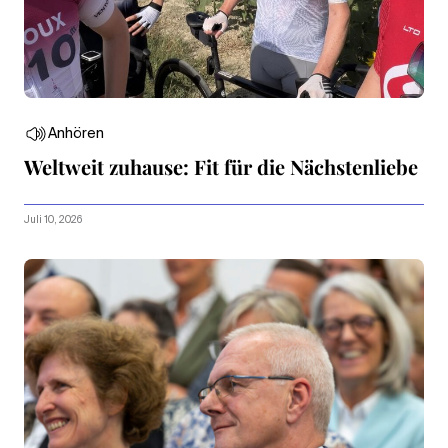
Anhören
Weltweit zuhause: Fit für die Nächstenliebe
Juli 10, 2026