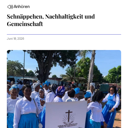
Anhören
Schnäppchen, Nachhaltigkeit und
Gemeinschaft
Juni 18, 2026