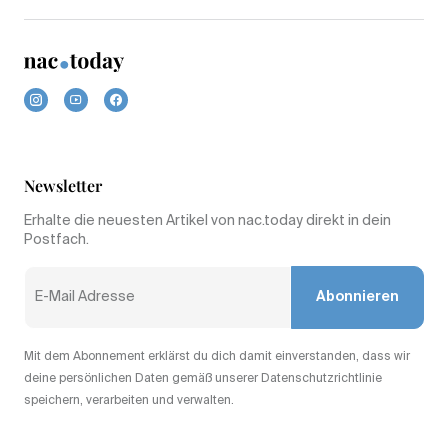
Newsletter
Erhalte die neuesten Artikel von nac.today direkt in dein
Postfach.
Abonnieren
Mit dem Abonnement erklärst du dich damit einverstanden, dass wir
deine persönlichen Daten gemäß unserer Datenschutzrichtlinie
speichern, verarbeiten und verwalten.