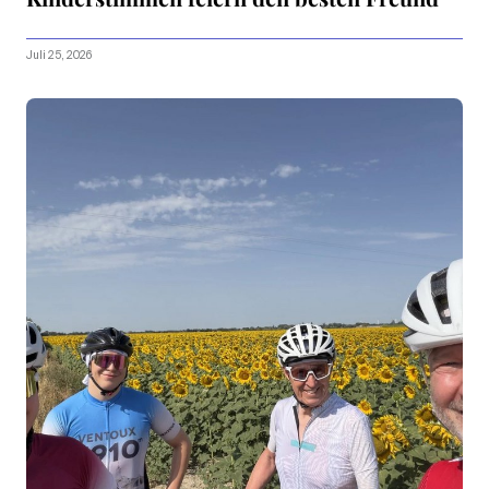
Juli 25, 2026