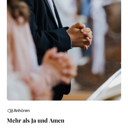
Anhören
Mehr als Ja und Amen