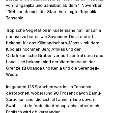
von Tanganjika und Sansibar, ab dem 1. November
1964 nannte sich der Staat Vereinigte Republik
Tansania.
Tropische Vegetation in Küstennähe hat Tansania
ebenso zu bieten wie Savannen. Das Land ist
bekannt für das Kilimandscharo-Massiv mit dem
Kibo als höchsten Berg Afrikas und der
Ostafrikanische Graben verläuft zentral durch das
Land. Und bekannt sind der Victoriasee an der
Grenze zu Uganda und Kenia und die Serengeti-
Wüste.
Insgesamt 125 Sprachen werden in Tansania
gesprochen, wobei rund 90 Prozent davon Bantu-
Sprachen sind, die sich oft ähneln. Eine davon,
Swahili, ist de facto die Amtssprache, aber auch
Englisch wird oft verstanden.