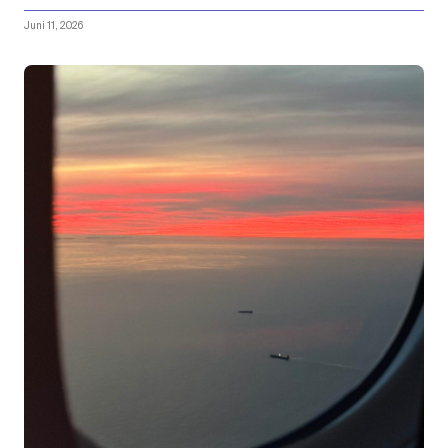
Juni 11, 2026