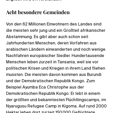
Acht besondere Gemeinden
Von den 62 Millionen Einwohnern des Landes sind
die meisten sehr jung und ein Großteil afrikanischer
Abstammung. Es gibt aber auch schon seit
Jahrhunderten Menschen, deren Vorfahren aus
arabischen Ländern einwanderten und noch wenige
Nachfahren europäischer Siedler. Hundertausende
Menschen leben zurzeit in Tansania, weil sie vor
politischen Krisen und Kriegen in ihrem Land fliehen
mussten. Die meisten davon kommen aus Burundi
und der Demokratischen Republik Kongo. Zum
Beispiel Ayumba Eca Christophe aus der
Demokratischen Republik Kongo. Er lebt in einem
der größten und bekanntesten Flüchtlingscamps, im
Nyarugusu Refugee Camp in Kigoma. Auf rund 2000
Hektar leben dort zurzeit 150.000 Geflüchtete.