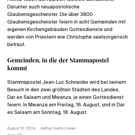
Darunter auch neuapostolische
Glaubensgeschwister. Die über 3800
Glaubensgeschwister feiern in acht Gemeinden mit
eigenen Kirchengebäuden Gottesdienste und
werden von Priestern wie Christophe seelsorgerisch
betreut.
Gemeinden, in die der Stammapostel
kommt
Stammapostel Jean-Luc Schneider wird bei seinem
Besuch in den zwei größten Städten des Landes,
Dar es Salaam und Mwanza, je einen Gottesdienst
feiern. In Mwanza am Freitag, 16. August, und in Dar
es Salaam am Sonntag, 18. August.
August 13, 2024
Author: Katrin Löwen