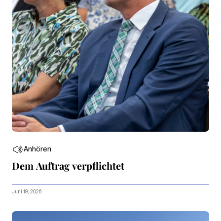
Anhören
Dem Auftrag verpflichtet
Juni 19, 2026