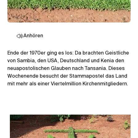
Anhören
Ende der 1970er ging es los: Da brachten Geistliche
von Sambia, den USA, Deutschland und Kenia den
neuapostolischen Glauben nach Tansania. Dieses
Wochenende besucht der Stammapostel das Land
mit mehr als einer Viertelmillion Kirchenmitgliedern.