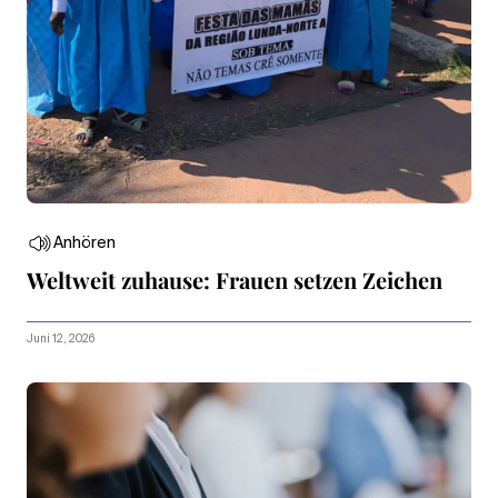
Anhören
Weltweit zuhause: Frauen setzen Zeichen
Juni 12, 2026