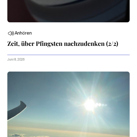
Anhören
Zeit, über Pfingsten nachzudenken (2/2)
Juni 8, 2026