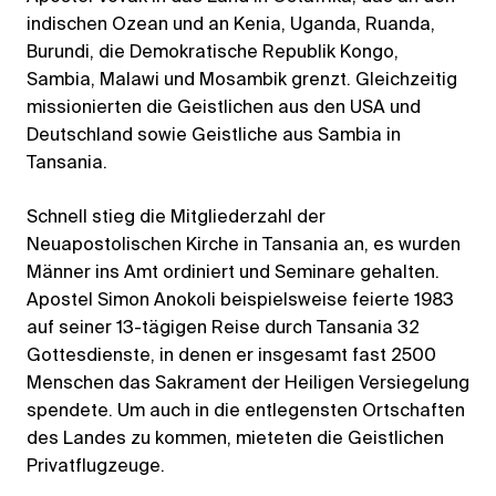
indischen Ozean und an Kenia, Uganda, Ruanda,
Burundi, die Demokratische Republik Kongo,
Sambia, Malawi und Mosambik grenzt. Gleichzeitig
missionierten die Geistlichen aus den USA und
Deutschland sowie Geistliche aus Sambia in
Tansania.
Schnell stieg die Mitgliederzahl der
Neuapostolischen Kirche in Tansania an, es wurden
Männer ins Amt ordiniert und Seminare gehalten.
Apostel Simon Anokoli beispielsweise feierte 1983
auf seiner 13-tägigen Reise durch Tansania 32
Gottesdienste, in denen er insgesamt fast 2500
Menschen das Sakrament der Heiligen Versiegelung
spendete. Um auch in die entlegensten Ortschaften
des Landes zu kommen, mieteten die Geistlichen
Privatflugzeuge.