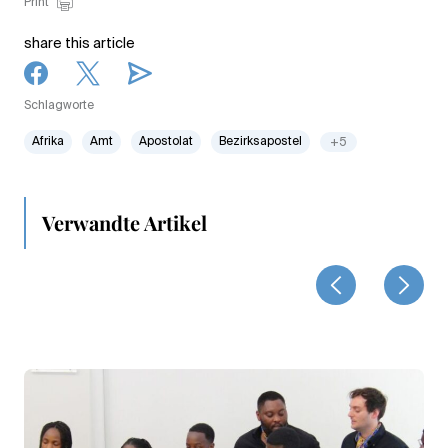
Print
share this article
Schlagworte
Afrika
Amt
Apostolat
Bezirksapostel
+5
Verwandte Artikel