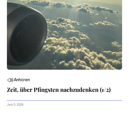
Anhören
Zeit, über Pfingsten nachzudenken (1/2)
Juni 5, 2026