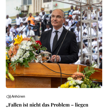
Anhören
„Fallen ist nicht das Problem – liegen