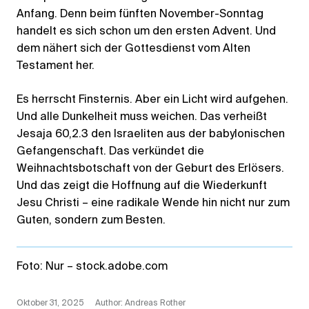
Anfang. Denn beim fünften November-Sonntag
handelt es sich schon um den ersten Advent. Und
dem nähert sich der Gottesdienst vom Alten
Testament her.
Es herrscht Finsternis. Aber ein Licht wird aufgehen.
Und alle Dunkelheit muss weichen. Das verheißt
Jesaja 60,2.3 den Israeliten aus der babylonischen
Gefangenschaft. Das verkündet die
Weihnachtsbotschaft von der Geburt des Erlösers.
Und das zeigt die Hoffnung auf die Wiederkunft
Jesu Christi – eine radikale Wende hin nicht nur zum
Guten, sondern zum Besten.
Foto: Nur – stock.adobe.com
Oktober 31, 2025
Author: Andreas Rother