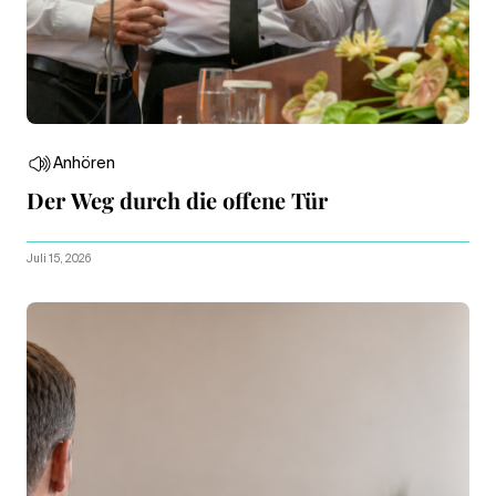
Anhören
Der Weg durch die offene Tür
Juli 15, 2026