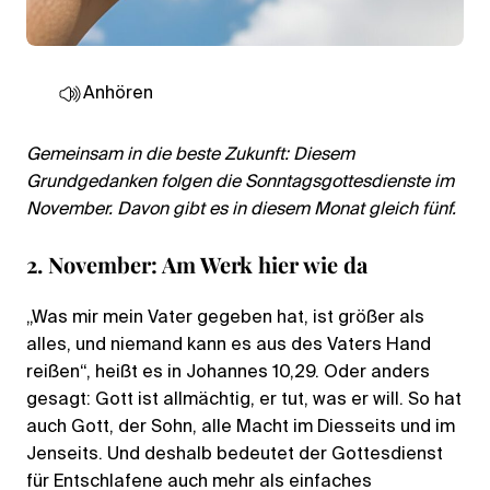
Anhören
Gemeinsam in die beste Zukunft: Diesem
Grundgedanken folgen die Sonntagsgottesdienste im
November. Davon gibt es in diesem Monat gleich fünf.
2. November: Am Werk hier wie da
„Was mir mein Vater gegeben hat, ist größer als
alles, und niemand kann es aus des Vaters Hand
reißen“, heißt es in Johannes 10,29. Oder anders
gesagt: Gott ist allmächtig, er tut, was er will. So hat
auch Gott, der Sohn, alle Macht im Diesseits und im
Jenseits. Und deshalb bedeutet der Gottesdienst
für Entschlafene auch mehr als einfaches