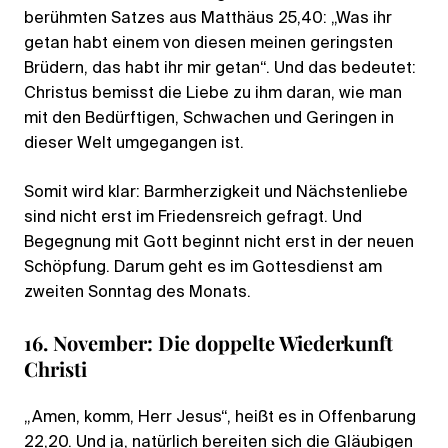
berühmten Satzes aus Matthäus 25,40: „Was ihr
getan habt einem von diesen meinen geringsten
Brüdern, das habt ihr mir getan“. Und das bedeutet:
Christus bemisst die Liebe zu ihm daran, wie man
mit den Bedürftigen, Schwachen und Geringen in
dieser Welt umgegangen ist.
Somit wird klar: Barmherzigkeit und Nächstenliebe
sind nicht erst im Friedensreich gefragt. Und
Begegnung mit Gott beginnt nicht erst in der neuen
Schöpfung. Darum geht es im Gottesdienst am
zweiten Sonntag des Monats.
16. November: Die doppelte Wiederkunft
Christi
„Amen, komm, Herr Jesus“, heißt es in Offenbarung
22,20. Und ja, natürlich bereiten sich die Gläubigen