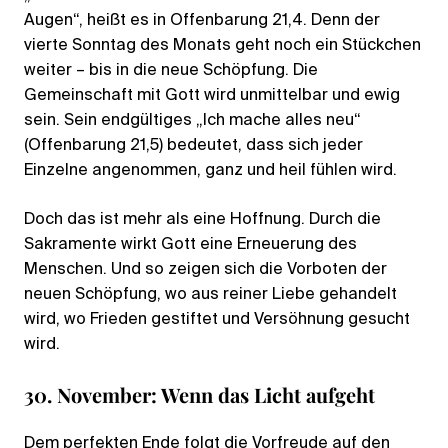
Augen“, heißt es in Offenbarung 21,4. Denn der
vierte Sonntag des Monats geht noch ein Stückchen
weiter – bis in die neue Schöpfung. Die
Gemeinschaft mit Gott wird unmittelbar und ewig
sein. Sein endgültiges „Ich mache alles neu“
(Offenbarung 21,5) bedeutet, dass sich jeder
Einzelne angenommen, ganz und heil fühlen wird.
Doch das ist mehr als eine Hoffnung. Durch die
Sakramente wirkt Gott eine Erneuerung des
Menschen. Und so zeigen sich die Vorboten der
neuen Schöpfung, wo aus reiner Liebe gehandelt
wird, wo Frieden gestiftet und Versöhnung gesucht
wird.
30. November: Wenn das Licht aufgeht
Dem perfekten Ende folgt die Vorfreude auf den