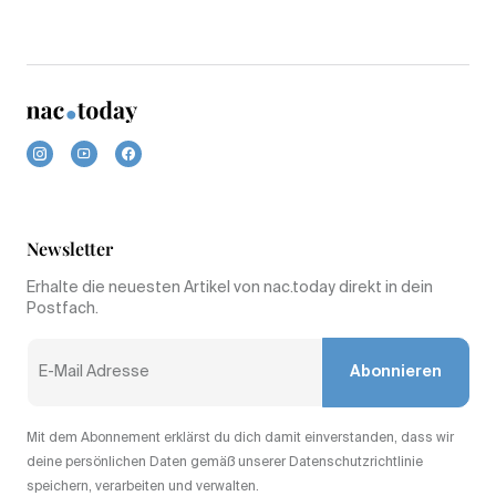
Newsletter
Erhalte die neuesten Artikel von nac.today direkt in dein
Postfach.
Abonnieren
Mit dem Abonnement erklärst du dich damit einverstanden, dass wir
deine persönlichen Daten gemäß unserer Datenschutzrichtlinie
speichern, verarbeiten und verwalten.