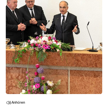
Anhören