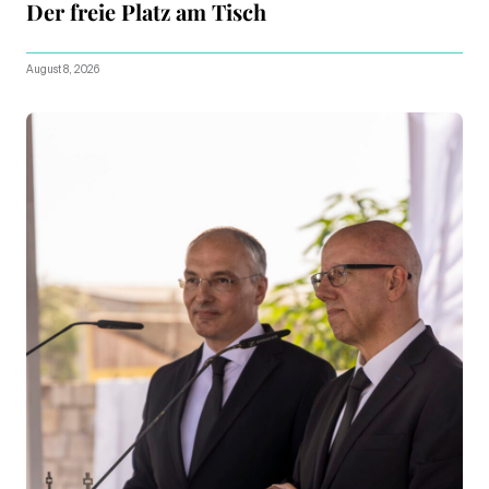
Der freie Platz am Tisch
August 8, 2026