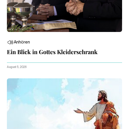
Anhören
Ein Blick in Gottes Kleiderschrank
August 5, 2026