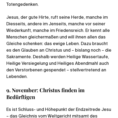
Totengedenken.
Jesus, der gute Hirte, ruft seine Herde, manche im
Diesseits, andere im Jenseits, manche vor seiner
Wiederkunft, manche im Friedensreich. Er kennt alle
Menschen gleichermaßen und will ihnen allen das
Gleiche schenken: das ewige Leben. Dazu braucht
es den Glauben an Christus und – bislang noch – die
Sakramente. Deshalb werden Heilige Wassertaufe,
Heilige Versiegelung und Heiliges Abendmahl auch
den Verstorbenen gespendet – stellvertretend an
Lebenden.
9. November: Christus finden im
Bedürftigen
Es ist Schluss- und Höhepunkt der Endzeitrede Jesu
– das Gleichnis vom Weltgericht mitsamt des