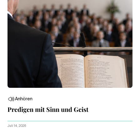
Anhören
Predigen mit Sinn und Geist
Juli 14, 2026