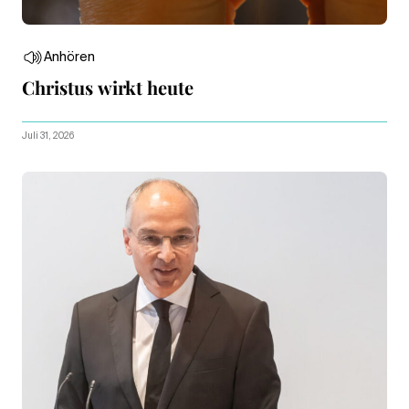
Anhören
Christus wirkt heute
Juli 31, 2026