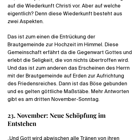
auf die Wiederkunft Christi vor. Aber auf welche
eigentlich? Denn diese Wiederkunft besteht aus
zwei Aspekten.
Das ist zum einen die Entrückung der
Brautgemeinde zur Hochzeit im Himmel. Diese
Gemeinschaft erfährt da die Gegenwart Gottes und
erlebt die Seligkeit, die von nichts übertroffen wird.
Und das ist zum anderen das Erscheinen des Herrn
mit der Brautgemeinde auf Erden zur Aufrichtung
des Friedensreiches. Dann ist das Böse gebunden
und es gelten göttliche Maßstäbe. Mehr Antworten
gibt es am dritten November-Sonntag.
23. November: Neue Schöpfung im
Entstehen
„Und Gott wird abwischen alle Tränen von ihren