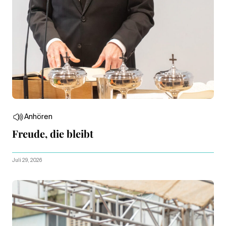
Anhören
Freude, die bleibt
Juli 29, 2026