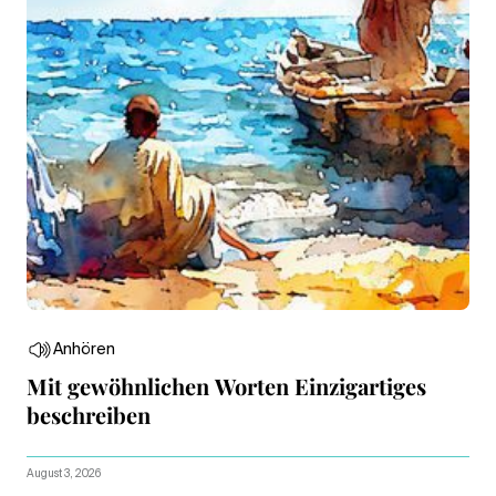
Anhören
Mit gewöhnlichen Worten Einzigartiges
beschreiben
August 3, 2026