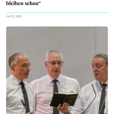
bleiben schon“
Juli 22, 2026