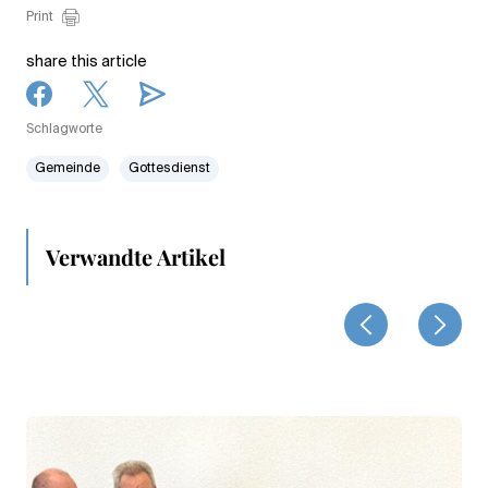
Print
share this article
Schlagworte
Gemeinde
Gottesdienst
Verwandte Artikel