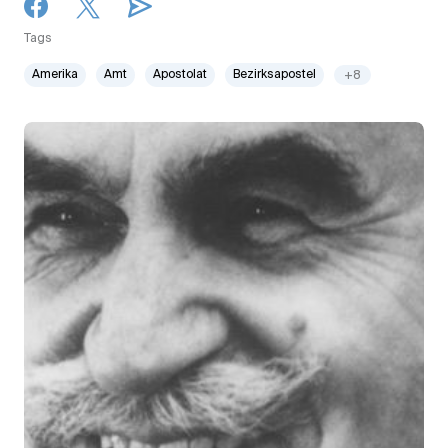
Tags
Amerika
Amt
Apostolat
Bezirksapostel
+8