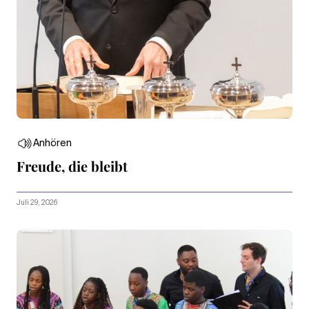
Anhören
Freude, die bleibt
Juli 29, 2026