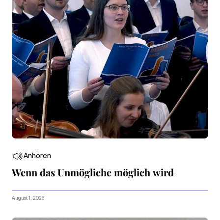
Anhören
Wenn das Unmögliche möglich wird
August 1, 2026