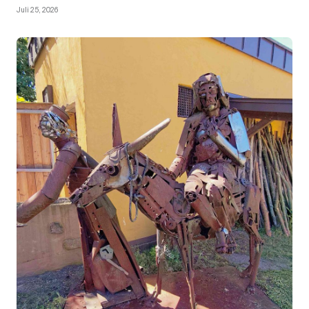
Juli 25, 2026