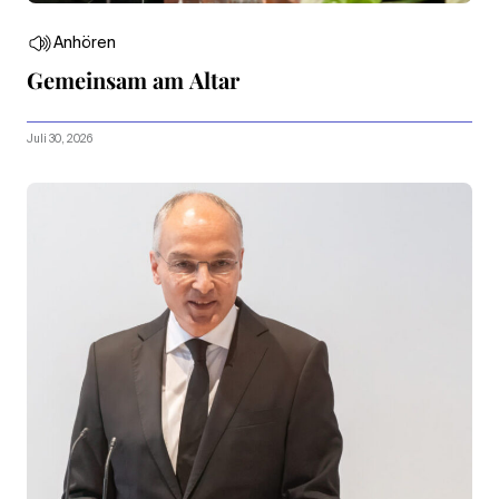
Anhören
Gemeinsam am Altar
Juli 30, 2026