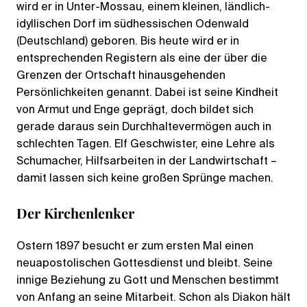
wird er in Unter-Mossau, einem kleinen, ländlich-
idyllischen Dorf im südhessischen Odenwald
(Deutschland) geboren. Bis heute wird er in
entsprechenden Registern als eine der über die
Grenzen der Ortschaft hinausgehenden
Persönlichkeiten genannt. Dabei ist seine Kindheit
von Armut und Enge geprägt, doch bildet sich
gerade daraus sein Durchhaltevermögen auch in
schlechten Tagen. Elf Geschwister, eine Lehre als
Schumacher, Hilfsarbeiten in der Landwirtschaft –
damit lassen sich keine großen Sprünge machen.
Der Kirchenlenker
Ostern 1897 besucht er zum ersten Mal einen
neuapostolischen Gottesdienst und bleibt. Seine
innige Beziehung zu Gott und Menschen bestimmt
von Anfang an seine Mitarbeit. Schon als Diakon hält