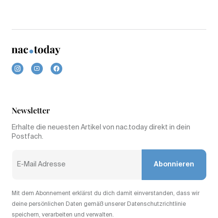
Newsletter
Erhalte die neuesten Artikel von nac.today direkt in dein
Postfach.
Abonnieren
Mit dem Abonnement erklärst du dich damit einverstanden, dass wir
deine persönlichen Daten gemäß unserer Datenschutzrichtlinie
speichern, verarbeiten und verwalten.