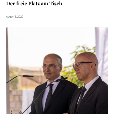
Der freie Platz am Tisch
August 8, 2026