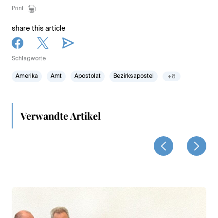
Print
share this article
Schlagworte
Amerika
Amt
Apostolat
Bezirksapostel
+8
Verwandte Artikel