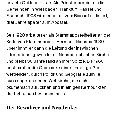
er viele Gottesdienste. Als Priester bereist er die
Gemeinden in Wiesbaden, Frankfurt, Kassel und
Eisenach. 1903 wird er schon zum Bischof ordiniert,
drei Jahre später zum Apostel.
Seit 1920 arbeitet er als Stammapostelhelfer an der
Seite von Stammapostel Hermann Niehaus. 1930
übernimmt er dann die Leitung der inzwischen
international gewordenen Neuapostolischen Kirche
und bleibt 30 Jahre lang an ihrer Spitze. Bis 1960
bestimmt er die Geschicke einer immer größer
werdenden, durch Politik und Geografie zum Teil
auch angefochtenen Weltkirche, die sich
ökumenisch zurückhält und in einigen Kernpunkten
der Lehre neu besinnen muss.
Der Bewahrer und Neudenker