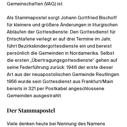
Gemeinschaften (VAG) ist.
Als Stammapostel sorgt Johann Gottfried Bischoff
für kleinere und größere Änderungen in liturgischen
Abläufen der Gottesdienste: Den Gottesdienst für
Entschlafene verlegt er auf drei Termine im Jahr,
führt Bezirkskindergottesdienste ein und bereist
persönlich die Gemeinden in Nordamerika. Selbst
die ersten „Übertragungsgottesdienste“ gehen auf
seine Federführung zurück: 1946 der erste dieser
Art aus der neuapostolischen Gemeinde Reutlingen.
1956 wurde sein Gottesdienst aus Frankfurt/Main
bereits in 321 per Postkabel angeschlossene
Gemeinden ausgestrahlt.
Der Stammapostel
Viele denken heute bei Nennung des Namens