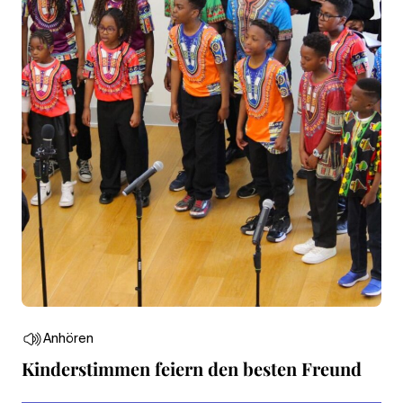
Anhören
Kinderstimmen feiern den besten Freund