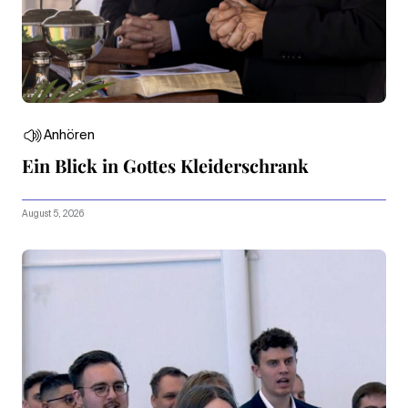
Anhören
Ein Blick in Gottes Kleiderschrank
August 5, 2026