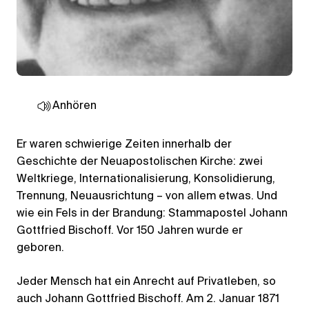
Anhören
Er waren schwierige Zeiten innerhalb der
Geschichte der Neuapostolischen Kirche: zwei
Weltkriege, Internationalisierung, Konsolidierung,
Trennung, Neuausrichtung – von allem etwas. Und
wie ein Fels in der Brandung: Stammapostel Johann
Gottfried Bischoff. Vor 150 Jahren wurde er
geboren.
Jeder Mensch hat ein Anrecht auf Privatleben, so
auch Johann Gottfried Bischoff. Am 2. Januar 1871