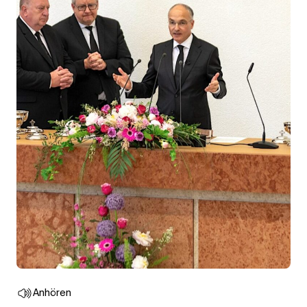
Anhören