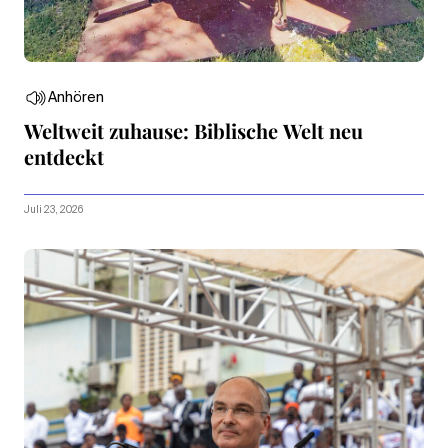
Anhören
Weltweit zuhause: Biblische Welt neu
entdeckt
Juli 23, 2026