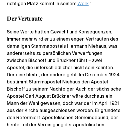
richtigen Platz kommt in seinem
Werk
.“
Der Vertraute
Seine Worte hatten Gewicht und Konsequenzen.
Immer mehr wird er zu einem engen Vertrauten des
damaligen Stammapostels Hermann Niehaus, was
andererseits zu persönlichen Verwerfungen
zwischen Bischoff und Brückner führt – zwei
Apostel, die unterschiedlicher nicht sein konnten.
Der eine bleibt, der andere geht. Im Dezember 1924
bestimmt Stammapostel Niehaus den Apostel
Bischoff zu seinem Nachfolger. Auch der sächsische
Apostel Carl August Brückner wäre durchaus ein
Mann der Wahl gewesen, doch war der im April 1921
aus der Kirche ausgeschlossen worden. Er gründete
den Reformiert-Apostolischen Gemeindebund, der
heute Teil der Vereinigung der apostolischen