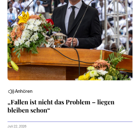
Anhören
„Fallen ist nicht das Problem – liegen
bleiben schon“
Juli 22, 2026