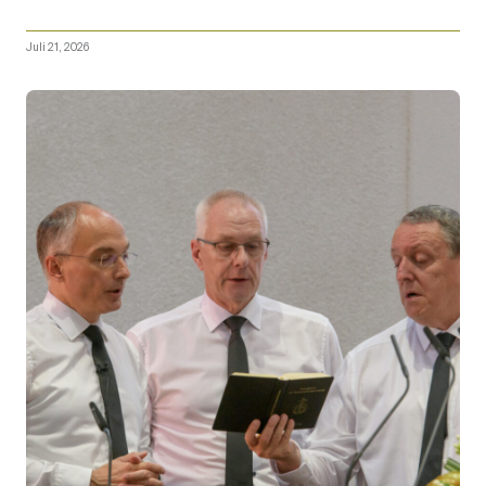
Juli 21, 2026