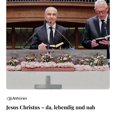
Anhören
Jesus Christus – da, lebendig und nah