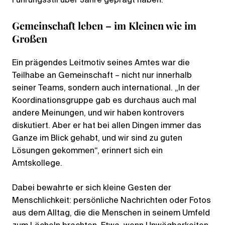
Führungsstil über Jahre geprägt haben.
Gemeinschaft leben – im Kleinen wie im
Großen
Ein prägendes Leitmotiv seines Amtes war die
Teilhabe an Gemeinschaft – nicht nur innerhalb
seiner Teams, sondern auch international. „In der
Koordinationsgruppe gab es durchaus auch mal
andere Meinungen, und wir haben kontrovers
diskutiert. Aber er hat bei allen Dingen immer das
Ganze im Blick gehabt, und wir sind zu guten
Lösungen gekommen“, erinnert sich ein
Amtskollege.
Dabei bewahrte er sich kleine Gesten der
Menschlichkeit: persönliche Nachrichten oder Fotos
aus dem Alltag, die die Menschen in seinem Umfeld