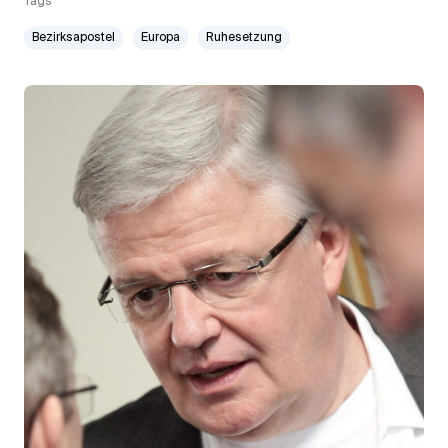
Tags
Bezirksapostel
Europa
Ruhesetzung