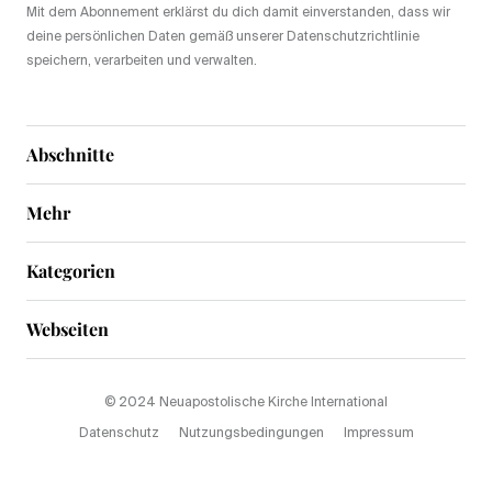
Mit dem Abonnement erklärst du dich damit einverstanden, dass wir
deine persönlichen Daten gemäß unserer Datenschutzrichtlinie
speichern, verarbeiten und verwalten.
Abschnitte
Mehr
Kategorien
Webseiten
© 2024 Neuapostolische Kirche International
Datenschutz
Nutzungsbedingungen
Impressum