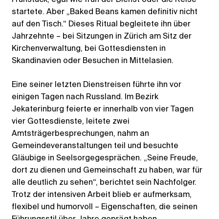
startete. Aber „Baked Beans kamen definitiv nicht
auf den Tisch.“ Dieses Ritual begleitete ihn über
Jahrzehnte – bei Sitzungen in Zürich am Sitz der
Kirchenverwaltung, bei Gottesdiensten in
Skandinavien oder Besuchen in Mittelasien.
Eine seiner letzten Dienstreisen führte ihn vor
einigen Tagen nach Russland. Im Bezirk
Jekaterinburg feierte er innerhalb von vier Tagen
vier Gottesdienste, leitete zwei
Amtsträgerbesprechungen, nahm an
Gemeindeveranstaltungen teil und besuchte
Gläubige in Seelsorgegesprächen. „Seine Freude,
dort zu dienen und Gemeinschaft zu haben, war für
alle deutlich zu sehen“, berichtet sein Nachfolger.
Trotz der intensiven Arbeit blieb er aufmerksam,
flexibel und humorvoll – Eigenschaften, die seinen