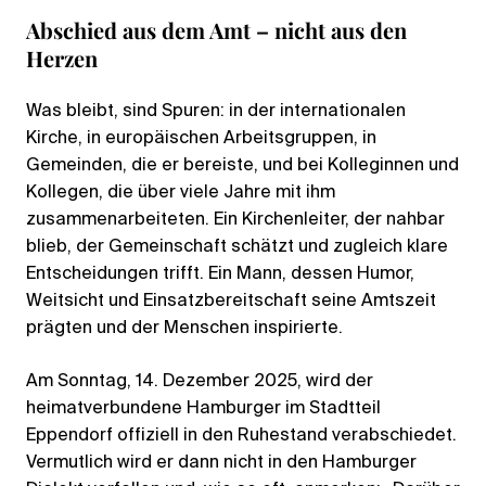
Abschied aus dem Amt – nicht aus den
Herzen
Was bleibt, sind Spuren: in der internationalen
Kirche, in europäischen Arbeitsgruppen, in
Gemeinden, die er bereiste, und bei Kolleginnen und
Kollegen, die über viele Jahre mit ihm
zusammenarbeiteten. Ein Kirchenleiter, der nahbar
blieb, der Gemeinschaft schätzt und zugleich klare
Entscheidungen trifft. Ein Mann, dessen Humor,
Weitsicht und Einsatzbereitschaft seine Amtszeit
prägten und der Menschen inspirierte.
Am Sonntag, 14. Dezember 2025, wird der
heimatverbundene Hamburger im Stadtteil
Eppendorf offiziell in den Ruhestand verabschiedet.
Vermutlich wird er dann nicht in den Hamburger