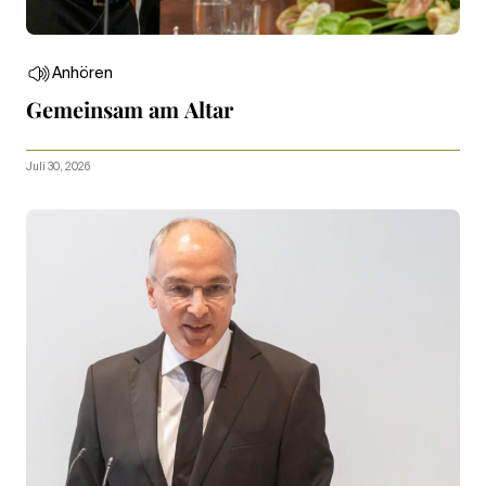
Anhören
Gemeinsam am Altar
Juli 30, 2026