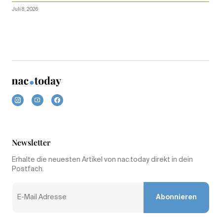
Juli 8, 2026
Newsletter
Erhalte die neuesten Artikel von nac.today direkt in dein
Postfach.
Abonnieren