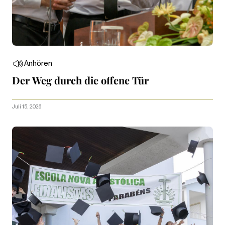
Anhören
Der Weg durch die offene Tür
Juli 15, 2026