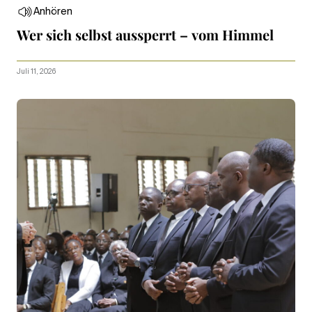
Anhören
Wer sich selbst aussperrt – vom Himmel
Juli 11, 2026