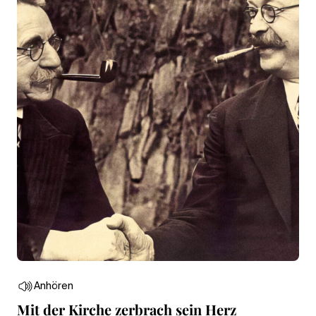
Anhören
Mit der Kirche zerbrach sein Herz