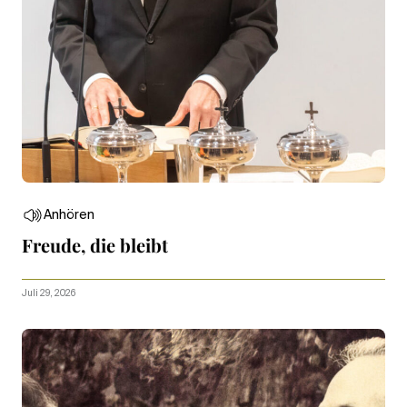
Anhören
Freude, die bleibt
Juli 29, 2026