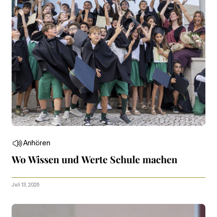
Anhören
Wo Wissen und Werte Schule machen
Juli 13, 2026