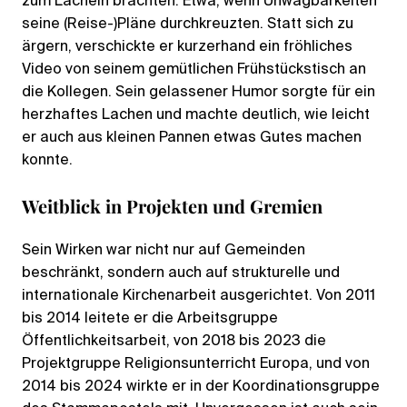
zum Lächeln brachten. Etwa, wenn Unwägbarkeiten
seine (Reise-)Pläne durchkreuzten. Statt sich zu
ärgern, verschickte er kurzerhand ein fröhliches
Video von seinem gemütlichen Frühstückstisch an
die Kollegen. Sein gelassener Humor sorgte für ein
herzhaftes Lachen und machte deutlich, wie leicht
er auch aus kleinen Pannen etwas Gutes machen
konnte.
Weitblick in Projekten und Gremien
Sein Wirken war nicht nur auf Gemeinden
beschränkt, sondern auch auf strukturelle und
internationale Kirchenarbeit ausgerichtet. Von 2011
bis 2014 leitete er die Arbeitsgruppe
Öffentlichkeitsarbeit, von 2018 bis 2023 die
Projektgruppe Religionsunterricht Europa, und von
2014 bis 2024 wirkte er in der Koordinationsgruppe