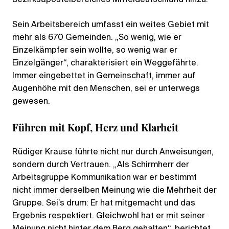
Sein Arbeitsbereich umfasst ein weites Gebiet mit
mehr als 670 Gemeinden. „So wenig, wie er
Einzelkämpfer sein wollte, so wenig war er
Einzelgänger“, charakterisiert ein Weggefährte.
Immer eingebettet in Gemeinschaft, immer auf
Augenhöhe mit den Menschen, sei er unterwegs
gewesen.
Führen mit Kopf, Herz und Klarheit
Rüdiger Krause führte nicht nur durch Anweisungen,
sondern durch Vertrauen. „Als Schirmherr der
Arbeitsgruppe Kommunikation war er bestimmt
nicht immer derselben Meinung wie die Mehrheit der
Gruppe. Sei’s drum: Er hat mitgemacht und das
Ergebnis respektiert. Gleichwohl hat er mit seiner
Meinung nicht hinter dem Berg gehalten“, berichtet