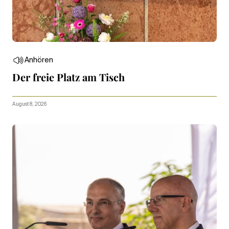
Anhören
Der freie Platz am Tisch
August 8, 2026