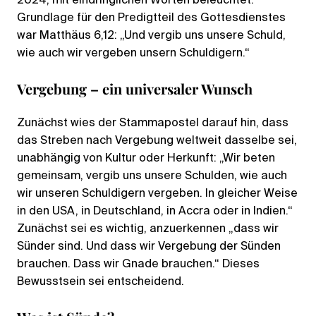
2024, mit eindringlichen Worten beleuchtet.
Grundlage für den Predigtteil des Gottesdienstes
war Matthäus 6,12: „Und vergib uns unsere Schuld,
wie auch wir vergeben unsern Schuldigern.“
Vergebung – ein universaler Wunsch
Zunächst wies der Stammapostel darauf hin, dass
das Streben nach Vergebung weltweit dasselbe sei,
unabhängig von Kultur oder Herkunft: „Wir beten
gemeinsam, vergib uns unsere Schulden, wie auch
wir unseren Schuldigern vergeben. In gleicher Weise
in den USA, in Deutschland, in Accra oder in Indien.“
Zunächst sei es wichtig, anzuerkennen „dass wir
Sünder sind. Und dass wir Vergebung der Sünden
brauchen. Dass wir Gnade brauchen.“ Dieses
Bewusstsein sei entscheidend.