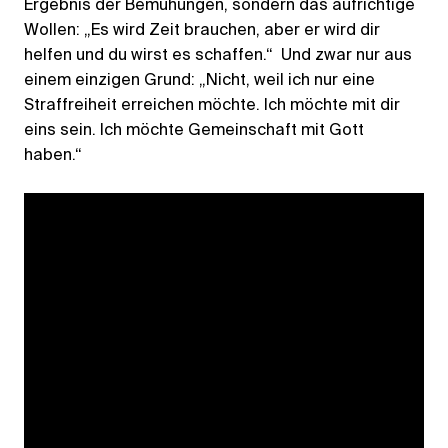
Ergebnis der Bemühungen, sondern das aufrichtige
Wollen: „Es wird Zeit brauchen, aber er wird dir
helfen und du wirst es schaffen.“ Und zwar nur aus
einem einzigen Grund: „Nicht, weil ich nur eine
Straffreiheit erreichen möchte. Ich möchte mit dir
eins sein. Ich möchte Gemeinschaft mit Gott
haben.“