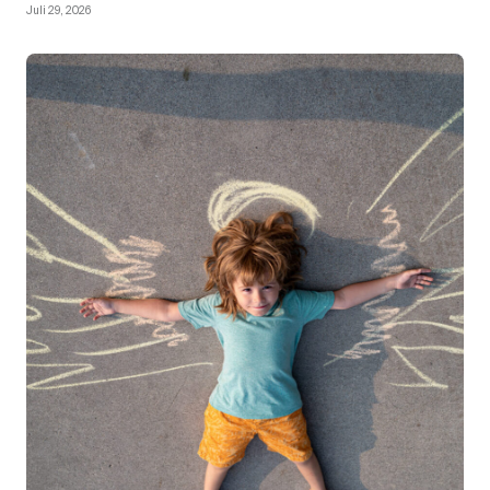
Juli 29, 2026