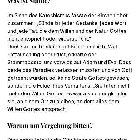
W
as ist Sünde?
Im Sinne des Katechismus fasste der Kirchenleiter
zusammen: „Sünde ist jeder Gedanke, jedes Wort
und jede Tat, die dem Willen und der Natur Gottes
nicht entspricht oder widerspricht.“
Doch Gottes Reaktion auf Sünde sei nicht Wut,
Enttäuschung oder Frust, erklärte der
Stammapostel und verwies auf Adam und Eva. Dass
beide das Paradies verlassen mussten und von Gott
getrennt wurden, sei keine Strafe Gottes gewesen,
sondern die Folge ihres Verhaltens: „Sie taten nicht
mehr den Willen Gottes. Es war also unmöglich für
sie, an einem Ort zu bleiben, an dem alles dem
Willen Gottes entsprach.“
Warum um Vergebung bitten?