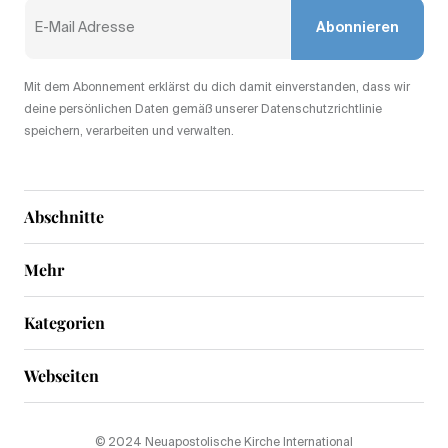
Abonnieren
Mit dem Abonnement erklärst du dich damit einverstanden, dass wir
deine persönlichen Daten gemäß unserer Datenschutzrichtlinie
speichern, verarbeiten und verwalten.
Abschnitte
Mehr
Kategorien
Webseiten
© 2024 Neuapostolische Kirche International