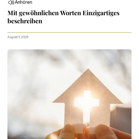
Anhören
Mit gewöhnlichen Worten Einzigartiges
beschreiben
August 3, 2026