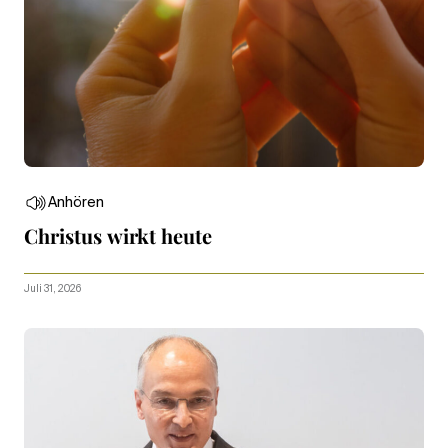
Anhören
Christus wirkt heute
Juli 31, 2026