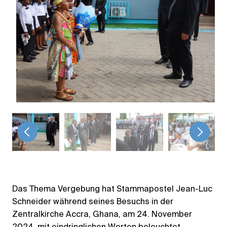
<
>
Das Thema Vergebung hat Stammapostel Jean-Luc
Schneider während seines Besuchs in der
Zentralkirche Accra, Ghana, am 24. November