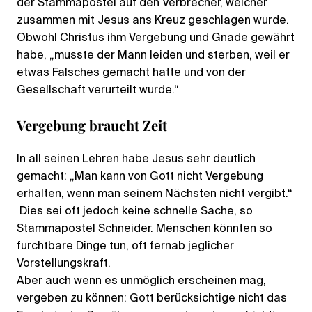
der Stammapostel auf den Verbrecher, welcher
zusammen mit Jesus ans Kreuz geschlagen wurde.
Obwohl Christus ihm Vergebung und Gnade gewährt
habe, „musste der Mann leiden und sterben, weil er
etwas Falsches gemacht hatte und von der
Gesellschaft verurteilt wurde.“
Vergebung braucht Zeit
In all seinen Lehren habe Jesus sehr deutlich
gemacht: „Man kann von Gott nicht Vergebung
erhalten, wenn man seinem Nächsten nicht vergibt.“
Dies sei oft jedoch keine schnelle Sache, so
Stammapostel Schneider. Menschen könnten so
furchtbare Dinge tun, oft fernab jeglicher
Vorstellungskraft.
Aber auch wenn es unmöglich erscheinen mag,
vergeben zu können: Gott berücksichtige nicht das