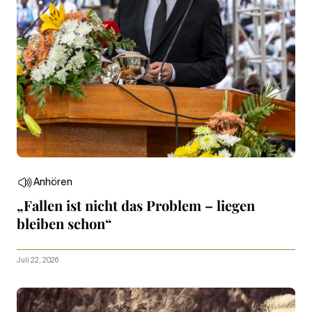
Anhören
„Fallen ist nicht das Problem – liegen
bleiben schon“
Juli 22, 2026