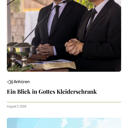
Anhören
Ein Blick in Gottes Kleiderschrank
August 5, 2026