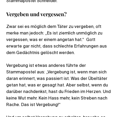
Stammapostel Schneider.
Vergeben und vergessen?
Zwar sei es möglich dem Täter zu vergeben, oft
merke man jedoch: „Es ist ziemlich unmöglich zu
vergessen, was er einem angetan hat.“ Gott
erwarte gar nicht, dass schlechte Erfahrungen aus
dem Gedächtnis gelöscht werden.
Vergebung ist etwas anderes führte der
Stammapostel aus: „Vergebung ist, wenn man sich
daran erinnert, was passiert ist. Was der Übeltäter
getan hat, was er gesagt hat. Aber selbst, wenn du
darüber nachdenkst, hast du Frieden im Herzen. Und
keine Wut mehr. Kein Hass mehr, kein Streben nach
Rache. Das ist Vergebung!“