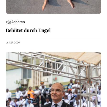
Anhören
Behütet durch Engel
Juli 27, 2026