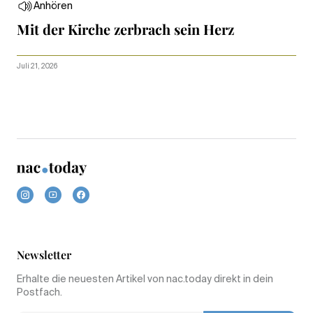
Anhören
Mit der Kirche zerbrach sein Herz
Juli 21, 2026
Newsletter
Erhalte die neuesten Artikel von nac.today direkt in dein
Postfach.