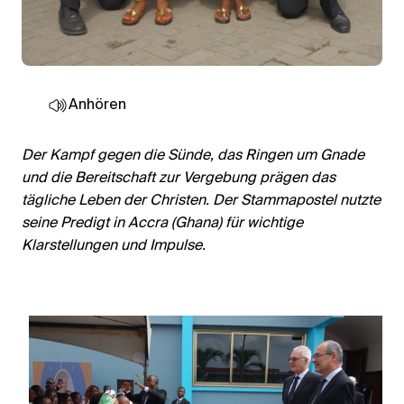
Anhören
Der Kampf gegen die Sünde, das Ringen um Gnade
und die Bereitschaft zur Vergebung prägen das
tägliche Leben der Christen. Der Stammapostel nutzte
seine Predigt in Accra (Ghana) für wichtige
Klarstellungen und Impulse.