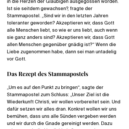
in die Herzen der Gläubigen ausgegossen worden.
Ist sie seitdem gewachsen?, fragte der
Stammapostel. „Sind wir in den letzten Jahren
toleranter geworden? Akzeptieren wir, dass Gott
alle Menschen liebt, so wie er uns liebt, auch wenn
sie ganz anders sind? Akzeptieren wir, dass Gott
allen Menschen gegenüber gnädig ist?“ Wenn die
Liebe zugenommen habe, dann sei man untadelig
vor Gott.
Das Rezept des Stammapostels
„Um es auf den Punkt zu bringen“, sagte der
Stammapostel zum Schluss: „Unser Ziel ist die
Wiederkunft Christi, wir wollen vorbereitet sein. Und
dafür setzen wir alles dran. Konkret wollen wir uns
bemühen, dass uns alle Sünden vergeben werden
und wir durch die Gnade gereinigt werden. Dazu