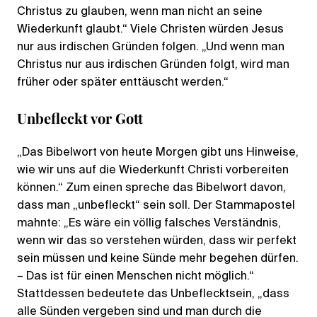
Christus zu glauben, wenn man nicht an seine
Wiederkunft glaubt.“ Viele Christen würden Jesus
nur aus irdischen Gründen folgen. „Und wenn man
Christus nur aus irdischen Gründen folgt, wird man
früher oder später enttäuscht werden.“
Unbefleckt vor Gott
„Das Bibelwort von heute Morgen gibt uns Hinweise,
wie wir uns auf die Wiederkunft Christi vorbereiten
können.“ Zum einen spreche das Bibelwort davon,
dass man „unbefleckt“ sein soll. Der Stammapostel
mahnte: „Es wäre ein völlig falsches Verständnis,
wenn wir das so verstehen würden, dass wir perfekt
sein müssen und keine Sünde mehr begehen dürfen.
– Das ist für einen Menschen nicht möglich.“
Stattdessen bedeutete das Unbeflecktsein, „dass
alle Sünden vergeben sind und man durch die