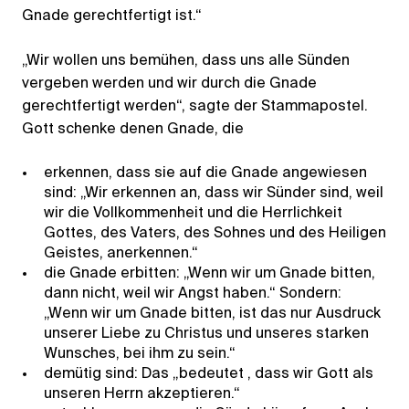
Gnade gerechtfertigt ist.“
„Wir wollen uns bemühen, dass uns alle Sünden
vergeben werden und wir durch die Gnade
gerechtfertigt werden“, sagte der Stammapostel.
Gott schenke denen Gnade, die
erkennen, dass sie auf die Gnade angewiesen
sind: „Wir erkennen an, dass wir Sünder sind, weil
wir die Vollkommenheit und die Herrlichkeit
Gottes, des Vaters, des Sohnes und des Heiligen
Geistes, anerkennen.“
die Gnade erbitten: „Wenn wir um Gnade bitten,
dann nicht, weil wir Angst haben.“ Sondern:
„Wenn wir um Gnade bitten, ist das nur Ausdruck
unserer Liebe zu Christus und unseres starken
Wunsches, bei ihm zu sein.“
demütig sind: Das „bedeutet , dass wir Gott als
unseren Herrn akzeptieren.“