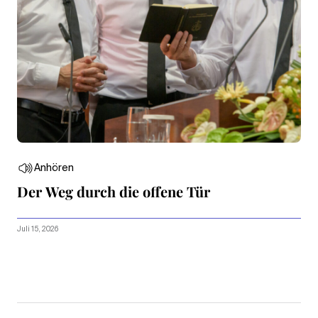
Anhören
Der Weg durch die offene Tür
Juli 15, 2026