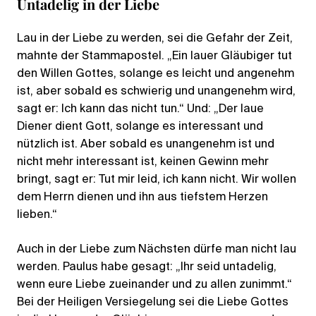
Untadelig in der Liebe
Lau in der Liebe zu werden, sei die Gefahr der Zeit,
mahnte der Stammapostel. „Ein lauer Gläubiger tut
den Willen Gottes, solange es leicht und angenehm
ist, aber sobald es schwierig und unangenehm wird,
sagt er: Ich kann das nicht tun.“ Und: „Der laue
Diener dient Gott, solange es interessant und
nützlich ist. Aber sobald es unangenehm ist und
nicht mehr interessant ist, keinen Gewinn mehr
bringt, sagt er: Tut mir leid, ich kann nicht. Wir wollen
dem Herrn dienen und ihn aus tiefstem Herzen
lieben.“
Auch in der Liebe zum Nächsten dürfe man nicht lau
werden. Paulus habe gesagt: „Ihr seid untadelig,
wenn eure Liebe zueinander und zu allen zunimmt.“
Bei der Heiligen Versiegelung sei die Liebe Gottes