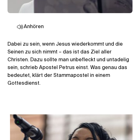
Anhören
Dabei zu sein, wenn Jesus wiederkommt und die
Seinen zu sich nimmt – das ist das Ziel aller
Christen. Dazu sollte man unbefleckt und untadelig
sein, schrieb Apostel Petrus einst. Was genau das
bedeutet, klärt der Stammapostel in einem
Gottesdienst.