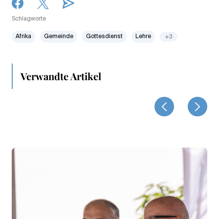
Schlagworte
Afrika
Gemeinde
Gottesdienst
Lehre
+3
Verwandte Artikel