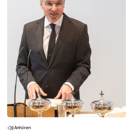
Anhören