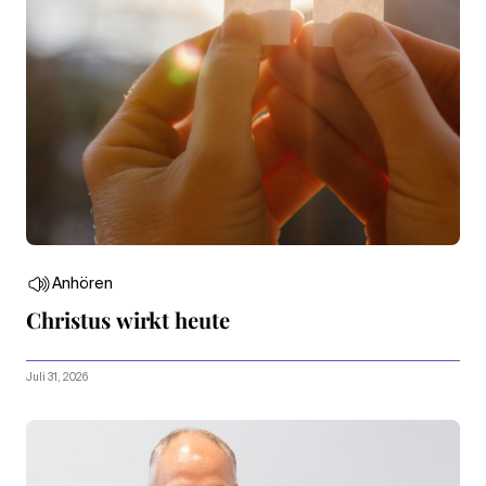
Anhören
Christus wirkt heute
Juli 31, 2026