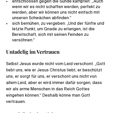
entschlossen gegen die Sünde kämpfen: „Auch
wenn wir es nicht schaffen werden, perfekt zu
werden, aber wir können uns nicht einfach mit
unseren Schwächen abfinden.“
sich bemühen, zu vergeben: „Und der fünfte und
letzte Punkt, um Gnade zu erlangen, ist die
Bereitschaft, sich mit seinen Feinden zu
versöhnen.“
Untadelig im Vertrauen
Selbst Jesus wurde nicht vom Leid verschont. „Gott
liebt uns, wie er Jesus Christus liebt, er beschützt
uns, er sorgt für uns, er verschont uns nicht von
allem Leid, aber er wird immer dafür sorgen, dass
wir als arme Menschen in das Reich Gottes
eingehen können.“ Deshalb könne man Gott
vertrauen.