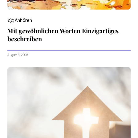
Anhören
Mit gewöhnlichen Worten Einzigartiges
beschreiben
August 3, 2026