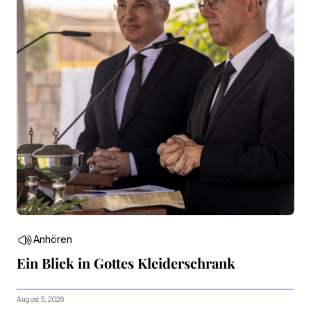
Anhören
Ein Blick in Gottes Kleiderschrank
August 5, 2026