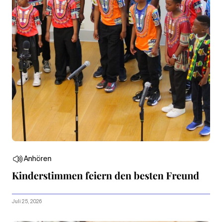
Anhören
Kinderstimmen feiern den besten Freund
Juli 25, 2026