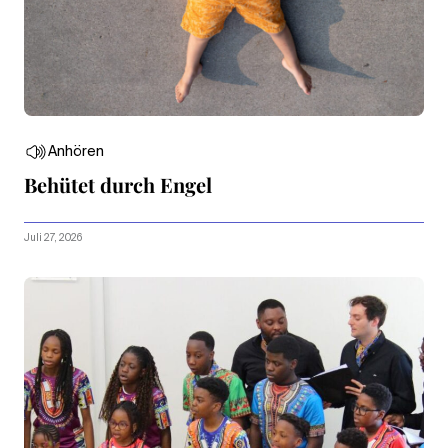
Anhören
Behütet durch Engel
Juli 27, 2026