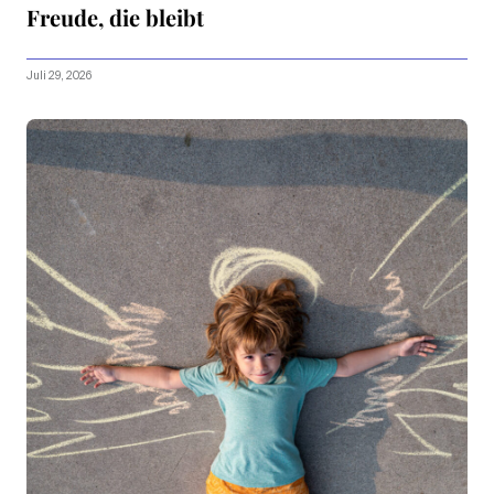
Freude, die bleibt
Juli 29, 2026