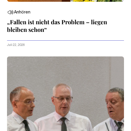
Anhören
„Fallen ist nicht das Problem – liegen
bleiben schon“
Juli 22, 2026