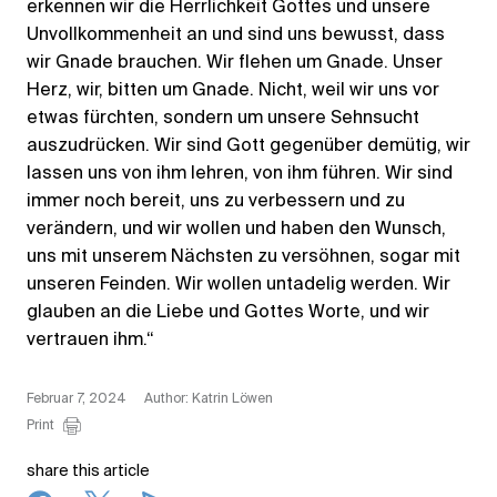
erkennen wir die Herrlichkeit Gottes und unsere
Unvollkommenheit an und sind uns bewusst, dass
wir Gnade brauchen. Wir flehen um Gnade. Unser
Herz, wir, bitten um Gnade. Nicht, weil wir uns vor
etwas fürchten, sondern um unsere Sehnsucht
auszudrücken. Wir sind Gott gegenüber demütig, wir
lassen uns von ihm lehren, von ihm führen. Wir sind
immer noch bereit, uns zu verbessern und zu
verändern, und wir wollen und haben den Wunsch,
uns mit unserem Nächsten zu versöhnen, sogar mit
unseren Feinden. Wir wollen untadelig werden. Wir
glauben an die Liebe und Gottes Worte, und wir
vertrauen ihm.“
Februar 7, 2024
Author: Katrin Löwen
Print
share this article