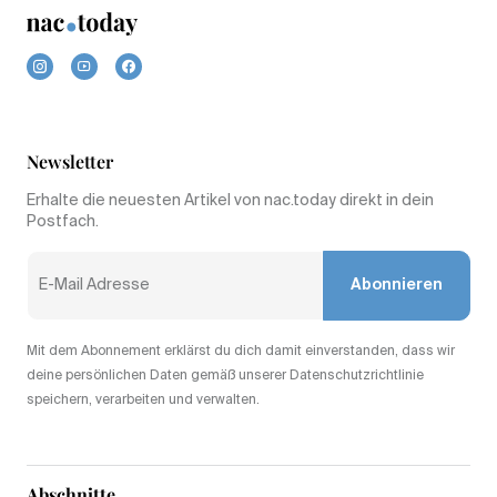
Newsletter
Erhalte die neuesten Artikel von nac.today direkt in dein
Postfach.
Abonnieren
Mit dem Abonnement erklärst du dich damit einverstanden, dass wir
deine persönlichen Daten gemäß unserer Datenschutzrichtlinie
speichern, verarbeiten und verwalten.
Abschnitte