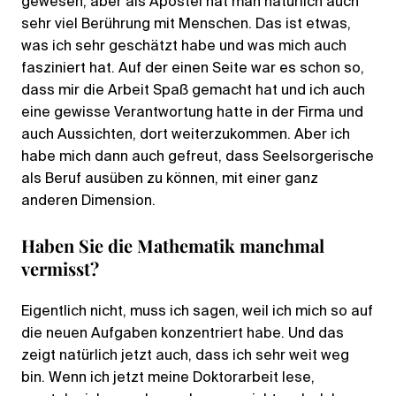
gewesen, aber als Apostel hat man natürlich auch
sehr viel Berührung mit Menschen. Das ist etwas,
was ich sehr geschätzt habe und was mich auch
fasziniert hat. Auf der einen Seite war es schon so,
dass mir die Arbeit Spaß gemacht hat und ich auch
eine gewisse Verantwortung hatte in der Firma und
auch Aussichten, dort weiterzukommen. Aber ich
habe mich dann auch gefreut, dass Seelsorgerische
als Beruf ausüben zu können, mit einer ganz
anderen Dimension.
Haben Sie die Mathematik manchmal
vermisst?
Eigentlich nicht, muss ich sagen, weil ich mich so auf
die neuen Aufgaben konzentriert habe. Und das
zeigt natürlich jetzt auch, dass ich sehr weit weg
bin. Wenn ich jetzt meine Doktorarbeit lese,