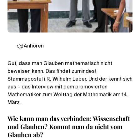
Anhören
Gut, dass man Glauben mathematisch nicht
beweisen kann. Das findet zumindest
Stammapostel i.R. Wilhelm Leber. Und der kennt sich
aus – das Interview mit dem promovierten
Mathematiker zum Welttag der Mathematik am 14.
März.
Wie kann man das verbinden: Wissenschaft
und Glauben? Kommt man da nicht vom
Glauben ab?