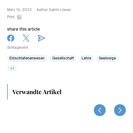
März 14, 2022
Author: Katrin Löwen
Print
share this article
Schlagworte
Entschlafenenwesen
Gesellschaft
Lehre
Seelsorge
+1
Verwandte Artikel