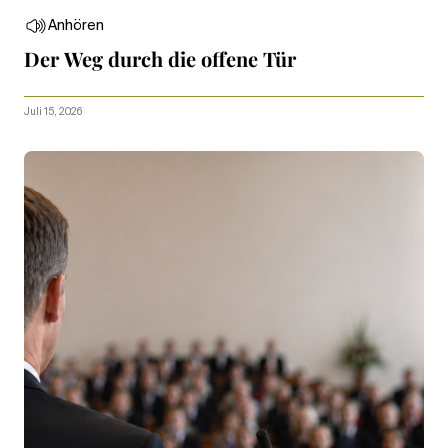
Anhören
Der Weg durch die offene Tür
Juli 15, 2026