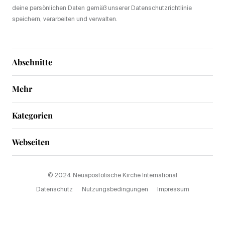
deine persönlichen Daten gemäß unserer Datenschutzrichtlinie
speichern, verarbeiten und verwalten.
Abschnitte
Mehr
Kategorien
Webseiten
© 2024 Neuapostolische Kirche International
Datenschutz
Nutzungsbedingungen
Impressum