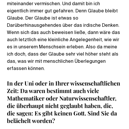
miteinander vermischen. Und damit bin ich
eigentlich immer gut gefahren. Denn Glaube bleibt
Glaube. Der Glaube ist etwas so
Darüberhinausgehendes über das irdische Denken.
Wenn sich das auch beweisen ließe, dann wäre das
auch letztlich eine kleinliche Angelegenheit, wie wir
es in unserem Menschsein erleben. Also da meine
ich doch, dass der Glaube sehr viel höher steht als
das, was wir mit menschlichen Überlegungen
erfassen können.
In der Uni oder in Ihrer wissenschaftlichen
Zeit: Da waren bestimmt auch viele
Mathematiker oder Naturwissenschaftler,
die überhaupt nicht geglaubt haben, die,
die sagen: Es gibt keinen Gott. Sind Sie da
belächelt worden?