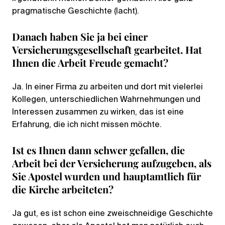
pragmatische Geschichte (lacht).
Danach haben Sie ja bei einer
Versicherungsgesellschaft gearbeitet. Hat
Ihnen die Arbeit Freude gemacht?
Ja. In einer Firma zu arbeiten und dort mit vielerlei
Kollegen, unterschiedlichen Wahrnehmungen und
Interessen zusammen zu wirken, das ist eine
Erfahrung, die ich nicht missen möchte.
Ist es Ihnen dann schwer gefallen, die
Arbeit bei der Versicherung aufzugeben, als
Sie Apostel wurden und hauptamtlich für
die Kirche arbeiteten?
Ja gut, es ist schon eine zweischneidige Geschichte