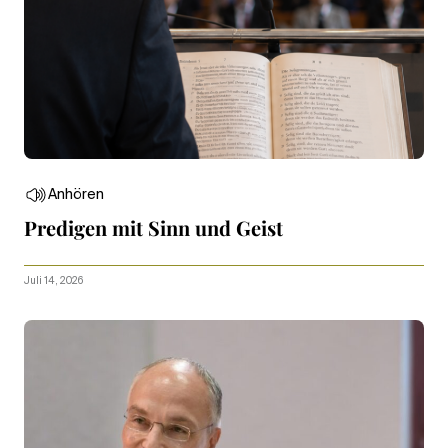
Anhören
Predigen mit Sinn und Geist
Juli 14, 2026