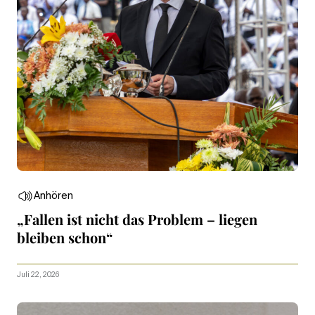
Anhören
„Fallen ist nicht das Problem – liegen
bleiben schon“
Juli 22, 2026