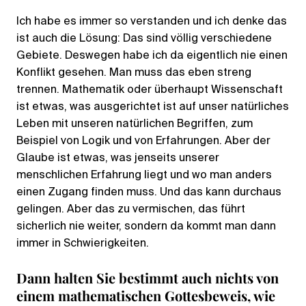
Ich habe es immer so verstanden und ich denke das
ist auch die Lösung: Das sind völlig verschiedene
Gebiete. Deswegen habe ich da eigentlich nie einen
Konflikt gesehen. Man muss das eben streng
trennen. Mathematik oder überhaupt Wissenschaft
ist etwas, was ausgerichtet ist auf unser natürliches
Leben mit unseren natürlichen Begriffen, zum
Beispiel von Logik und von Erfahrungen. Aber der
Glaube ist etwas, was jenseits unserer
menschlichen Erfahrung liegt und wo man anders
einen Zugang finden muss. Und das kann durchaus
gelingen. Aber das zu vermischen, das führt
sicherlich nie weiter, sondern da kommt man dann
immer in Schwierigkeiten.
Dann halten Sie bestimmt auch nichts von
einem mathematischen Gottesbeweis, wie