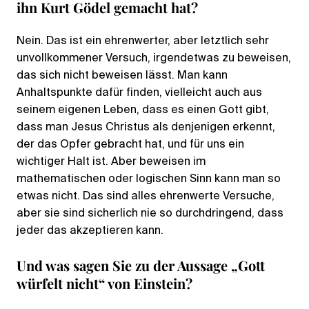
ihn Kurt Gödel gemacht hat?
Nein. Das ist ein ehrenwerter, aber letztlich sehr
unvollkommener Versuch, irgendetwas zu beweisen,
das sich nicht beweisen lässt. Man kann
Anhaltspunkte dafür finden, vielleicht auch aus
seinem eigenen Leben, dass es einen Gott gibt,
dass man Jesus Christus als denjenigen erkennt,
der das Opfer gebracht hat, und für uns ein
wichtiger Halt ist. Aber beweisen im
mathematischen oder logischen Sinn kann man so
etwas nicht. Das sind alles ehrenwerte Versuche,
aber sie sind sicherlich nie so durchdringend, dass
jeder das akzeptieren kann.
Und was sagen Sie zu der Aussage „Gott
würfelt nicht“ von Einstein?