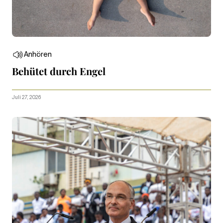
Anhören
Behütet durch Engel
Juli 27, 2026