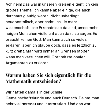
Ach nein! Das war in unseren Kreisen eigentlich kein
großes Thema. Ich kannte aber einige, die auch
durchaus gläubig waren. Nicht unbedingt
neuapostolisch, aber christlich. Je mehr
wissenschaftliche Erkenntnisse da sind, umso mehr
neigen Menschen vielleicht auch dazu zu sagen: Es
braucht keinen Gott. Man kann auch so vieles
erklären, aber ich glaube doch, dass es letztlich zu
kurz greift. Man wird immer an Grenzen stoßen,
wenn man versuchen will, Gott mit rationalen
Argumenten zu erklären.
Warum haben Sie sich eigentlich für die
Mathematik entschieden?
Wir hatten damals in der Schule
Gemeinschaftskunde und auch Deutsch. Da hat man
sehr viel geredet und interpretiert. Und das war