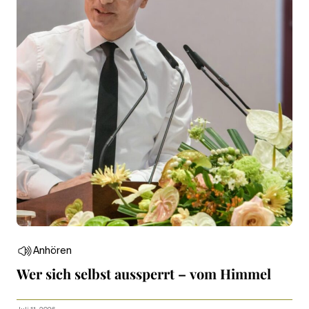
Anhören
Wer sich selbst aussperrt – vom Himmel