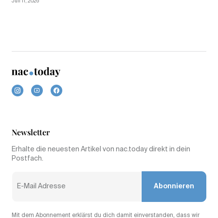
Juli 11, 2026
Newsletter
Erhalte die neuesten Artikel von nac.today direkt in dein
Postfach.
Abonnieren
Mit dem Abonnement erklärst du dich damit einverstanden, dass wir