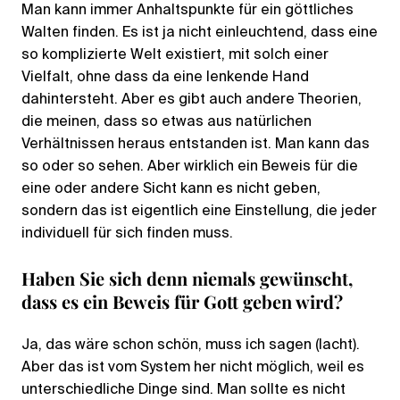
Man kann immer Anhaltspunkte für ein göttliches
Walten finden. Es ist ja nicht einleuchtend, dass eine
so komplizierte Welt existiert, mit solch einer
Vielfalt, ohne dass da eine lenkende Hand
dahintersteht. Aber es gibt auch andere Theorien,
die meinen, dass so etwas aus natürlichen
Verhältnissen heraus entstanden ist. Man kann das
so oder so sehen. Aber wirklich ein Beweis für die
eine oder andere Sicht kann es nicht geben,
sondern das ist eigentlich eine Einstellung, die jeder
individuell für sich finden muss.
Haben Sie sich denn niemals gewünscht,
dass es ein Beweis für Gott geben wird?
Ja, das wäre schon schön, muss ich sagen (lacht).
Aber das ist vom System her nicht möglich, weil es
unterschiedliche Dinge sind. Man sollte es nicht