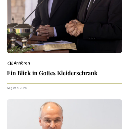
Anhören
Ein Blick in Gottes Kleiderschrank
August 5, 2026