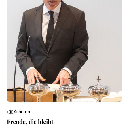
Anhören
Freude, die bleibt