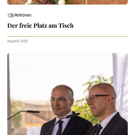
Anhören
Der freie Platz am Tisch
August 8, 2026