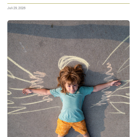
Juli 29, 2026