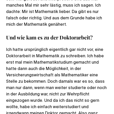
manches Mal mir sehr lästig, muss ich sagen. Ich
dachte: Mir ist Mathematik lieber. Da gibt es nur
falsch oder richtig. Und aus dem Grunde habe ich
mich der Mathematik genähert.
Und wie kam es zu der Doktorarbeit?
Ich hatte ursprünglich eigentlich gar nicht vor, eine
Doktorarbeit in Mathematik zu schreiben. Ich habe
erst mal mein Mathematikstudium gemacht und
hatte dann auch die Möglichkeit, in der
Versicherungswirtschaft als Mathematiker eine
Stelle zu bekommen. Doch damals war es so, dass
man nur dann, wenn man weiter studierte oder noch
in der Ausbildung war, nicht zur Wehrpflicht
eingezogen wurde. Und da ich das nicht so gern
wollte, habe ich einfach weiterstudiert und
irgendwann meinen Doktor gemacht. Also ganz