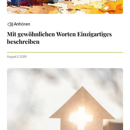
Anhören
Mit gewöhnlichen Worten Einzigartiges
beschreiben
August 3, 2026