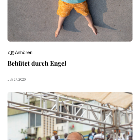
Anhören
Behütet durch Engel
Juli 27, 2026