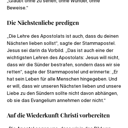
„Glaubt ohne zu sehen, ohne Wunder, ohne
Beweise.“
Die Nächstenliebe predigen
„Die Lehre des Apostolats ist auch, dass du deinen
Nächsten lieben sollst“, sagte der Stammapostel.
Jesus sei darin da Vorbild. „Das ist auch eine der
wichtigsten Lehren des Apostolats: Jesus will nicht,
dass wir die Sünder bestrafen, sondern dass wir sie
retten“, sagte der Stammapostel und erinnerte: „Er
hat sein Leben für alle Menschen hingegeben. Und
er will, dass wir unseren Nächsten lieben und unsere
Liebe zu den Sündern sollte nicht davon abhängen,
ob sie das Evangelium annehmen oder nicht.“
Auf die Wiederkunft Christi vorbereiten