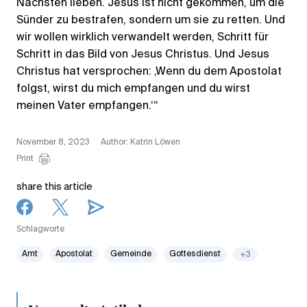
Nächsten lieben. Jesus ist nicht gekommen, um die
Sünder zu bestrafen, sondern um sie zu retten. Und
wir wollen wirklich verwandelt werden, Schritt für
Schritt in das Bild von Jesus Christus. Und Jesus
Christus hat versprochen: ,Wenn du dem Apostolat
folgst, wirst du mich empfangen und du wirst
meinen Vater empfangen.‘“
November 8, 2023
Author: Katrin Löwen
Print
share this article
Schlagworte
Amt
Apostolat
Gemeinde
Gottesdienst
+3