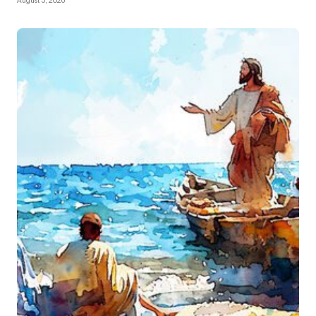
August 5, 2026