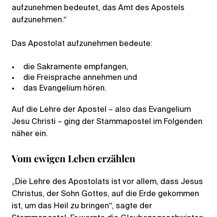
aufzunehmen bedeutet, das Amt des Apostels
aufzunehmen.“
Das Apostolat aufzunehmen bedeute:
die Sakramente empfangen,
die Freisprache annehmen und
das Evangelium hören.
Auf die Lehre der Apostel – also das Evangelium
Jesu Christi – ging der Stammapostel im Folgenden
näher ein.
Vom ewigen Leben erzählen
„Die Lehre des Apostolats ist vor allem, dass Jesus
Christus, der Sohn Gottes, auf die Erde gekommen
ist, um das Heil zu bringen“, sagte der