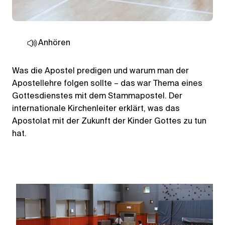
Anhören
Was die Apostel predigen und warum man der
Apostellehre folgen sollte – das war Thema eines
Gottesdienstes mit dem Stammapostel. Der
internationale Kirchenleiter erklärt, was das
Apostolat mit der Zukunft der Kinder Gottes zu tun
hat.