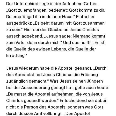
Der Unterschied liege in der Aufnahme Gottes.
„Gott zu empfangen, bedeutet: Gott kommt zu dir.
Du empfängst ihn in deinem Haus.“ Einfacher
ausgedrückt: „Es geht darum, mit Gott zusammen
zu sein.“ Hier sei der Glaube an Jesus Christus
ausschlaggebend. „Jesus sagte: Niemand kommt
zum Vater denn durch mich.“ Und das heißt: „Er ist
die Quelle des ewigen Lebens, die Quelle der
Errettung.“
Jesus wiederum habe die Apostel gesandt. „Durch
das Apostolat hat Jesus Christus die Erlösung
zugänglich gemacht.“ Was Jesus seinen Jüngern
bei der Aussonderung gesagt hat, gelte auch heute:
„Du musst die Apostel aufnehmen, die von Jesus
Christus gesandt werden.“ Entscheidend sei dabei
nicht die Person des Apostels, sondern was Gott
durch dessen Amt vollbringt. „Den Apostel