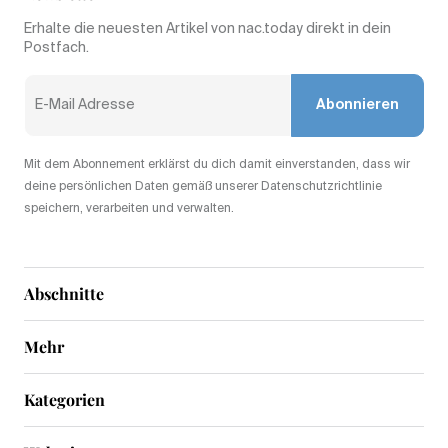
Erhalte die neuesten Artikel von nac.today direkt in dein
Postfach.
Abonnieren
Mit dem Abonnement erklärst du dich damit einverstanden, dass wir
deine persönlichen Daten gemäß unserer Datenschutzrichtlinie
speichern, verarbeiten und verwalten.
Abschnitte
Mehr
Kategorien