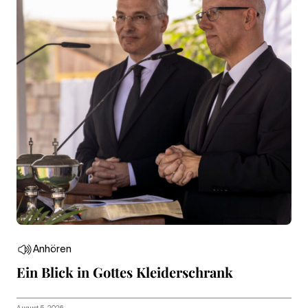
Anhören
Ein Blick in Gottes Kleiderschrank