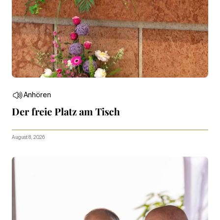
Anhören
Der freie Platz am Tisch
August 8, 2026