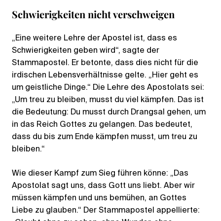
Schwierigkeiten nicht verschweigen
„Eine weitere Lehre der Apostel ist, dass es
Schwierigkeiten geben wird“, sagte der
Stammapostel. Er betonte, dass dies nicht für die
irdischen Lebensverhältnisse gelte. „Hier geht es
um geistliche Dinge.“ Die Lehre des Apostolats sei:
„Um treu zu bleiben, musst du viel kämpfen. Das ist
die Bedeutung: Du musst durch Drangsal gehen, um
in das Reich Gottes zu gelangen. Das bedeutet,
dass du bis zum Ende kämpfen musst, um treu zu
bleiben.“
Wie dieser Kampf zum Sieg führen könne: „Das
Apostolat sagt uns, dass Gott uns liebt. Aber wir
müssen kämpfen und uns bemühen, an Gottes
Liebe zu glauben.“ Der Stammapostel appellierte: