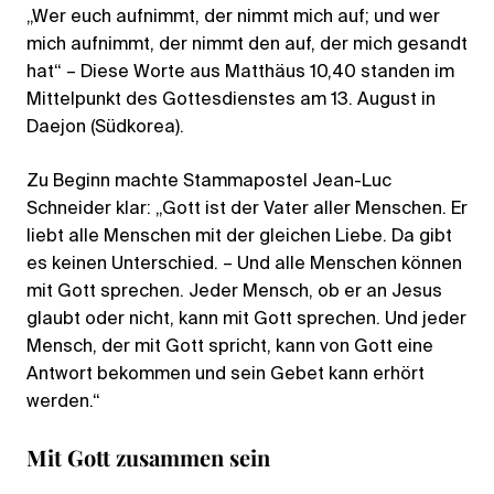
„Wer euch aufnimmt, der nimmt mich auf; und wer
mich aufnimmt, der nimmt den auf, der mich gesandt
hat“ – Diese Worte aus Matthäus 10,40 standen im
Mittelpunkt des Gottesdienstes am 13. August in
Daejon (Südkorea).
Zu Beginn machte Stammapostel Jean-Luc
Schneider klar: „Gott ist der Vater aller Menschen. Er
liebt alle Menschen mit der gleichen Liebe. Da gibt
es keinen Unterschied. – Und alle Menschen können
mit Gott sprechen. Jeder Mensch, ob er an Jesus
glaubt oder nicht, kann mit Gott sprechen. Und jeder
Mensch, der mit Gott spricht, kann von Gott eine
Antwort bekommen und sein Gebet kann erhört
werden.“
Mit Gott zusammen sein