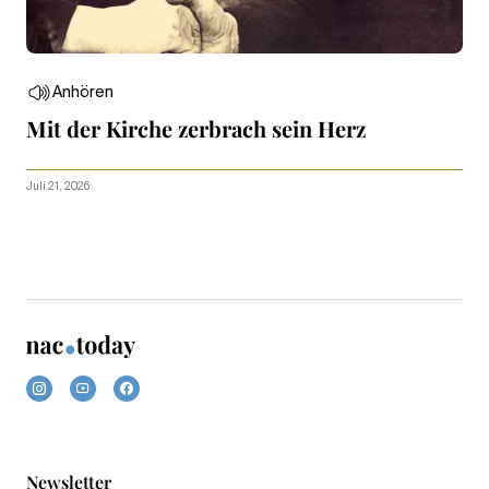
Anhören
Mit der Kirche zerbrach sein Herz
Juli 21, 2026
Newsletter