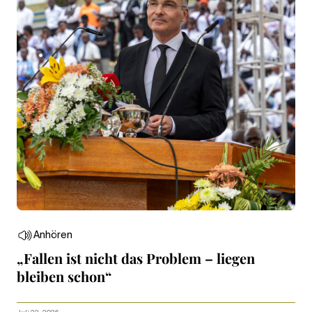
Anhören
„Fallen ist nicht das Problem – liegen
bleiben schon“