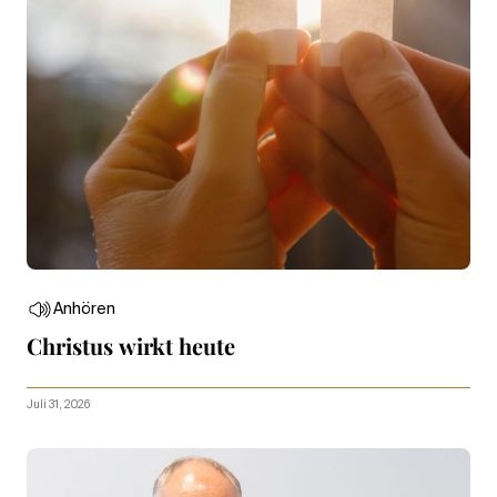
Anhören
Christus wirkt heute
Juli 31, 2026