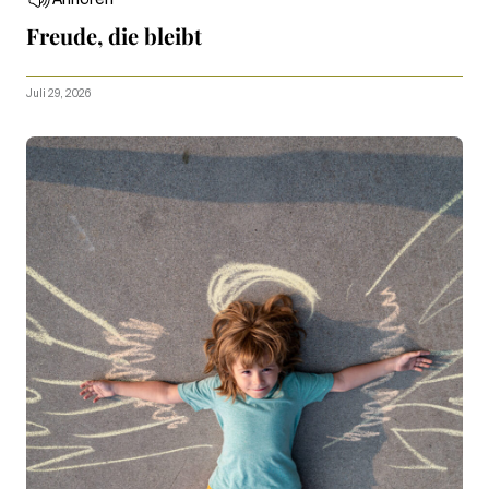
Anhören
Freude, die bleibt
Juli 29, 2026