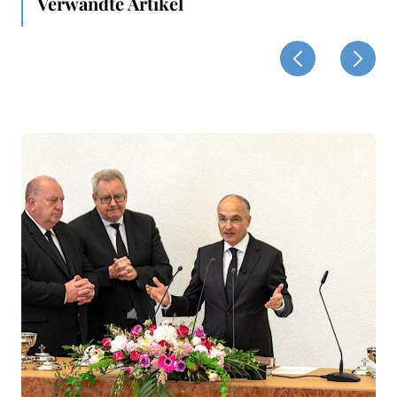
Verwandte Artikel