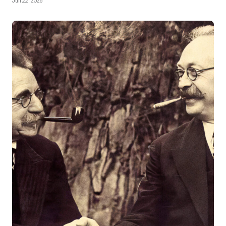
Juli 22, 2026