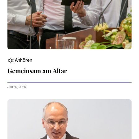
Anhören
Gemeinsam am Altar
Juli 30, 2026