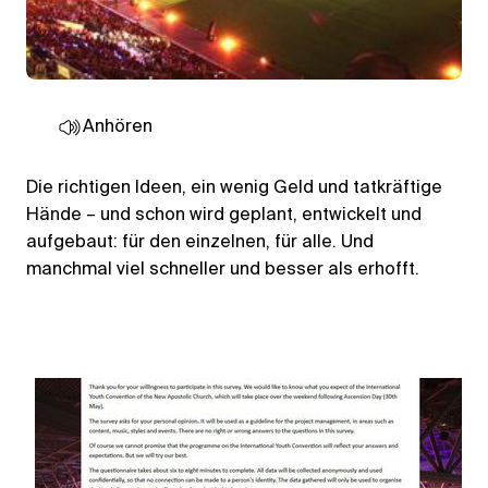
Anhören
Die richtigen Ideen, ein wenig Geld und tatkräftige
Hände – und schon wird geplant, entwickelt und
aufgebaut: für den einzelnen, für alle. Und
manchmal viel schneller und besser als erhofft.