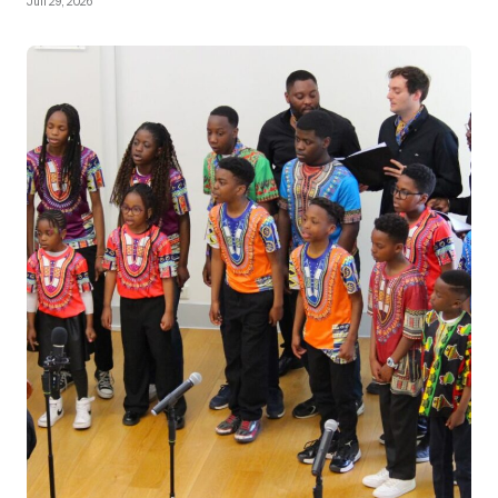
Juli 29, 2026