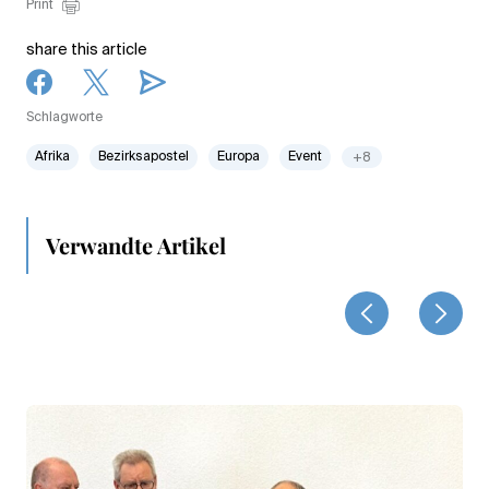
Print
share this article
Schlagworte
Afrika
Bezirksapostel
Europa
Event
+8
Verwandte Artikel