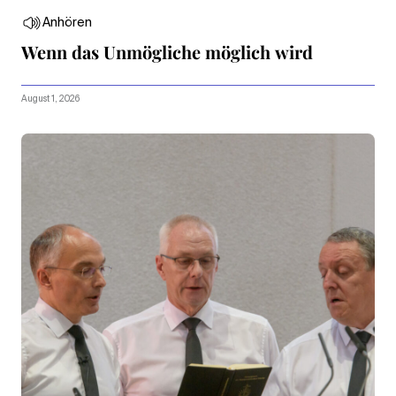
Anhören
Wenn das Unmögliche möglich wird
August 1, 2026