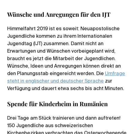
Wünsche und Anregungen für den IJT
Himmelfahrt 2019 ist es soweit: Neuapostolische
Jugendliche kommen zu ihrem Internationalen
Jugendtag (IJT) zusammen. Damit nicht an
Erwartungen und Wünschen vorbeigeplant wird,
braucht es jetzt die Mitarbeit der Jugendlichen.
Wünsche, Ideen und Anregungen können direkt an
den Planungsstab eingereicht werden. Die
Umfrage
steht in englischer und deutscher Sprache
zur
Verfügung und dauert etwa sechs bis acht Minuten.
Spende für Kinderheim in Rumänien
Drei Tage am Stück trainieren und dann auftreten!
150 Jugendliche aus schweizerischen
Kirchenbezirken verbrachten das Osterwochenende