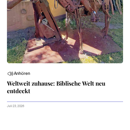
Anhören
Weltweit zuhause: Biblische Welt neu
entdeckt
Juli 23, 2026