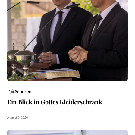
Anhören
Ein Blick in Gottes Kleiderschrank
August 5, 2026