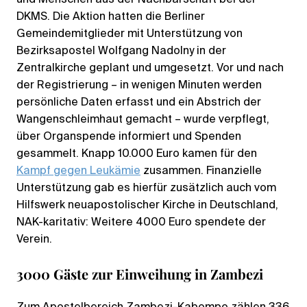
DKMS. Die Aktion hatten die Berliner
Gemeindemitglieder mit Unterstützung von
Bezirksapostel Wolfgang Nadolny in der
Zentralkirche geplant und umgesetzt. Vor und nach
der Registrierung – in wenigen Minuten werden
persönliche Daten erfasst und ein Abstrich der
Wangenschleimhaut gemacht – wurde verpflegt,
über Organspende informiert und Spenden
gesammelt. Knapp 10.000 Euro kamen für den
Kampf gegen Leukämie
zusammen. Finanzielle
Unterstützung gab es hierfür zusätzlich auch vom
Hilfswerk neuapostolischer Kirche in Deutschland,
NAK-karitativ: Weitere 4000 Euro spendete der
Verein.
3000 Gäste zur Einweihung in Zambezi