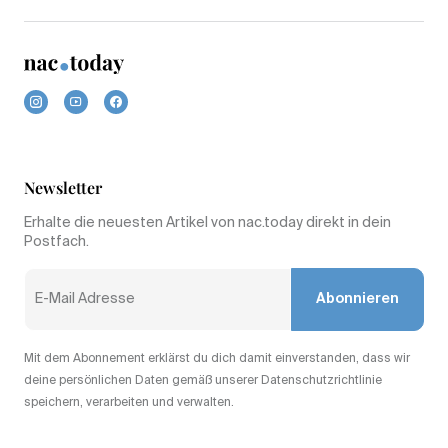
Newsletter
Erhalte die neuesten Artikel von nac.today direkt in dein
Postfach.
Abonnieren
Mit dem Abonnement erklärst du dich damit einverstanden, dass wir
deine persönlichen Daten gemäß unserer Datenschutzrichtlinie
speichern, verarbeiten und verwalten.