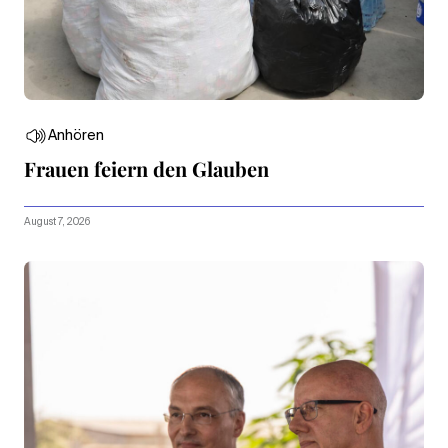
Anhören
Frauen feiern den Glauben
August 7, 2026