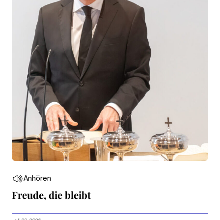
Anhören
Freude, die bleibt