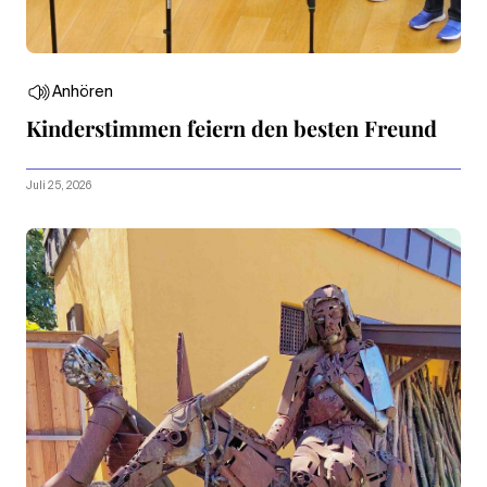
Anhören
Kinderstimmen feiern den besten Freund
Juli 25, 2026