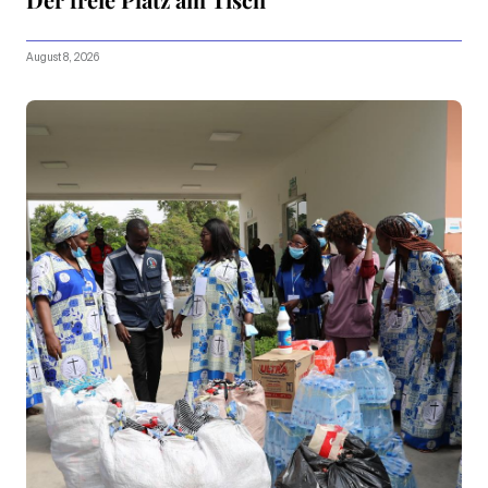
August 8, 2026