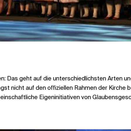
n: Das geht auf die unterschiedlichsten Arten u
gst nicht auf den offiziellen Rahmen der Kirche
einschaftliche Eigeninitiativen von Glaubensgesc