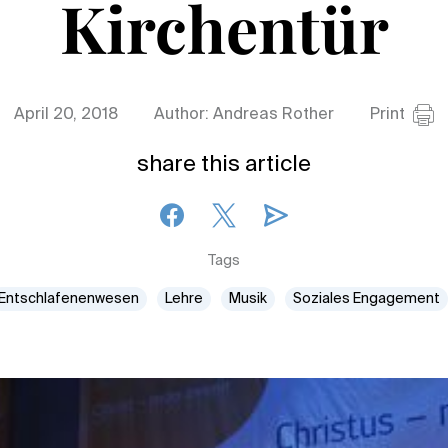
Kirchentür
April 20, 2018
Author: Andreas Rother
Print
share this article
Tags
Entschlafenenwesen
Lehre
Musik
Soziales Engagement