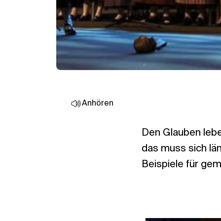
Anhören
Den Glauben lebe
das muss sich län
Beispiele für gem