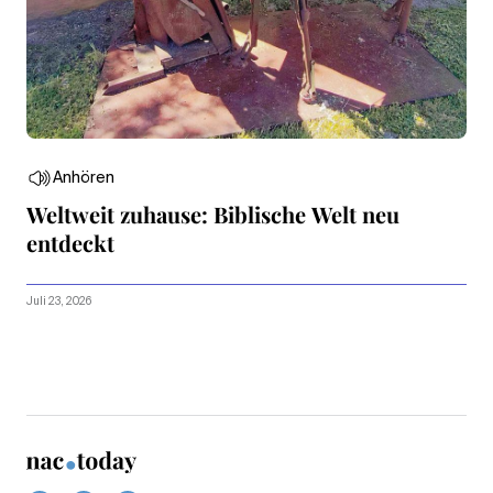
Anhören
Weltweit zuhause: Biblische Welt neu
entdeckt
Juli 23, 2026