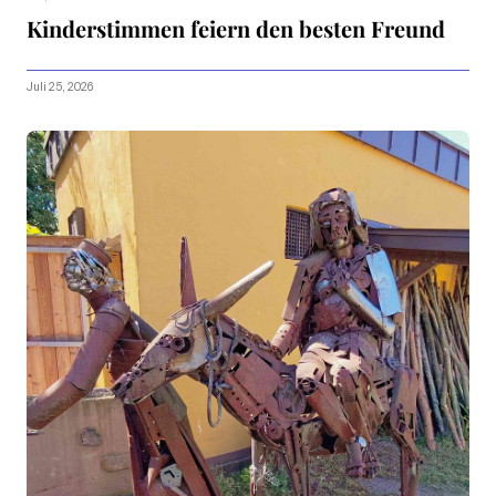
Kinderstimmen feiern den besten Freund
Juli 25, 2026