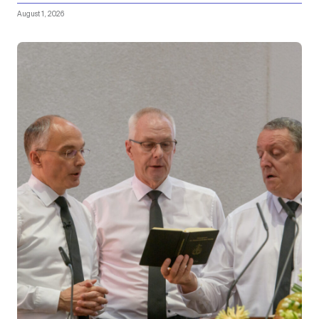
August 1, 2026