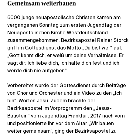
Gemeinsam weiterbauen
6000 junge neuapostolische Christen kamen am
vergangenen Sonntag zum ersten Jugendtag der
Neuapostolischen Kirche Westdeutschland
zusammengekommen. Bezirksapostel Rainer Storck
griff im Gottesdienst das Motto „Du bist wer“ auf:
„Gott kennt dich, er weiß um deine Verhältnisse. Er
sagt dir: Ich liebe dich, ich halte dich fest und ich
werde dich nie aufgeben“.
Vorbereitet wurde der Gottesdienst durch Beiträge
von Chor und Orchester und ein Video zu den „Ich
bin“-Worten Jesu. Zudem brachte der
Bezirksapostel im Vorprogramm den „Jesus-
Baustein“ vom Jugendtag Frankfurt 2017 nach vorn
und positionierte ihn vor dem Altar. „Wir bauen
weiter gemeinsam“, ging der Bezirksapostel zu