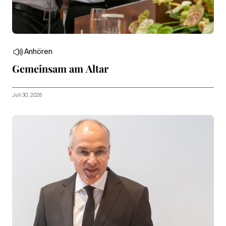
Anhören
Gemeinsam am Altar
Juli 30, 2026