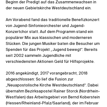
Beginn der Predigt auf das Zusammenwachsen in
der neuen Gebietskirche Westdeutschland ein.
Am Vorabend fand das traditionelle Benefizkonzert
von Jugend-Sinfonieorchester und Jugend-
Konzertchor statt. Auf dem Programm stand ein
populärer Mix aus klassischen und moderneren
Stücken. Die jungen Musiker baten die Besucher um
Spenden für das Projekt „Jugend bewegt“. Bereits
seit 2002 sammeln Jugendliche mit
verschiedensten Aktionen Geld für Hilfsprojekte.
2016 angekündigt, 2017 vorangebracht, 2018
abgeschlossen: So lief die Fusion zur
„Neuapostolische Kirche Westdeutschland“. Dabei
übernahm Bezirksapostel Rainer Storck (Nordrhein-
Westfalen) das Arbeitsgebiet von Bernd Koberstein
(Hessen/Rheinland-Pfalz/Saarland), der im Februar