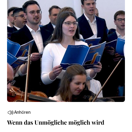
Anhören
Wenn das Unmögliche möglich wird