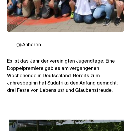
Anhören
Es ist das Jahr der vereinigten Jugendtage: Eine
Doppelpremiere gab es am vergangenen
Wochenende in Deutschland. Bereits zum
Jahresbeginn hat Südafrika den Anfang gemacht:
drei Feste von Lebenslust und Glaubensfreude.