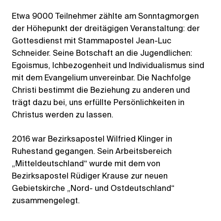
Etwa 9000 Teilnehmer zählte am Sonntagmorgen
der Höhepunkt der dreitägigen Veranstaltung: der
Gottesdienst mit Stammapostel Jean-Luc
Schneider. Seine Botschaft an die Jugendlichen:
Egoismus, Ichbezogenheit und Individualismus sind
mit dem Evangelium unvereinbar. Die Nachfolge
Christi bestimmt die Beziehung zu anderen und
trägt dazu bei, uns erfüllte Persönlichkeiten in
Christus werden zu lassen.
2016 war Bezirksapostel Wilfried Klinger in
Ruhestand gegangen. Sein Arbeitsbereich
„Mitteldeutschland“ wurde mit dem von
Bezirksapostel Rüdiger Krause zur neuen
Gebietskirche „Nord- und Ostdeutschland“
zusammengelegt.