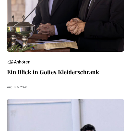
Anhören
Ein Blick in Gottes Kleiderschrank
August 5, 2026