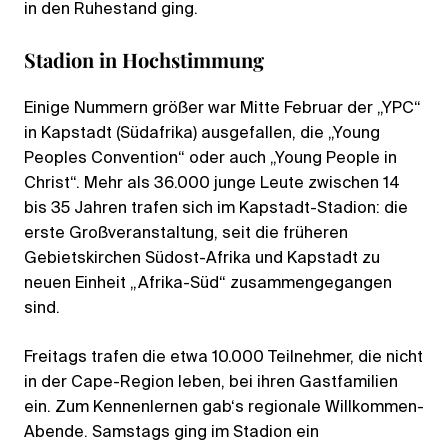
in den Ruhestand ging.
Stadion in Hochstimmung
Einige Nummern größer war Mitte Februar der „YPC“
in Kapstadt (Südafrika) ausgefallen, die „Young
Peoples Convention“ oder auch „Young People in
Christ“. Mehr als 36.000 junge Leute zwischen 14
bis 35 Jahren trafen sich im Kapstadt-Stadion: die
erste Großveranstaltung, seit die früheren
Gebietskirchen Südost-Afrika und Kapstadt zu
neuen Einheit „Afrika-Süd“ zusammengegangen
sind.
Freitags trafen die etwa 10.000 Teilnehmer, die nicht
in der Cape-Region leben, bei ihren Gastfamilien
ein. Zum Kennenlernen gab‘s regionale Willkommen-
Abende. Samstags ging im Stadion ein