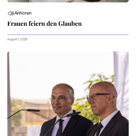
Anhören
Frauen feiern den Glauben
August 7, 2026