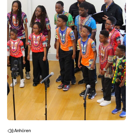
Anhören