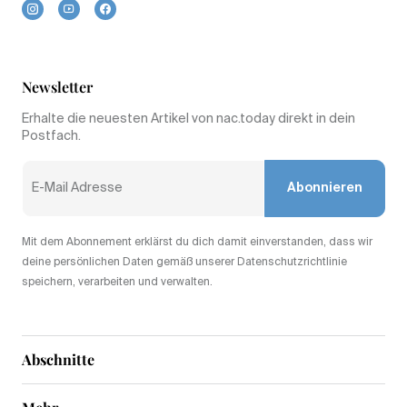
Newsletter
Erhalte die neuesten Artikel von nac.today direkt in dein
Postfach.
Abonnieren
Mit dem Abonnement erklärst du dich damit einverstanden, dass wir
deine persönlichen Daten gemäß unserer Datenschutzrichtlinie
speichern, verarbeiten und verwalten.
Abschnitte