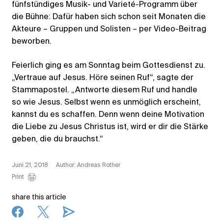
fünfstündiges Musik- und Varieté-Programm über
die Bühne: Dafür haben sich schon seit Monaten die
Akteure – Gruppen und Solisten – per Video-Beitrag
beworben.
Feierlich ging es am Sonntag beim Gottesdienst zu.
„Vertraue auf Jesus. Höre seinen Ruf“, sagte der
Stammapostel. „Antworte diesem Ruf und handle
so wie Jesus. Selbst wenn es unmöglich erscheint,
kannst du es schaffen. Denn wenn deine Motivation
die Liebe zu Jesus Christus ist, wird er dir die Stärke
geben, die du brauchst.“
Juni 21, 2018
Author: Andreas Rother
Print
share this article