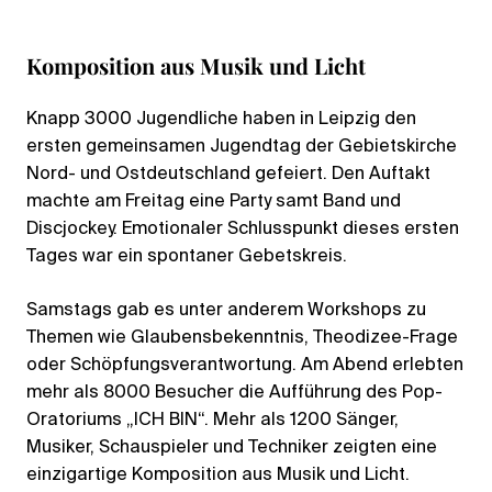
Komposition aus Musik und Licht
Knapp 3000 Jugendliche haben in Leipzig den
ersten gemeinsamen Jugendtag der Gebietskirche
Nord- und Ostdeutschland gefeiert. Den Auftakt
machte am Freitag eine Party samt Band und
Discjockey. Emotionaler Schlusspunkt dieses ersten
Tages war ein spontaner Gebetskreis.
Samstags gab es unter anderem Workshops zu
Themen wie Glaubensbekenntnis, Theodizee-Frage
oder Schöpfungsverantwortung. Am Abend erlebten
mehr als 8000 Besucher die Aufführung des Pop-
Oratoriums „ICH BIN“. Mehr als 1200 Sänger,
Musiker, Schauspieler und Techniker zeigten eine
einzigartige Komposition aus Musik und Licht.