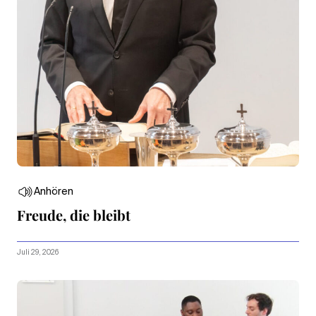
Anhören
Freude, die bleibt
Juli 29, 2026