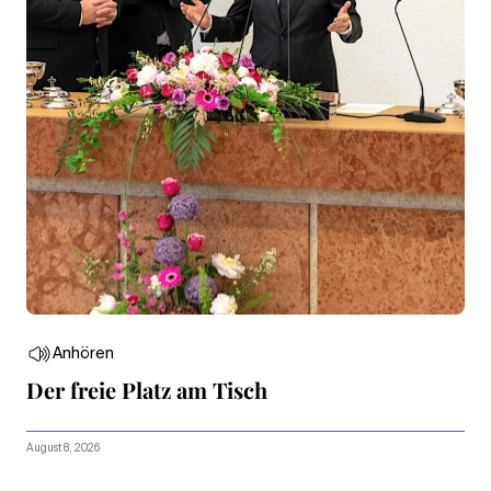
Anhören
Der freie Platz am Tisch
August 8, 2026