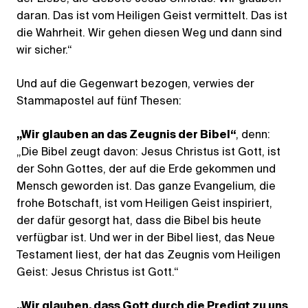
daran. Das ist vom Heiligen Geist vermittelt. Das ist
die Wahrheit. Wir gehen diesen Weg und dann sind
wir sicher.“
Und auf die Gegenwart bezogen, verwies der
Stammapostel auf fünf Thesen:
„Wir glauben an das Zeugnis der Bibel“
, denn:
„Die Bibel zeugt davon: Jesus Christus ist Gott, ist
der Sohn Gottes, der auf die Erde gekommen und
Mensch geworden ist. Das ganze Evangelium, die
frohe Botschaft, ist vom Heiligen Geist inspiriert,
der dafür gesorgt hat, dass die Bibel bis heute
verfügbar ist. Und wer in der Bibel liest, das Neue
Testament liest, der hat das Zeugnis vom Heiligen
Geist: Jesus Christus ist Gott.“
„Wir glauben, dass Gott durch die Predigt zu uns