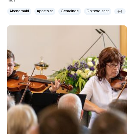
Tags
Abendmahl
Apostolat
Gemeinde
Gottesdienst
+4