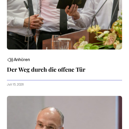
Anhören
Der Weg durch die offene Tür
Juli 15, 2026