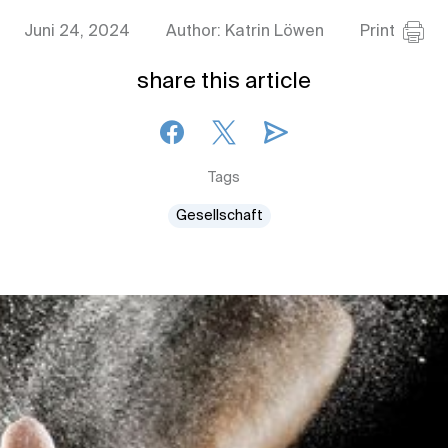
Juni 24, 2024
Author: Katrin Löwen
Print
share this article
Tags
Gesellschaft