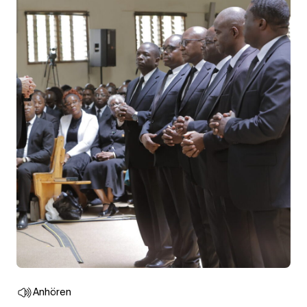
Anhören