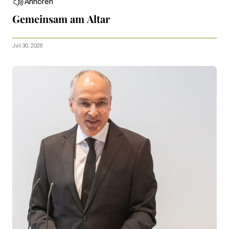
Anhören
Gemeinsam am Altar
Juli 30, 2026