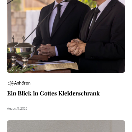
Anhören
Ein Blick in Gottes Kleiderschrank
August 5, 2026