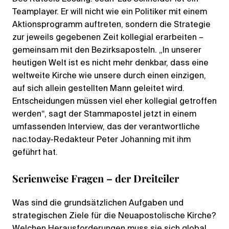
Teamplayer. Er will nicht wie ein Politiker mit einem
Aktionsprogramm auftreten, sondern die Strategie
zur jeweils gegebenen Zeit kollegial erarbeiten –
gemeinsam mit den Bezirksaposteln. „In unserer
heutigen Welt ist es nicht mehr denkbar, dass eine
weltweite Kirche wie unsere durch einen einzigen,
auf sich allein gestellten Mann geleitet wird.
Entscheidungen müssen viel eher kollegial getroffen
werden“, sagt der Stammapostel jetzt in einem
umfassenden Interview, das der verantwortliche
nac.today-Redakteur Peter Johanning mit ihm
geführt hat.
Serienweise Fragen – der Dreiteiler
Was sind die grundsätzlichen Aufgaben und
strategischen Ziele für die Neuapostolische Kirche?
Welchen Herausforderungen muss sie sich global