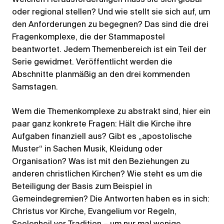
oder regional stellen? Und wie stellt sie sich auf, um
den Anforderungen zu begegnen? Das sind die drei
Fragenkomplexe, die der Stammapostel
beantwortet. Jedem Themenbereich ist ein Teil der
Serie gewidmet. Veröffentlicht werden die
Abschnitte planmäßig an den drei kommenden
Samstagen.
Wem die Themenkomplexe zu abstrakt sind, hier ein
paar ganz konkrete Fragen: Hält die Kirche ihre
Aufgaben finanziell aus? Gibt es „apostolische
Muster“ in Sachen Musik, Kleidung oder
Organisation? Was ist mit den Beziehungen zu
anderen christlichen Kirchen? Wie steht es um die
Beteiligung der Basis zum Beispiel in
Gemeindegremien? Die Antworten haben es in sich:
Christus vor Kirche, Evangelium vor Regeln,