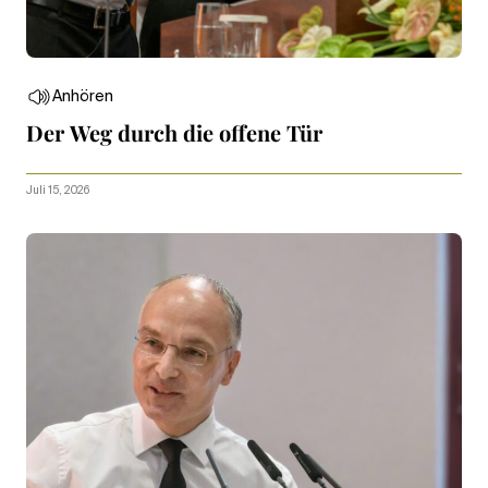
Anhören
Der Weg durch die offene Tür
Juli 15, 2026