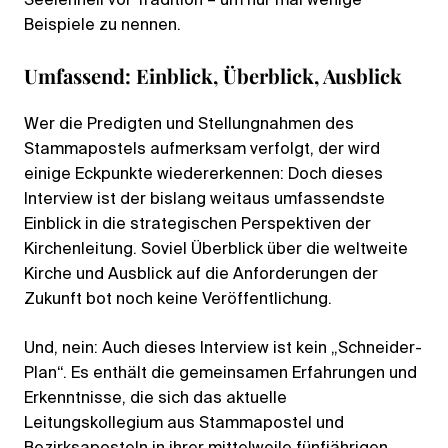
Seelenheil vor Tradition – um nur mal wenige
Beispiele zu nennen.
Umfassend: Einblick, Überblick, Ausblick
Wer die Predigten und Stellungnahmen des
Stammapostels aufmerksam verfolgt, der wird
einige Eckpunkte wiedererkennen: Doch dieses
Interview ist der bislang weitaus umfassendste
Einblick in die strategischen Perspektiven der
Kirchenleitung. Soviel Überblick über die weltweite
Kirche und Ausblick auf die Anforderungen der
Zukunft bot noch keine Veröffentlichung.
Und, nein: Auch dieses Interview ist kein „Schneider-
Plan“. Es enthält die gemeinsamen Erfahrungen und
Erkenntnisse, die sich das aktuelle
Leitungskollegium aus Stammapostel und