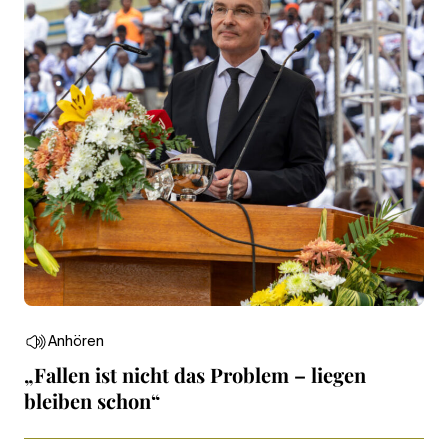
Anhören
„Fallen ist nicht das Problem – liegen
bleiben schon“