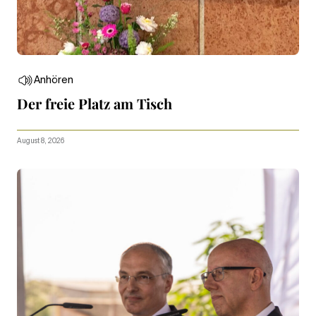
Anhören
Der freie Platz am Tisch
August 8, 2026