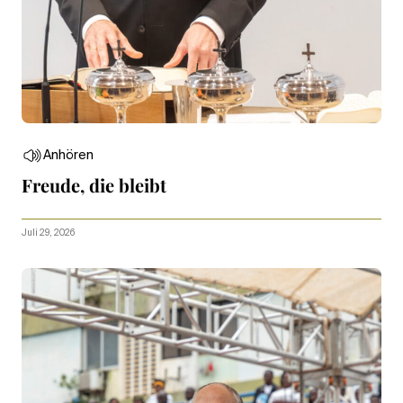
Anhören
Freude, die bleibt
Juli 29, 2026