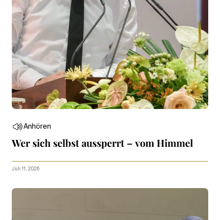
Anhören
Wer sich selbst aussperrt – vom Himmel
Juli 11, 2026