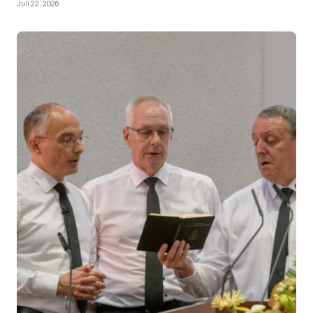
Juli 22, 2026