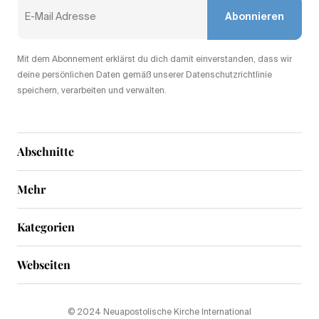
Abonnieren
Mit dem Abonnement erklärst du dich damit einverstanden, dass wir
deine persönlichen Daten gemäß unserer Datenschutzrichtlinie
speichern, verarbeiten und verwalten.
Abschnitte
Mehr
Kategorien
Webseiten
© 2024 Neuapostolische Kirche International