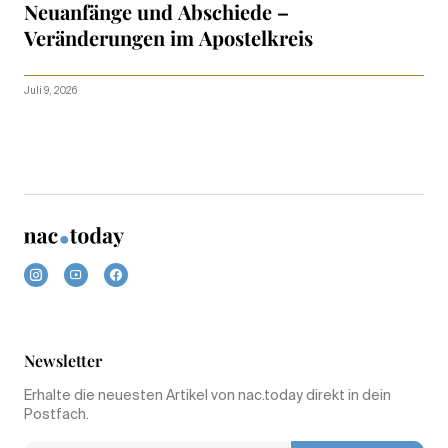
Neuanfänge und Abschiede –
Veränderungen im Apostelkreis
Juli 9, 2026
Newsletter
Erhalte die neuesten Artikel von nac.today direkt in dein
Postfach.