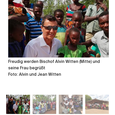
Freudig werden Bischof Alvin Witten (Mitte) und
Fr
seine Frau begrüßt
b
Foto: Alvin und Jean Witten
Fo