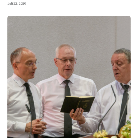
Juli 22, 2026