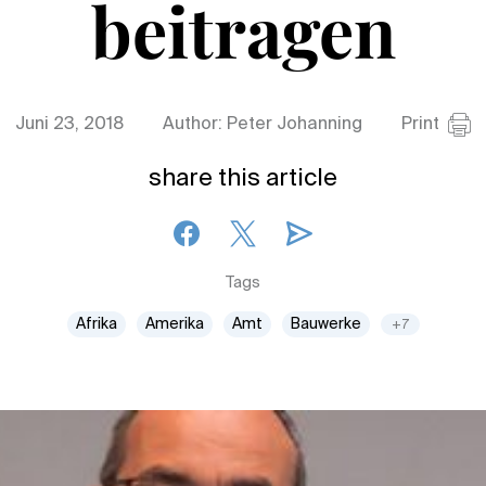
beitragen
Juni 23, 2018
Author: Peter Johanning
Print
share this article
Tags
Afrika
Amerika
Amt
Bauwerke
+7