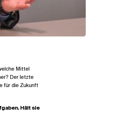
welche Mittel
er? Der letzte
e für die Zukunft
fgaben. Hält sie