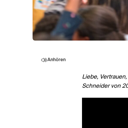
Anhören
Liebe, Vertrauen
Schneider von 201