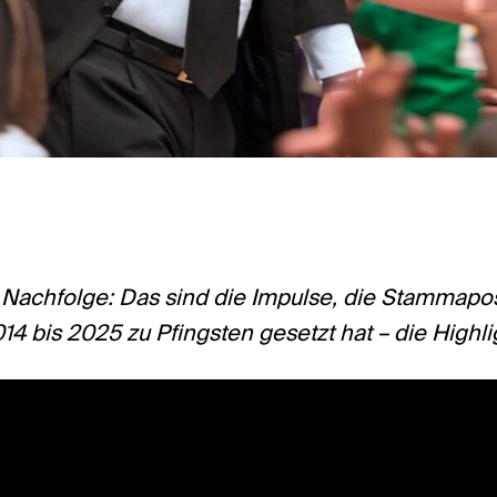
, Nachfolge: Das sind die Impulse, die Stammapo
4 bis 2025 zu Pfingsten gesetzt hat – die Highli