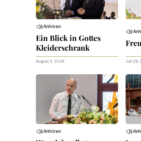
Anhören
Anh
Ein Blick in Gottes
Freu
Kleiderschrank
August 5, 2026
Juli 29,
Anhören
Anh