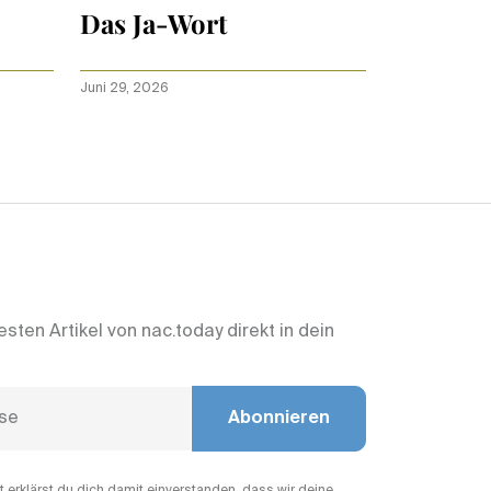
Das Ja-Wort
Juni 29, 2026
esten Artikel von nac.today direkt in dein
Abonnieren