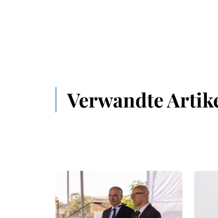
Verwandte Artik