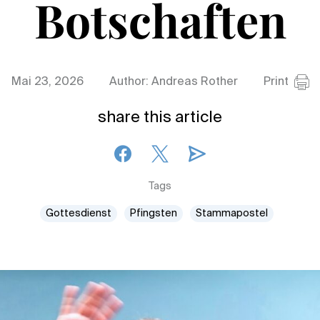
Botschaften
Mai 23, 2026
Author: Andreas Rother
Print
share this article
Tags
Gottesdienst
Pfingsten
Stammapostel