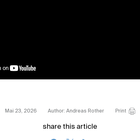
Mai 23, 2026
Author: Andreas Rother
Print
share this article