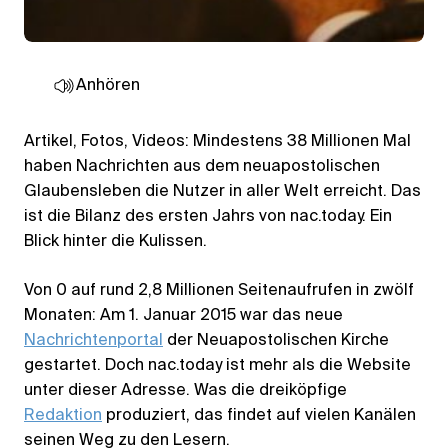
Anhören
Artikel, Fotos, Videos: Mindestens 38 Millionen Mal
haben Nachrichten aus dem neuapostolischen
Glaubensleben die Nutzer in aller Welt erreicht. Das
ist die Bilanz des ersten Jahrs von nac.today. Ein
Blick hinter die Kulissen.
Von 0 auf rund 2,8 Millionen Seitenaufrufen in zwölf
Monaten: Am 1. Januar 2015 war das neue
Nachrichtenportal
der Neuapostolischen Kirche
gestartet. Doch nac.today ist mehr als die Website
unter dieser Adresse. Was die dreiköpfige
Redaktion
produziert, das findet auf vielen Kanälen
seinen Weg zu den Lesern.