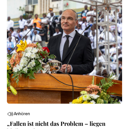
Anhören
„Fallen ist nicht das Problem – liegen