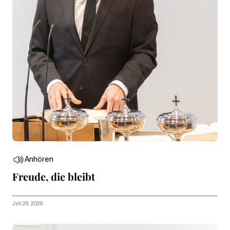
Anhören
Freude, die bleibt
Juli 29, 2026