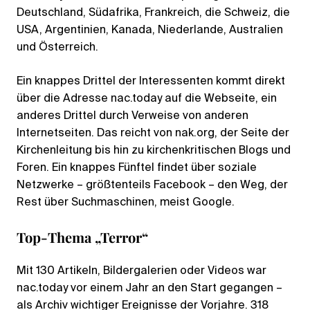
Deutschland, Südafrika, Frankreich, die Schweiz, die
USA, Argentinien, Kanada, Niederlande, Australien
und Österreich.
Ein knappes Drittel der Interessenten kommt direkt
über die Adresse nac.today auf die Webseite, ein
anderes Drittel durch Verweise von anderen
Internetseiten. Das reicht von nak.org, der Seite der
Kirchenleitung bis hin zu kirchenkritischen Blogs und
Foren. Ein knappes Fünftel findet über soziale
Netzwerke – größtenteils Facebook – den Weg, der
Rest über Suchmaschinen, meist Google.
Top-Thema „Terror“
Mit 130 Artikeln, Bildergalerien oder Videos war
nac.today vor einem Jahr an den Start gegangen –
als Archiv wichtiger Ereignisse der Vorjahre. 318