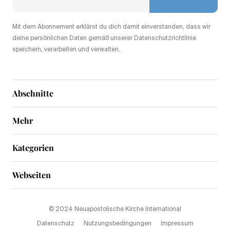
Mit dem Abonnement erklärst du dich damit einverstanden, dass wir
deine persönlichen Daten gemäß unserer Datenschutzrichtlinie
speichern, verarbeiten und verwalten.
Abschnitte
Mehr
Kategorien
Webseiten
© 2024 Neuapostolische Kirche International
Datenschutz
Nutzungsbedingungen
Impressum