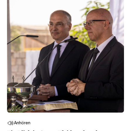
Anhören