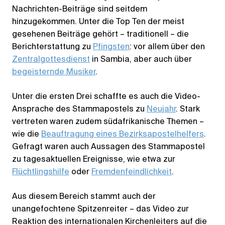
Nachrichten-Beiträge sind seitdem
hinzugekommen. Unter die Top Ten der meist
gesehenen Beiträge gehört – traditionell – die
Berichterstattung zu
Pfingsten
: vor allem über den
Zentralgottesdienst
in Sambia, aber auch über
begeisternde Musiker
.
Unter die ersten Drei schaffte es auch die Video-
Ansprache des Stammapostels zu
Neujahr
. Stark
vertreten waren zudem südafrikanische Themen –
wie die
Beauftragung eines Bezirksapostelhelfers
.
Gefragt waren auch Aussagen des Stammapostel
zu tagesaktuellen Ereignisse, wie etwa zur
Flüchtlingshilfe
oder
Fremdenfeindlichkeit
.
Aus diesem Bereich stammt auch der
unangefochtene Spitzenreiter – das Video zur
Reaktion des internationalen Kirchenleiters auf die