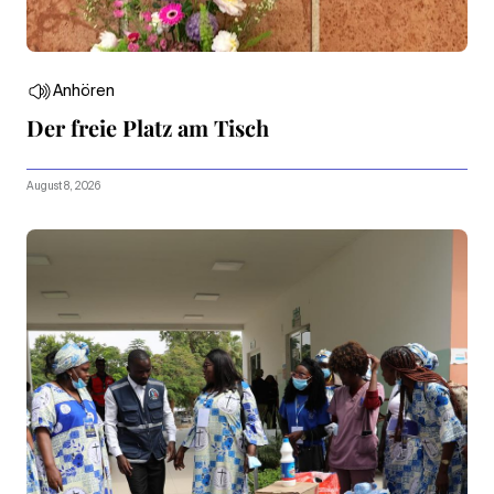
Anhören
Der freie Platz am Tisch
August 8, 2026