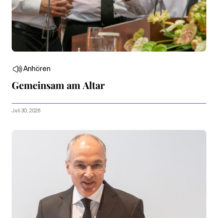
Anhören
Gemeinsam am Altar
Juli 30, 2026