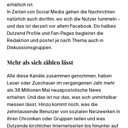
erhältich ist.
In Zeiten von Social Media gehen die Nachrichten
natürlich auch dorthin, wo sich die Nutzer tummeln –
und das ist derzeit vor allem Facebook. Ein halbes
Dutzend Profile und Fan-Pages begleitet die
Redaktion und postet je nach Thema auch in
Diskussionsgruppen.
Mehr als sich zählen lässt
Alle diese Kanäle zusammen genommen, haben
Leser oder Zuschauer im vergangenen Jahr mehr
als 38 Millionen Mal neuapostolische News
erhalten. Und das ist nur das, was sich unmittelbar
messen lässt. Hinzu kommt noch, was die
zehntausende Benutzer von sozialen Netzwerken in
ihren Chroniken oder Gruppen teilen und was
Dutzende kirchlicher Internetseiten bis hinunter auf