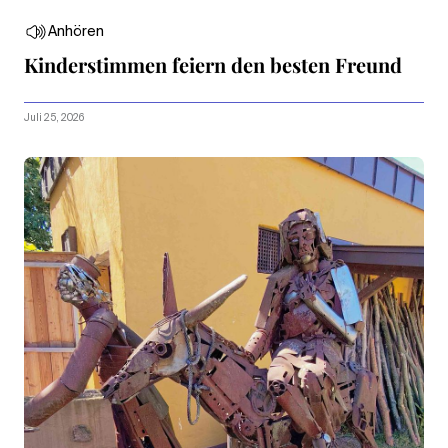
Anhören
Kinderstimmen feiern den besten Freund
Juli 25, 2026