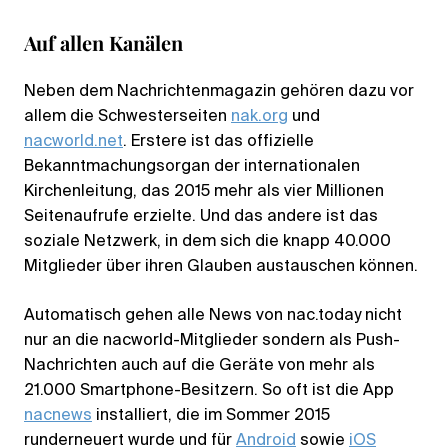
Auf allen Kanälen
Neben dem Nachrichtenmagazin gehören dazu vor
allem die Schwesterseiten
nak.org
und
nacworld.net
. Erstere ist das offizielle
Bekanntmachungsorgan der internationalen
Kirchenleitung, das 2015 mehr als vier Millionen
Seitenaufrufe erzielte. Und das andere ist das
soziale Netzwerk, in dem sich die knapp 40.000
Mitglieder über ihren Glauben austauschen können.
Automatisch gehen alle News von nac.today nicht
nur an die nacworld-Mitglieder sondern als Push-
Nachrichten auch auf die Geräte von mehr als
21.000 Smartphone-Besitzern. So oft ist die App
nacnews
installiert, die im Sommer 2015
runderneuert wurde und für
Android
sowie
iOS