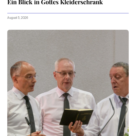
Ein Blick in Gottes Kleiderschrank
August 5, 2026