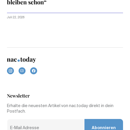
bleiben schon“
Juli 22, 2026
Newsletter
Erhalte die neuesten Artikel von nac.today direkt in dein
Postfach.
Abonnieren