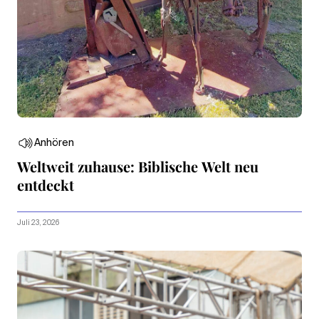
Anhören
Weltweit zuhause: Biblische Welt neu
entdeckt
Juli 23, 2026