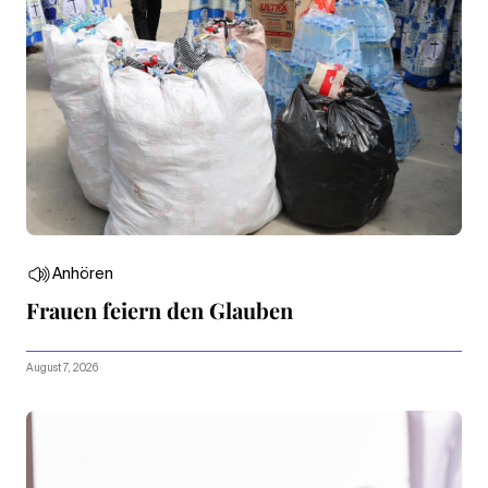
Anhören
Frauen feiern den Glauben
August 7, 2026