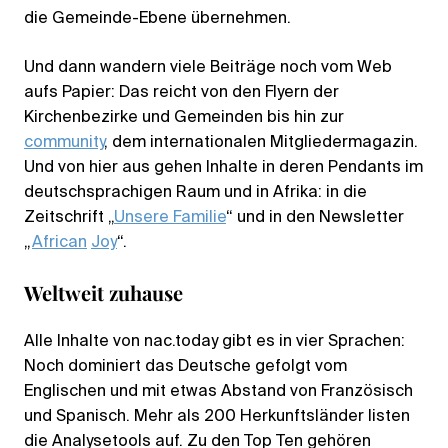
die Gemeinde-Ebene übernehmen.
Und dann wandern viele Beiträge noch vom Web
aufs Papier: Das reicht von den Flyern der
Kirchenbezirke und Gemeinden bis hin zur
community
, dem internationalen Mitgliedermagazin.
Und von hier aus gehen Inhalte in deren Pendants im
deutschsprachigen Raum und in Afrika: in die
Zeitschrift „
Unsere Familie
“ und in den Newsletter
„
African
Joy
“.
Weltweit zuhause
Alle Inhalte von nac.today gibt es in vier Sprachen:
Noch dominiert das Deutsche gefolgt vom
Englischen und mit etwas Abstand von Französisch
und Spanisch. Mehr als 200 Herkunftsländer listen
die Analysetools auf. Zu den Top Ten gehören