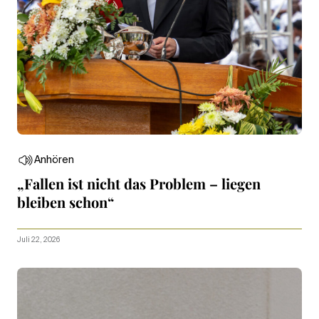
Anhören
„Fallen ist nicht das Problem – liegen
bleiben schon“
Juli 22, 2026