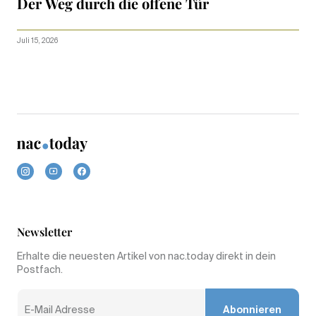
Der Weg durch die offene Tür
Juli 15, 2026
Newsletter
Erhalte die neuesten Artikel von nac.today direkt in dein
Postfach.
Abonnieren