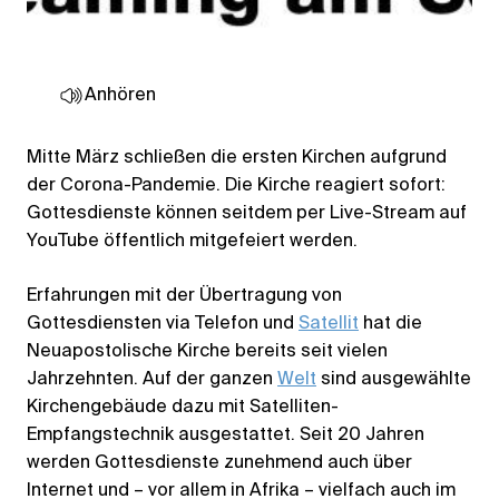
Anhören
Mitte März schließen die ersten Kirchen aufgrund
der Corona-Pandemie. Die Kirche reagiert sofort:
Gottesdienste können seitdem per Live-Stream auf
YouTube öffentlich mitgefeiert werden.
Erfahrungen mit der Übertragung von
Gottesdiensten via Telefon und
Satellit
hat die
Neuapostolische Kirche bereits seit vielen
Jahrzehnten. Auf der ganzen
Welt
sind ausgewählte
Kirchengebäude dazu mit Satelliten-
Empfangstechnik ausgestattet. Seit 20 Jahren
werden Gottesdienste zunehmend auch über
Internet und – vor allem in Afrika – vielfach auch im