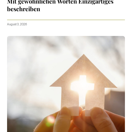
Mit gewöhnlichen Worten Einzigartiges
beschreiben
August 3, 2026