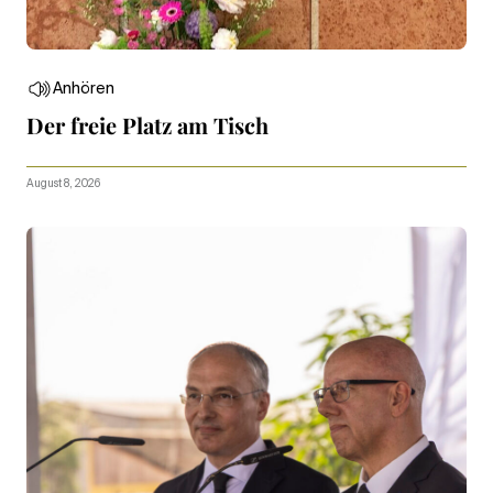
Anhören
Der freie Platz am Tisch
August 8, 2026