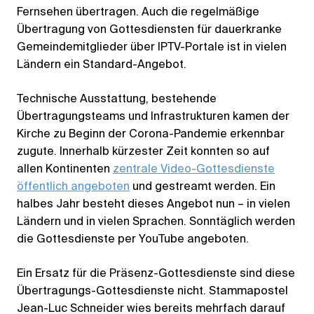
Fernsehen übertragen. Auch die regelmäßige
Übertragung von Gottesdiensten für dauerkranke
Gemeindemitglieder über IPTV-Portale ist in vielen
Ländern ein Standard-Angebot.
Technische Ausstattung, bestehende
Übertragungsteams und Infrastrukturen kamen der
Kirche zu Beginn der Corona-Pandemie erkennbar
zugute. Innerhalb kürzester Zeit konnten so auf
allen Kontinenten
zentrale Video-Gottesdienste
öffentlich angeboten
und gestreamt werden. Ein
halbes Jahr besteht dieses Angebot nun – in vielen
Ländern und in vielen Sprachen. Sonntäglich werden
die Gottesdienste per YouTube angeboten.
Ein Ersatz für die Präsenz-Gottesdienste sind diese
Übertragungs-Gottesdienste nicht. Stammapostel
Jean-Luc Schneider wies bereits mehrfach darauf