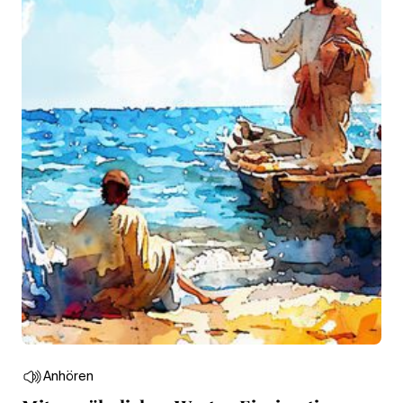
Anhören