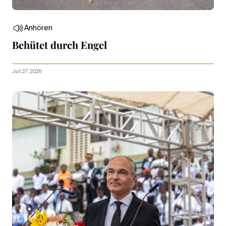
Anhören
Behütet durch Engel
Juli 27, 2026