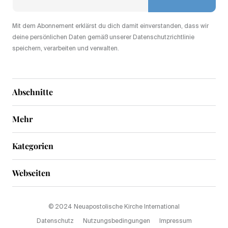
Mit dem Abonnement erklärst du dich damit einverstanden, dass wir
deine persönlichen Daten gemäß unserer Datenschutzrichtlinie
speichern, verarbeiten und verwalten.
Abschnitte
Mehr
Kategorien
Webseiten
© 2024 Neuapostolische Kirche International
Datenschutz
Nutzungsbedingungen
Impressum