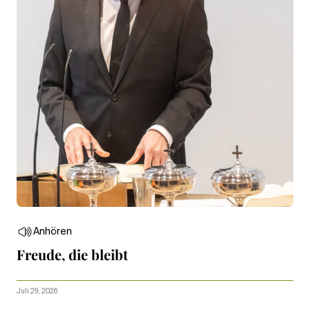
Anhören
Freude, die bleibt
Juli 29, 2026