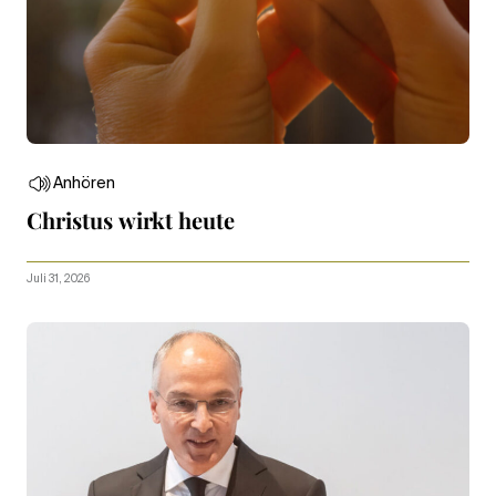
Anhören
Christus wirkt heute
Juli 31, 2026