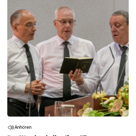
Anhören