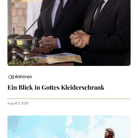
Anhören
Ein Blick in Gottes Kleiderschrank
August 5, 2026