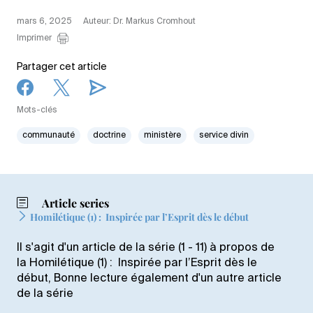
mars 6, 2025
Auteur: Dr. Markus Cromhout
Imprimer
Partager cet article
Mots-clés
communauté
doctrine
ministère
service divin
Article series
Homilétique (1) : Inspirée par l’Esprit dès le début
Il s'agit d'un article de la série (1 - 11) à propos de
la Homilétique (1) : Inspirée par l’Esprit dès le
début, Bonne lecture également d'un autre article
de la série