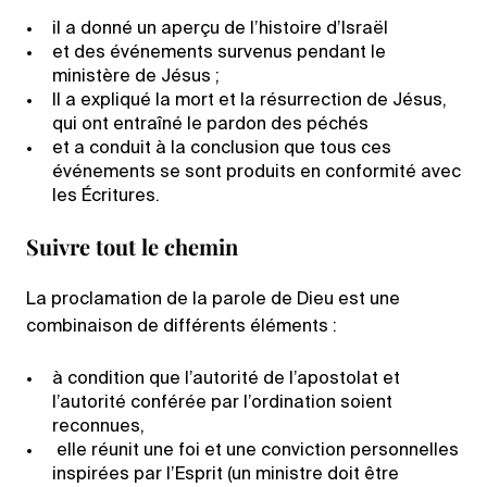
il a donné un aperçu de l’histoire d’Israël
et des événements survenus pendant le
ministère de Jésus ;
Il a expliqué la mort et la résurrection de Jésus,
qui ont entraîné le pardon des péchés
et a conduit à la conclusion que tous ces
événements se sont produits en conformité avec
les Écritures.
Suivre tout le chemin
La proclamation de la parole de Dieu est une
combinaison de différents éléments :
à condition que l’autorité de l’apostolat et
l’autorité conférée par l’ordination soient
reconnues,
elle réunit une foi et une conviction personnelles
inspirées par l’Esprit (un ministre doit être