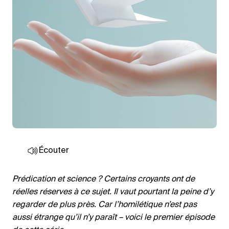
Écouter
Prédication et science ? Certains croyants ont de
réelles réserves à ce sujet. Il vaut pourtant la peine d’y
regarder de plus près. Car l’homilétique n’est pas
aussi étrange qu’il n’y paraît – voici le premier épisode