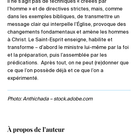
Il ne s’agit pas de techniques « créées par
l’homme » et de directives strictes, mais, comme
dans les exemples bibliques, de transmettre un
message clair qui interpelle l’Église, provoque des
changements fondamentaux et amène les hommes
à Christ. Le Saint-Esprit enseigne, habilite et
transforme – d’abord le ministre lui-même par la foi
et la préparation, puis l’assemblée par les
prédications. Après tout, on ne peut (re)donner que
ce que l’on possède déjà et ce que l’on a
expérimenté.
Photo: Anthichada – stock.adobe.com
À propos de l’auteur