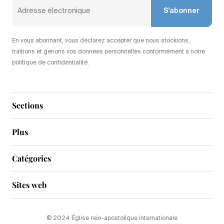
S'abonner
En vous abonnant, vous déclarez accepter que nous stockions,
traitions et gérions vos données personnelles conformément à notre
politique de confidentialité.
Sections
Plus
Catégories
Sites web
© 2024 Église néo-apostolique internationale