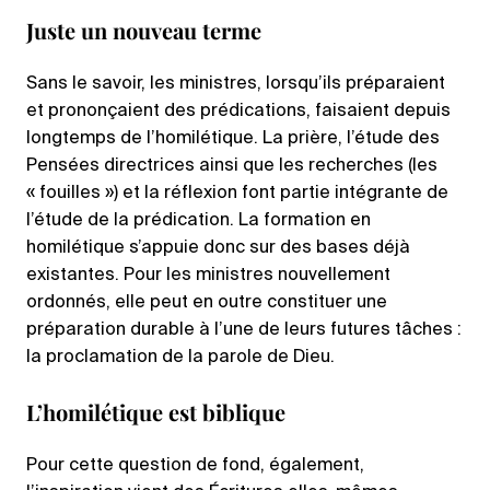
Juste un nouveau terme
Sans le savoir, les ministres, lorsqu’ils préparaient
et prononçaient des prédications, faisaient depuis
longtemps de l’homilétique. La prière, l’étude des
Pensées directrices ainsi que les recherches (les
« fouilles ») et la réflexion font partie intégrante de
l’étude de la prédication. La formation en
homilétique s’appuie donc sur des bases déjà
existantes. Pour les ministres nouvellement
ordonnés, elle peut en outre constituer une
préparation durable à l’une de leurs futures tâches :
la proclamation de la parole de Dieu.
L’homilétique est biblique
Pour cette question de fond, également,