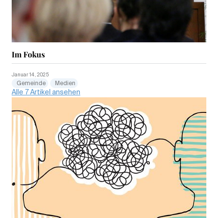
Im Fokus
Januar 14, 2025
Gemeinde
Medien
Alle 7 Artikel ansehen