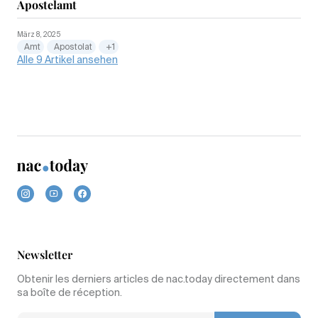
Apostelamt
März 8, 2025
Amt
Apostolat
+1
Alle 9 Artikel ansehen
Newsletter
Obtenir les derniers articles de nac.today directement dans
sa boîte de réception.