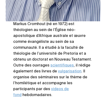
Markus Cromhout (né en 1972) est
théologien au sein de l’Église néo-
apostolique d’Afrique australe et œuvre
comme évangéliste au sein de sa
communauté. Il a étudié à la faculté de
théologie de l’université de Pretoria et a
obtenu un doctorat en Nouveau Testament.
Outre des ouvrages
scientifiques
, il rédige
également des livres de
vulgarisation
. Il
organise des séminaires sur le thème de
l’homilétique et accompagne les
participants par des
videos de
fond
hebdomadaires.