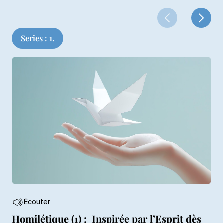
Series : 1.
Écouter
Homilétique (1) : Inspirée par l’Esprit dès