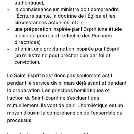
authentique),
la connaissance (un ministre doit comprendre
l’Écriture sainte, la doctrine de l’Église et les
circonstances actuelles, etc.),
une préparation inspirée par l’Esprit (une étude
pleine de prières et réfléchie des Pensées
directrices)
et enfin, une proclamation inspirée par l’Esprit
(un ministre ne peut prêcher que par foi et
conviction).
Le Saint-Esprit n’est donc pas seulement actif
pendant le service divin, mais déjà avant et pendant
la préparation. Les principes homilétiques et
l’action du Saint-Esprit ne s’excluent pas
mutuellement. Ils vont de pair. L’homilétique est un
moyen d’ouvrir la compréhension de l’ensemble du
processus.