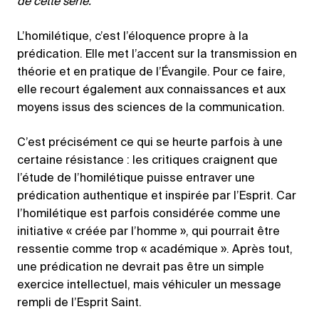
de cette série.
L’homilétique, c’est l’éloquence propre à la
prédication. Elle met l’accent sur la transmission en
théorie et en pratique de l’Évangile. Pour ce faire,
elle recourt également aux connaissances et aux
moyens issus des sciences de la communication.
C’est précisément ce qui se heurte parfois à une
certaine résistance : les critiques craignent que
l’étude de l’homilétique puisse entraver une
prédication authentique et inspirée par l’Esprit. Car
l’homilétique est parfois considérée comme une
initiative « créée par l’homme », qui pourrait être
ressentie comme trop « académique ». Après tout,
une prédication ne devrait pas être un simple
exercice intellectuel, mais véhiculer un message
rempli de l’Esprit Saint.