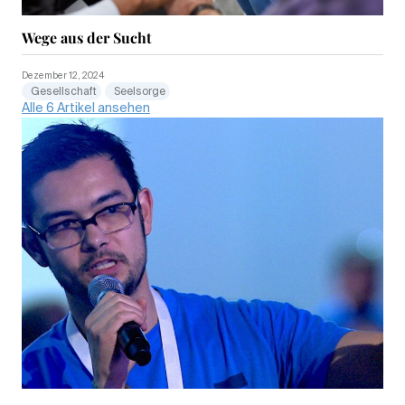
Wege aus der Sucht
Dezember 12, 2024
Gesellschaft
Seelsorge
Alle 6 Artikel ansehen