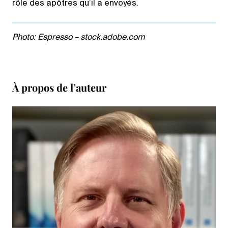
rôle des apôtres qu’il a envoyés.
Photo: Espresso – stock.adobe.com
À propos de l’auteur