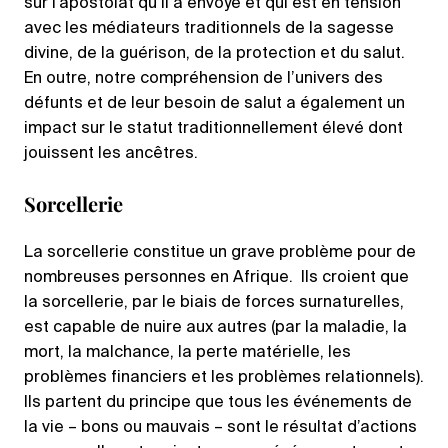
sur l’apostolat qu’il a envoyé et qui est en tension
avec les médiateurs traditionnels de la sagesse
divine, de la guérison, de la protection et du salut.
En outre, notre compréhension de l’univers des
défunts et de leur besoin de salut a également un
impact sur le statut traditionnellement élevé dont
jouissent les ancêtres.
Sorcellerie
La sorcellerie constitue un grave problème pour de
nombreuses personnes en Afrique. Ils croient que
la sorcellerie, par le biais de forces surnaturelles,
est capable de nuire aux autres (par la maladie, la
mort, la malchance, la perte matérielle, les
problèmes financiers et les problèmes relationnels).
Ils partent du principe que tous les événements de
la vie – bons ou mauvais – sont le résultat d’actions