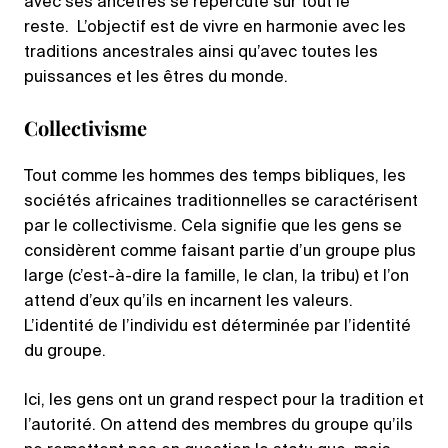
avec ses ancêtres se répercute sur tout le
reste. L’objectif est de vivre en harmonie avec les
traditions ancestrales ainsi qu’avec toutes les
puissances et les êtres du monde.
Collectivisme
Tout comme les hommes des temps bibliques, les
sociétés africaines traditionnelles se caractérisent
par le collectivisme. Cela signifie que les gens se
considèrent comme faisant partie d’un groupe plus
large (c’est-à-dire la famille, le clan, la tribu) et l’on
attend d’eux qu’ils en incarnent les valeurs.
L’identité de l’individu est déterminée par l’identité
du groupe.
Ici, les gens ont un grand respect pour la tradition et
l’autorité. On attend des membres du groupe qu’ils