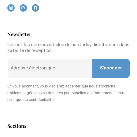
Newsletter
Obtenir les derniers articles de nac.today directement dans
sa boîte de réception.
S'abonner
En vous abonnant, vous déclarez accepter que nous stockions,
traitions et gérions vos données personnelles conformément à notre
politique de confidentialité.
Sections