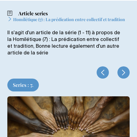
Article series
Homilétique (7) : La prédication entre collectif et tradition
Il s'agit d'un article de la série (1 - 11) à propos de
la Homilétique (7) : La prédication entre collectif
et tradition, Bonne lecture également d'un autre
article de la série
Series : 7.