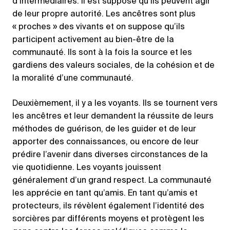
d’intermédiaires. Il est supposé qu’ils peuvent agir
de leur propre autorité. Les ancêtres sont plus
« proches » des vivants et on suppose qu’ils
participent activement au bien-être de la
communauté. Ils sont à la fois la source et les
gardiens des valeurs sociales, de la cohésion et de
la moralité d’une communauté.
Deuxièmement, il y a les voyants. Ils se tournent vers
les ancêtres et leur demandent la réussite de leurs
méthodes de guérison, de les guider et de leur
apporter des connaissances, ou encore de leur
prédire l’avenir dans diverses circonstances de la
vie quotidienne. Les voyants jouissent
généralement d’un grand respect. La communauté
les apprécie en tant qu’amis. En tant qu’amis et
protecteurs, ils révèlent également l’identité des
sorcières par différents moyens et protègent les