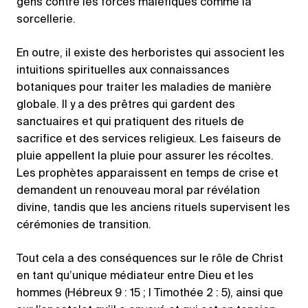
gens contre les forces maléfiques comme la
sorcellerie.
En outre, il existe des herboristes qui associent les
intuitions spirituelles aux connaissances
botaniques pour traiter les maladies de manière
globale. Il y a des prêtres qui gardent des
sanctuaires et qui pratiquent des rituels de
sacrifice et des services religieux. Les faiseurs de
pluie appellent la pluie pour assurer les récoltes.
Les prophètes apparaissent en temps de crise et
demandent un renouveau moral par révélation
divine, tandis que les anciens rituels supervisent les
cérémonies de transition.
Tout cela a des conséquences sur le rôle de Christ
en tant qu’unique médiateur entre Dieu et les
hommes (Hébreux 9 : 15 ; I Timothée 2 : 5), ainsi que