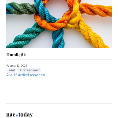
Homiletik
Februar 12, 2026
Amt
Gottesdienst
Alle 12 Artikel ansehen