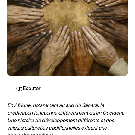
Écouter
En Afrique, notamment au sud du Sahara, la
prédication fonctionne différemment qu’en Occident.
Une histoire de développement différente et des
valeurs culturelles traditionnelles exigent une