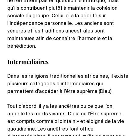
ne remettent pas en question le statu quo, mais
qu’ils contribuent plutôt à maintenir la cohésion
sociale du groupe. Celui-ci a la priorité sur
l’indépendance personnelle. Les anciens sont
vénérés et les traditions ancestrales sont
maintenues afin de connaître l’harmonie et la
bénédiction.
Intermédiaires
Dans les religions traditionnelles africaines, il existe
plusieurs catégories d’intermédiaires qui
permettent d’accéder à l’être suprême (Dieu).
Tout d’abord, il y a les ancêtres ou ce que l’on
appelle les morts vivants. Dieu, ou l’Être suprême,
est compris comme « lointain » et éloigné de la vie
quotidienne. Les ancêtres font office