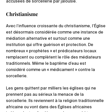
accusées de sorcellerie par jalousie.
Christianisme
Avec l’influence croissante du christianisme, l’Église
est désormais considérée comme une instance de
médiation alternative et surtout comme une
institution qui offre guérison et protection. De
nombreux « prophètes » et prédicateurs locaux
remplacent ou complètent le rôle des médiateurs
traditionnels. Même le baptême d’eau est
considéré comme un « médicament » contre la
sorcellerie.
Les gens quittent par milliers les églises qui ne
prennent pas au sérieux la menace de la
sorcellerie. Ils reviennent à la religion traditionnelle
africaine ou vont dans des Églises africaines