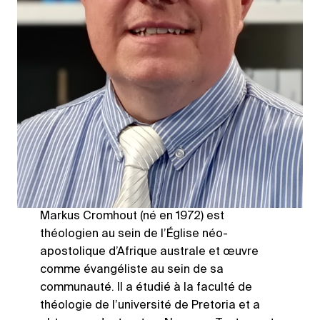
Markus Cromhout (né en 1972) est
théologien au sein de l’Église néo-
apostolique d’Afrique australe et œuvre
comme évangéliste au sein de sa
communauté. Il a étudié à la faculté de
théologie de l’université de Pretoria et a