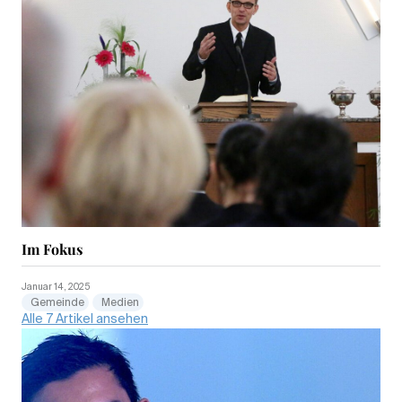
Im Fokus
Januar 14, 2025
Gemeinde
Medien
Alle 7 Artikel ansehen