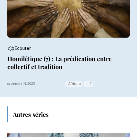
Écouter
Homilétique (7) : La prédication entre
collectif et tradition
septembre 18, 2025
Afrique
+2
Autres séries