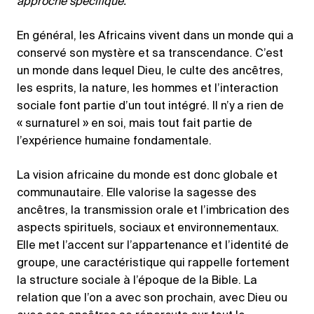
approche spécifique.
En général, les Africains vivent dans un monde qui a
conservé son mystère et sa transcendance. C’est
un monde dans lequel Dieu, le culte des ancêtres,
les esprits, la nature, les hommes et l’interaction
sociale font partie d’un tout intégré. Il n’y a rien de
« surnaturel » en soi, mais tout fait partie de
l’expérience humaine fondamentale.
La vision africaine du monde est donc globale et
communautaire. Elle valorise la sagesse des
ancêtres, la transmission orale et l’imbrication des
aspects spirituels, sociaux et environnementaux.
Elle met l’accent sur l’appartenance et l’identité de
groupe, une caractéristique qui rappelle fortement
la structure sociale à l’époque de la Bible. La
relation que l’on a avec son prochain, avec Dieu ou