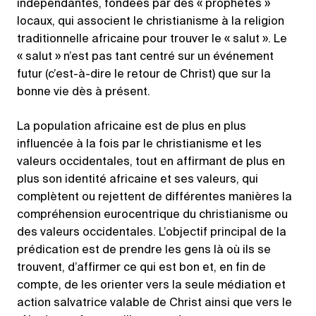
indépendantes, fondées par des « prophètes »
locaux, qui associent le christianisme à la religion
traditionnelle africaine pour trouver le « salut ». Le
« salut » n’est pas tant centré sur un événement
futur (c’est-à-dire le retour de Christ) que sur la
bonne vie dès à présent.
La population africaine est de plus en plus
influencée à la fois par le christianisme et les
valeurs occidentales, tout en affirmant de plus en
plus son identité africaine et ses valeurs, qui
complètent ou rejettent de différentes manières la
compréhension eurocentrique du christianisme ou
des valeurs occidentales. L’objectif principal de la
prédication est de prendre les gens là où ils se
trouvent, d’affirmer ce qui est bon et, en fin de
compte, de les orienter vers la seule médiation et
action salvatrice valable de Christ ainsi que vers le