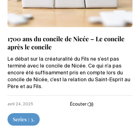
1700 ans du concile de Nicée – Le concile
après le concile
Le débat sur la créaturalité du Fils ne s’est pas
terminé avec le concile de Nicée. Ce qui n’a pas
encore été suffisamment pris en compte lors du
concile de Nicée, c’est la relation du Saint-Esprit au
Père et au Fils.
Écouter
avril 24, 2025
Series : 3.