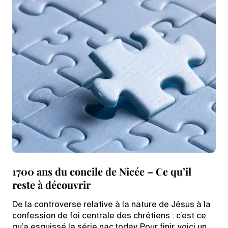
1700 ans du concile de Nicée – Ce qu’il
reste à découvrir
De la controverse relative à la nature de Jésus à la
confession de foi centrale des chrétiens : c’est ce
qu’a esquissé la série nac.today. Pour finir, voici un