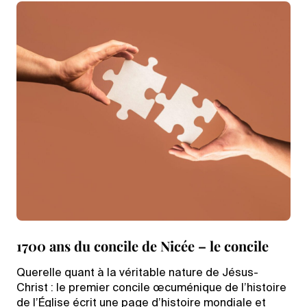
1700 ans du concile de Nicée – le concile
Querelle quant à la véritable nature de Jésus-
Christ : le premier concile œcuménique de l’histoire
de l’Église écrit une page d’histoire mondiale et