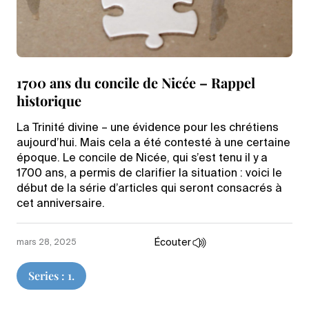
1700 ans du concile de Nicée – Rappel
historique
La Trinité divine – une évidence pour les chrétiens
aujourd’hui. Mais cela a été contesté à une certaine
époque. Le concile de Nicée, qui s’est tenu il y a
1700 ans, a permis de clarifier la situation : voici le
début de la série d’articles qui seront consacrés à
cet anniversaire.
Écouter
mars 28, 2025
Series : 1.