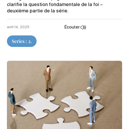
clarifie la question fondamentale de la foi –
deuxième partie de la série.
Écouter
avril 14, 2025
Series : 2.