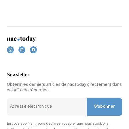
Newsletter
Obtenir les derniers articles de nac.today directement dans
sa boîte de réception.
S'abonner
En vous abonnant, vous déclarez accepter que nous stockions,