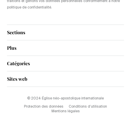
traitions et gérions vos données personnelles conformément à notre
politique de confidentialité.
Sections
Plus
Catégories
Sites web
© 2024 Église néo-apostolique internationale
Protection des données
Conditions d’utilisation
Mentions légales