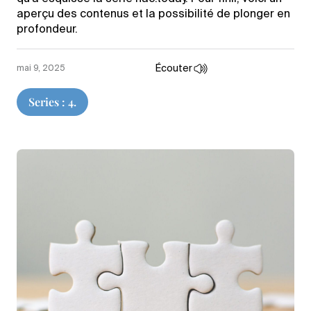
aperçu des contenus et la possibilité de plonger en
profondeur.
Écouter
mai 9, 2025
Series : 4.