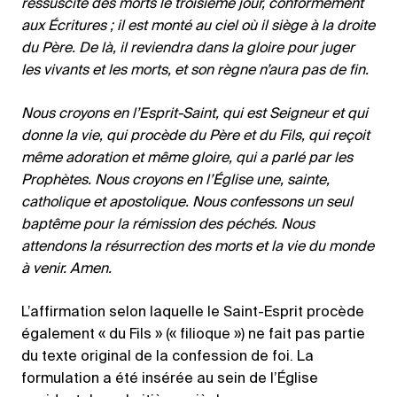
ressuscité des morts le troisième jour, conformément
aux Écritures ; il est monté au ciel où il siège à la droite
du Père. De là, il reviendra dans la gloire pour juger
les vivants et les morts, et son règne n’aura pas de fin.
Nous croyons en l’Esprit-Saint, qui est Seigneur et qui
donne la vie, qui procède du Père et du Fils, qui reçoit
même adoration et même gloire, qui a parlé par les
Prophètes. Nous croyons en l’Église une, sainte,
catholique et apostolique. Nous confessons un seul
baptême pour la rémission des péchés. Nous
attendons la résurrection des morts et la vie du monde
à venir. Amen.
L’affirmation selon laquelle le Saint-Esprit procède
également « du Fils » (« filioque ») ne fait pas partie
du texte original de la confession de foi. La
formulation a été insérée au sein de l’Église