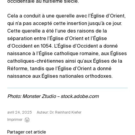
occidentale au huitième siècle.
Cela a conduit à une querelle avec l’Église d’Orient,
qui n’a pas accepté cette insertion jusqu’à ce jour.
Cette querelle a été l’une des raisons de la
séparation entre l’Église d’Orient et l’Église
d’Occident en 1054. L’Église d’Occident a donné
naissance à l’Église catholique romaine, aux Églises
catholiques-chrétiennes ainsi qu’aux Églises de la
Réforme, tandis que l’Église d’Orient a donné
naissance aux Églises nationales orthodoxes.
Photo: Monster Ztudio – stock.adobe.com
avril 24, 2025
Auteur: Dr. Reinhard Kiefer
Imprimer
Partager cet article