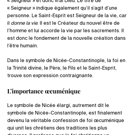
« Seigneur » et donc vrai Dieu. Le titre de
« Seigneur » indique également qu’il s’agit d’une
personne. Le Saint-Esprit est Seigneur de la vie, car
il
donne la vie
. Il est le Créateur du nouvel être de
l’homme et lui accorde la vie par les sacrements. Il
est donc le fondement de la nouvelle création dans
l’être humain.
Dans le symbole de Nicée-Constantinople, la foi en
la Trinité divine, le Père, le Fils et le Saint-Esprit,
trouve son expression contraignante.
L’importance œcuménique
Le symbole de Nicée élargi, autrement dit le
symbole de Nicée-Constantinople, est finalement
devenu la véritable confession de foi œcuménique
qui unit les chrétiens des traditions les plus