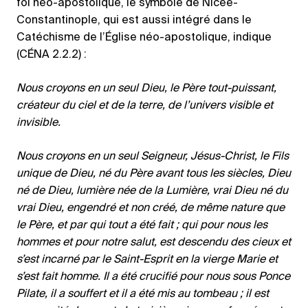
foi néo-apostolique, le symbole de Nicée-
Constantinople, qui est aussi intégré dans le
Catéchisme de l’Église néo-apostolique, indique
(CÉNA 2.2.2) :
Nous croyons en un seul Dieu, le Père tout-puissant,
créateur du ciel et de la terre, de l’univers visible et
invisible.
Nous croyons en un seul Seigneur, Jésus-Christ, le Fils
unique de Dieu, né du Père avant tous les siècles, Dieu
né de Dieu, lumière née de la Lumière, vrai Dieu né du
vrai Dieu, engendré et non créé, de même nature que
le Père, et par qui tout a été fait ; qui pour nous les
hommes et pour notre salut, est descendu des cieux et
s’est incarné par le Saint-Esprit en la vierge Marie et
s’est fait homme. Il a été crucifié pour nous sous Ponce
Pilate, il a souffert et il a été mis au tombeau ; il est