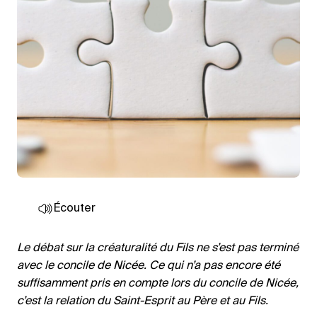
Écouter
Le débat sur la créaturalité du Fils ne s’est pas terminé
avec le concile de Nicée. Ce qui n’a pas encore été
suffisamment pris en compte lors du concile de Nicée,
c’est la relation du Saint-Esprit au Père et au Fils.