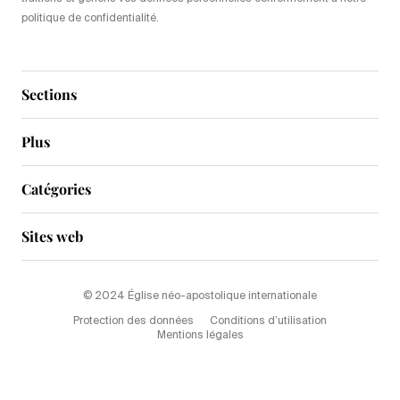
politique de confidentialité.
Sections
Plus
Catégories
Sites web
© 2024 Église néo-apostolique internationale
Protection des données
Conditions d’utilisation
Mentions légales