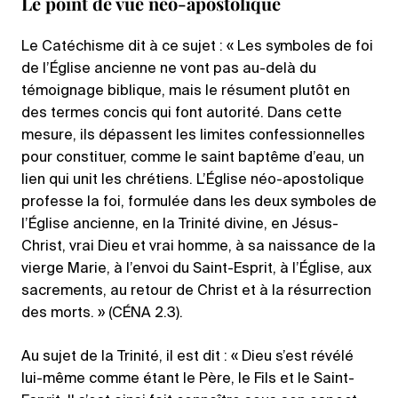
Le point de vue néo-apostolique
Le Catéchisme dit à ce sujet : « Les symboles de foi
de l’Église ancienne ne vont pas au-delà du
témoignage biblique, mais le résument plutôt en
des termes concis qui font autorité. Dans cette
mesure, ils dépassent les limites confessionnelles
pour constituer, comme le saint baptême d’eau, un
lien qui unit les chrétiens. L’Église néo-apostolique
professe la foi, formulée dans les deux symboles de
l’Église ancienne, en la Trinité divine, en Jésus-
Christ, vrai Dieu et vrai homme, à sa naissance de la
vierge Marie, à l’envoi du Saint-Esprit, à l’Église, aux
sacrements, au retour de Christ et à la résurrection
des morts. » (CÉNA 2.3).
Au sujet de la Trinité, il est dit : « Dieu s’est révélé
lui-même comme étant le Père, le Fils et le Saint-