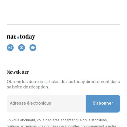
Newsletter
Obtenir les derniers articles de nac.today directement dans
sa boîte de réception.
S'abonner
En vous abonnant, vous déclarez accepter que nous stockions,
traitions et gérions vos données personnelles conformément à notre