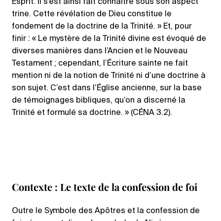
Esprit. Il s’est ainsi fait connaître sous son aspect
trine. Cette révélation de Dieu constitue le
fondement de la doctrine de la Trinité. » Et, pour
finir : « Le mystère de la Trinité divine est évoqué de
diverses manières dans l’Ancien et le Nouveau
Testament ; cependant, l’Écriture sainte ne fait
mention ni de la notion de Trinité ni d’une doctrine à
son sujet. C’est dans l’Église ancienne, sur la base
de témoignages bibliques, qu’on a discerné la
Trinité et formulé sa doctrine. » (CÉNA 3.2).
Contexte : Le texte de la confession de foi
Outre le Symbole des Apôtres et la confession de