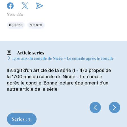
Mots-clés
doctrine
histoire
Article series
1700 ans du concile de Nicée – Le concile après le concile
Il s'agit d'un article de la série (1 - 4) à propos de
la 1700 ans du concile de Nicée – Le concile
après le concile, Bonne lecture également d'un
autre article de la série
Series : 3.