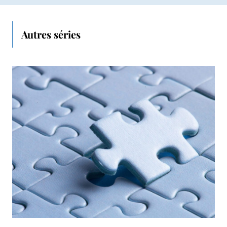
Autres séries