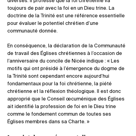
diverses. Il professe que la foi chrétienne va
toujours de pair avec la foi en un Dieu trine. La
doctrine de la Trinité est une référence essentielle
pour évaluer le potentiel chrétien d’une
communauté donnée.
En conséquence, la déclaration de la Communauté
de travail des Églises chrétiennes à l’occasion de
l’anniversaire du concile de Nicée indique : « Les
motifs qui ont présidé à l’émergence du dogme de
la Trinité sont cependant encore aujourd’hui
fondamentaux pour la foi chrétienne, la piété
chrétienne et la réflexion théologique. Il est donc
approprié que le Conseil œcuménique des Églises
ait identifié la profession de foi en le Dieu trine
comme le fondement commun de toutes ses
Églises membres dans sa Charte. »