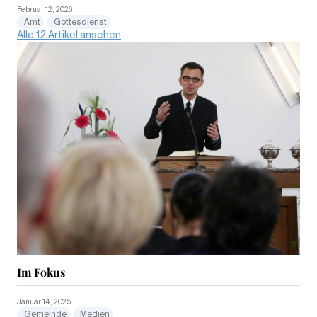
Februar 12, 2026
Amt
Gottesdienst
Alle 12 Artikel ansehen
Im Fokus
Januar 14, 2025
Gemeinde
Medien