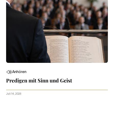
Anhören
Predigen mit Sinn und Geist
Juli 14, 2026