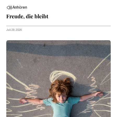
Anhören
Freude, die bleibt
Juli 29, 2026