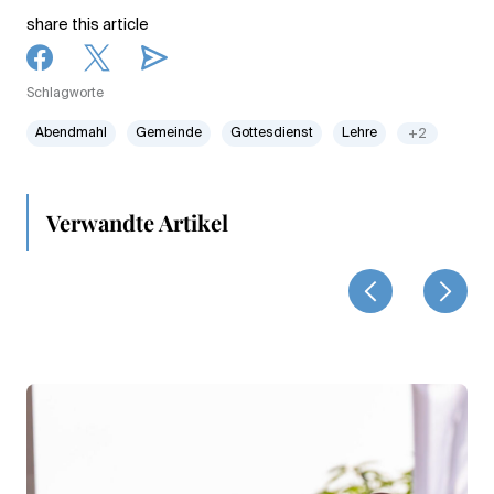
share this article
Schlagworte
Abendmahl
Gemeinde
Gottesdienst
Lehre
+2
Verwandte Artikel