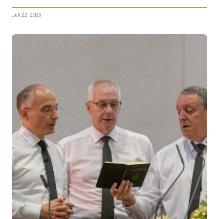
Juli 22, 2026