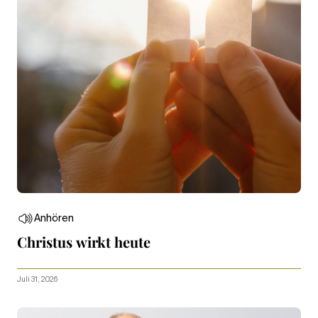
Anhören
Christus wirkt heute
Juli 31, 2026