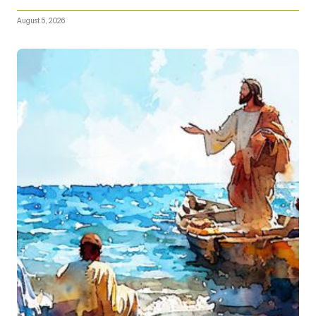
August 5, 2026