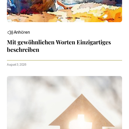
Anhören
Mit gewöhnlichen Worten Einzigartiges
beschreiben
August 3, 2026