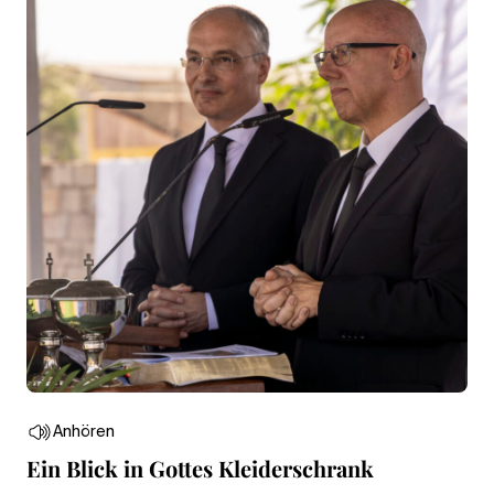
Anhören
Ein Blick in Gottes Kleiderschrank