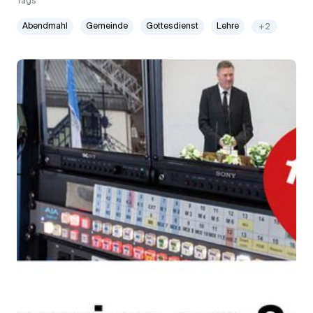
Tags
Abendmahl
Gemeinde
Gottesdienst
Lehre
+2