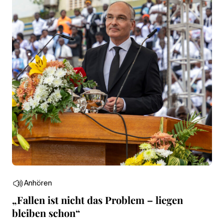
Anhören
„Fallen ist nicht das Problem – liegen
bleiben schon“