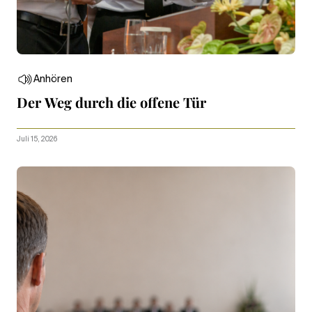
Anhören
Der Weg durch die offene Tür
Juli 15, 2026