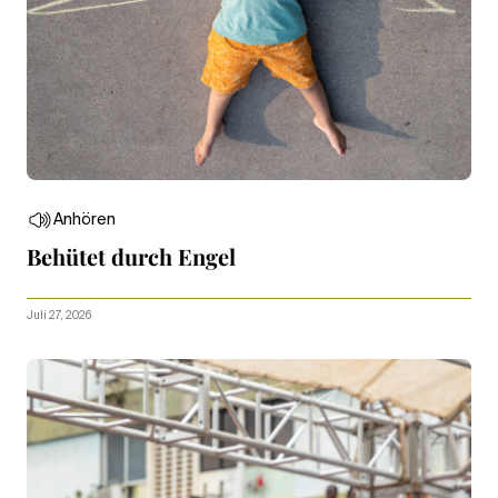
Anhören
Behütet durch Engel
Juli 27, 2026