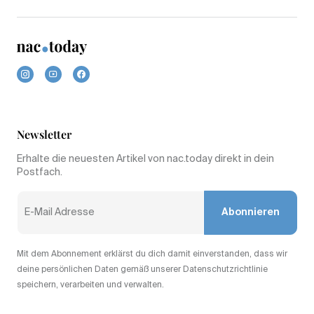
Newsletter
Erhalte die neuesten Artikel von nac.today direkt in dein
Postfach.
Abonnieren
Mit dem Abonnement erklärst du dich damit einverstanden, dass wir
deine persönlichen Daten gemäß unserer Datenschutzrichtlinie
speichern, verarbeiten und verwalten.