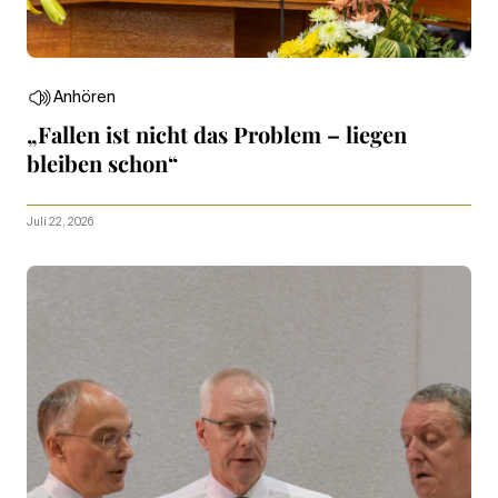
Anhören
„Fallen ist nicht das Problem – liegen
bleiben schon“
Juli 22, 2026