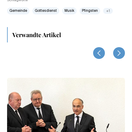
Schlagworte
Gemeinde
Gottesdienst
Musik
Pfingsten
+1
Verwandte Artikel