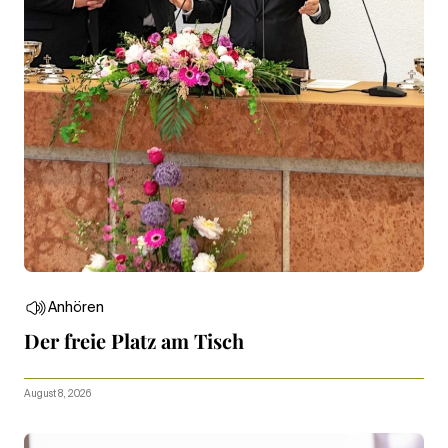
Anhören
Der freie Platz am Tisch
August 8, 2026