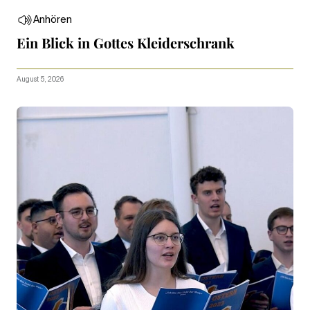
Anhören
Ein Blick in Gottes Kleiderschrank
August 5, 2026