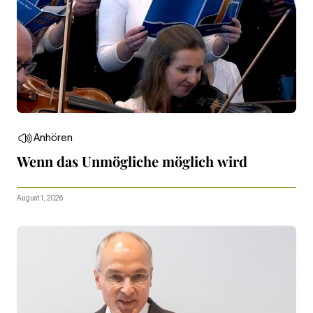
Anhören
Wenn das Unmögliche möglich wird
August 1, 2026