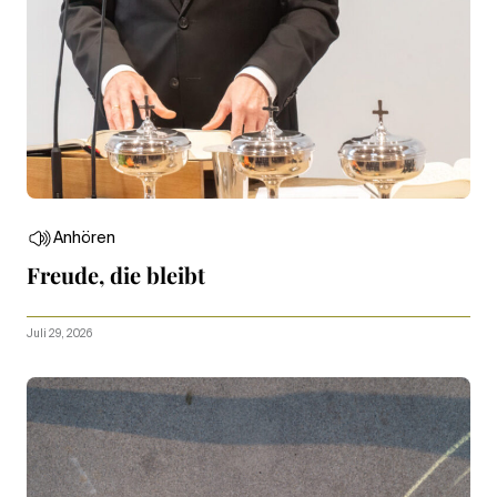
Anhören
Freude, die bleibt
Juli 29, 2026