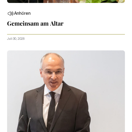
Anhören
Gemeinsam am Altar
Juli 30, 2026