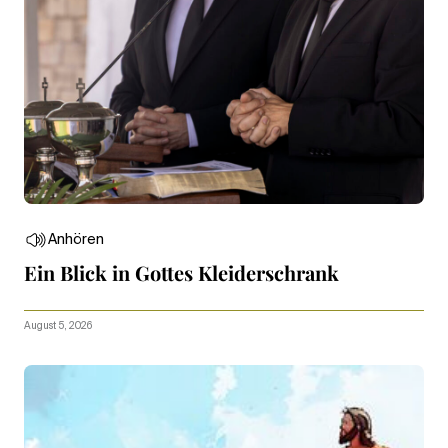
Anhören
Ein Blick in Gottes Kleiderschrank
August 5, 2026