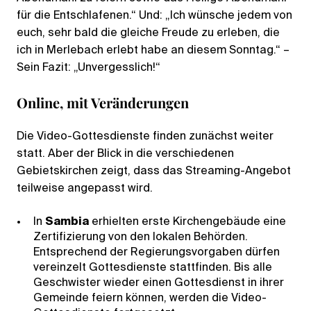
für die Entschlafenen.“ Und: „Ich wünsche jedem von
euch, sehr bald die gleiche Freude zu erleben, die
ich in Merlebach erlebt habe an diesem Sonntag.“ –
Sein Fazit: „Unvergesslich!“
Online, mit Veränderungen
Die Video-Gottesdienste finden zunächst weiter
statt. Aber der Blick in die verschiedenen
Gebietskirchen zeigt, dass das Streaming-Angebot
teilweise angepasst wird.
In
Sambia
erhielten erste Kirchengebäude eine
Zertifizierung von den lokalen Behörden.
Entsprechend der Regierungsvorgaben dürfen
vereinzelt Gottesdienste stattfinden. Bis alle
Geschwister wieder einen Gottesdienst in ihrer
Gemeinde feiern können, werden die Video-