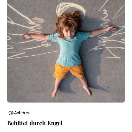
Anhören
Behütet durch Engel