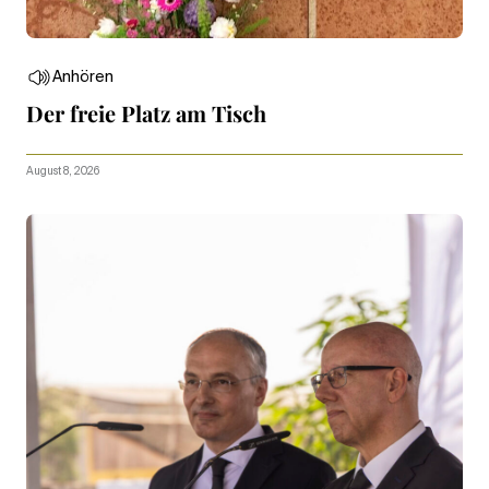
Anhören
Der freie Platz am Tisch
August 8, 2026