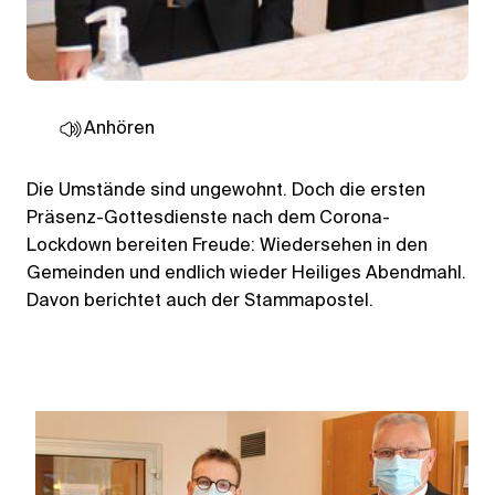
Anhören
Die Umstände sind ungewohnt. Doch die ersten
Präsenz-Gottesdienste nach dem Corona-
Lockdown bereiten Freude: Wiedersehen in den
Gemeinden und endlich wieder Heiliges Abendmahl.
Davon berichtet auch der Stammapostel.