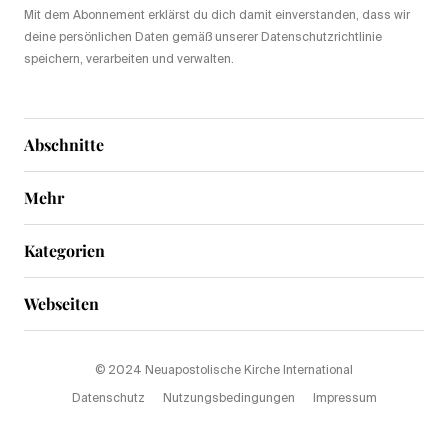
Mit dem Abonnement erklärst du dich damit einverstanden, dass wir
deine persönlichen Daten gemäß unserer Datenschutzrichtlinie
speichern, verarbeiten und verwalten.
Abschnitte
Mehr
Kategorien
Webseiten
© 2024 Neuapostolische Kirche International
Datenschutz
Nutzungsbedingungen
Impressum