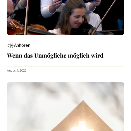
Anhören
Wenn das Unmögliche möglich wird
August 1, 2026