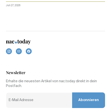
Juli 27, 2026
Newsletter
Erhalte die neuesten Artikel von nac.today direkt in dein
Postfach.
Abonnieren