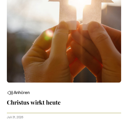
Anhören
Christus wirkt heute
Juli 31, 2026