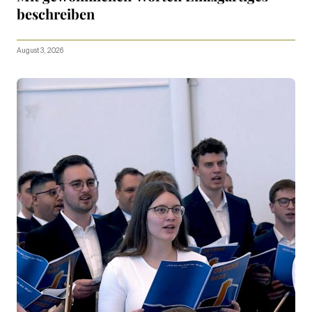
beschreiben
August 3, 2026