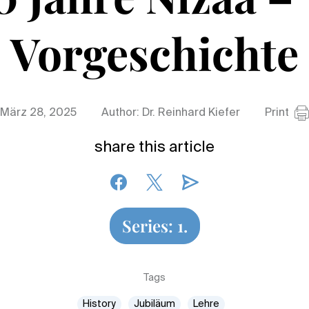
Vorgeschichte
März 28, 2025
Author: Dr. Reinhard Kiefer
Print
share this article
Series: 1.
Tags
History
Jubiläum
Lehre