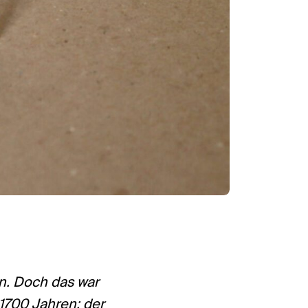
en. Doch das war
 1700 Jahren: der