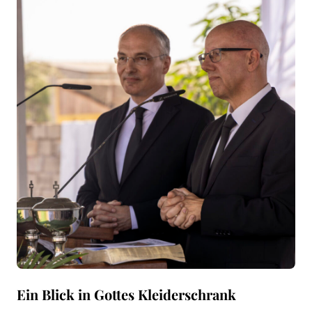
Ein Blick in Gottes Kleiderschrank