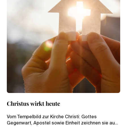
Christus wirkt heute
Vom Tempelbild zur Kirche Christi: Gottes
Gegenwart, Apostel sowie Einheit zeichnen sie aus,