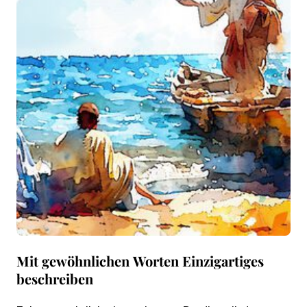
Mit gewöhnlichen Worten Einzigartiges
beschreiben