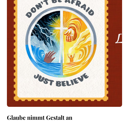
Glaube nimmt Gestalt an